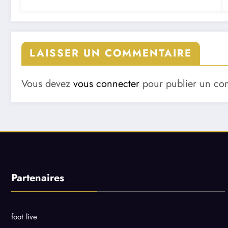
LAISSER UN COMMENTAIRE
Vous devez
vous connecter
pour publier un co
Partenaires
foot live