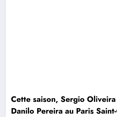
Cette saison, Sergio Oliveir
Danilo Pereira au Paris Saint