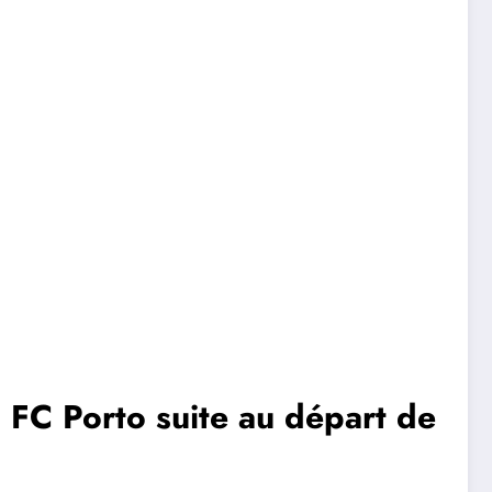
u FC Porto suite au départ de