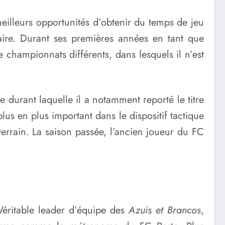
eilleurs opportunités d’obtenir du temps de jeu
aire. Durant ses premières années en tant que
e championnats différents, dans lesquels il n’est
durant laquelle il a notamment reporté le titre
lus en plus important dans le dispositif tactique
errain. La saison passée, l’ancien joueur du FC
 Véritable leader d’équipe des
Azuis et Brancos
,