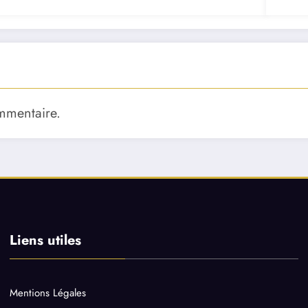
mmentaire.
Liens utiles
Mentions Légales