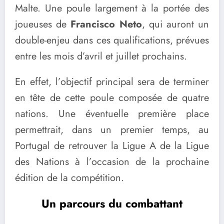
Malte. Une poule largement à la portée des
joueuses de
Francisco Neto
, qui auront un
double-enjeu dans ces qualifications, prévues
entre les mois d’avril et juillet prochains.
En effet, l’objectif principal sera de terminer
en tête de cette poule composée de quatre
nations. Une éventuelle première place
permettrait, dans un premier temps, au
Portugal de retrouver la Ligue A de la Ligue
des Nations à l’occasion de la prochaine
édition de la compétition.
Un parcours du combattant