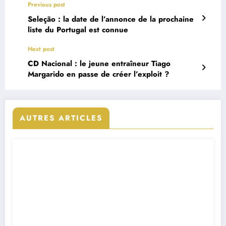
Previous post
Seleção : la date de l’annonce de la prochaine
liste du Portugal est connue
Next post
CD Nacional : le jeune entraîneur Tiago
Margarido en passe de créer l’exploit ?
AUTRES ARTICLES