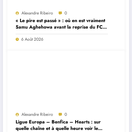
Alexandre Ribeiro
0
« Le pire est passé » : où en est vraiment
Samu Aghehowa avant la reprise du FC
Porto ?
6 Août 2026
Alexandre Ribeiro
0
Ligue Europa – Benfica – Hearts : sur
quelle chaîne et à quelle heure voir le