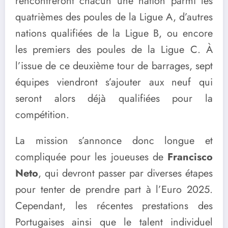
rencontreront chacun une nation parmi les
quatrièmes des poules de la Ligue A, d’autres
nations qualifiées de la Ligue B, ou encore
les premiers des poules de la Ligue C. À
l’issue de ce deuxième tour de barrages, sept
équipes viendront s’ajouter aux neuf qui
seront alors déjà qualifiées pour la
compétition.
La mission s’annonce donc longue et
compliquée pour les joueuses de
Francisco
Neto
, qui devront passer par diverses étapes
pour tenter de prendre part à l’Euro 2025.
Cependant, les récentes prestations des
Portugaises ainsi que le talent individuel