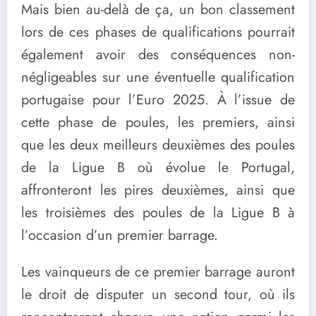
Mais bien au-delà de ça, un bon classement
lors de ces phases de qualifications pourrait
également avoir des conséquences non-
négligeables sur une éventuelle qualification
portugaise pour l’Euro 2025. À l’issue de
cette phase de poules, les premiers, ainsi
que les deux meilleurs deuxièmes des poules
de la Ligue B où évolue le Portugal,
affronteront les pires deuxièmes, ainsi que
les troisièmes des poules de la Ligue B à
l’occasion d’un premier barrage.
Les vainqueurs de ce premier barrage auront
le droit de disputer un second tour, où ils