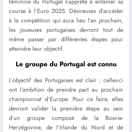
féminine du Portugal s’apprête à entamer sa
course à l’Euro 2025. Désireuses d’accéder
à la compétition qui aura lieu l’an prochain,
les joueuses portugaises devront tout de
même passer par différentes étapes pour
atteindre leur objectif.
Le groupe du Portugal est connu
L’objectif des Portugaises est clair : celles-ci
ont l’ambition de prendre part au prochain
championnat d’Europe. Pour ce faire, elles
devront valider la première étape au sein
d’un groupe composé de la Bosnie-
Herzégovine, de l’Irlande du Nord et de