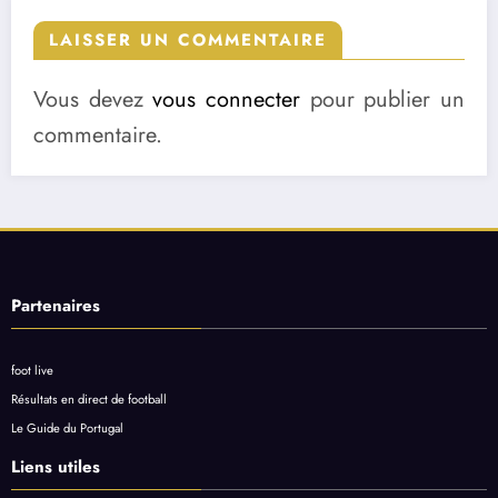
LAISSER UN COMMENTAIRE
Vous devez
vous connecter
pour publier un
commentaire.
Partenaires
foot live
Résultats en direct de football
Le Guide du Portugal
Liens utiles