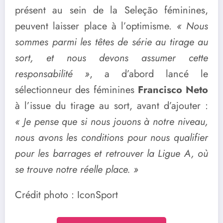
présent au sein de la Seleção féminines,
peuvent laisser place à l’optimisme.
« Nous
sommes parmi les têtes de série au tirage au
sort, et nous devons assumer cette
responsabilité »
, a d’abord lancé le
sélectionneur des féminines
Francisco Neto
à l’issue du tirage au sort, avant d’ajouter :
« Je pense que si nous jouons à notre niveau,
nous avons les conditions pour nous qualifier
pour les barrages et retrouver la Ligue A, où
se trouve notre réelle place. »
Crédit photo : IconSport