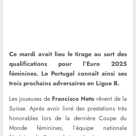
Ce mardi avait lieu le tirage au sort des
qualifications pour l’Euro 2025
féminines. Le Portugal connaît ainsi ses
trois prochains adversaires en Ligue B.
Les joueuses de
Francisco Neto
rêvent de la
Suisse. Après avoir livré des prestations très
honorables lors de la dernière Coupe du
Monde féminines, l’équipe nationale