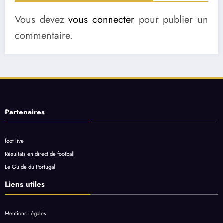
Vous devez
vous connecter
pour publier un
commentaire.
Partenaires
foot live
Résultats en direct de football
Le Guide du Portugal
Liens utiles
Mentions Légales