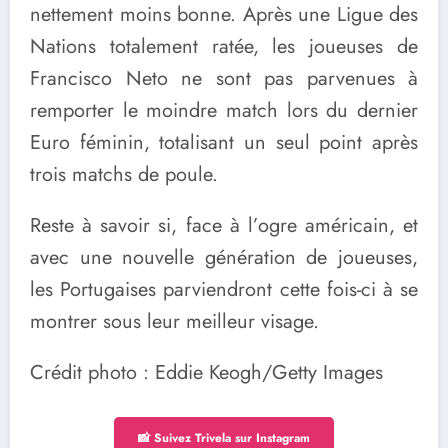
nettement moins bonne. Après une Ligue des
Nations totalement ratée, les joueuses de
Francisco Neto ne sont pas parvenues à
remporter le moindre match lors du dernier
Euro féminin, totalisant un seul point après
trois matchs de poule.
Reste à savoir si, face à l’ogre américain, et
avec une nouvelle génération de joueuses,
les Portugaises parviendront cette fois-ci à se
montrer sous leur meilleur visage.
Crédit photo : Eddie Keogh/Getty Images
📸 Suivez Trivela sur Instagram