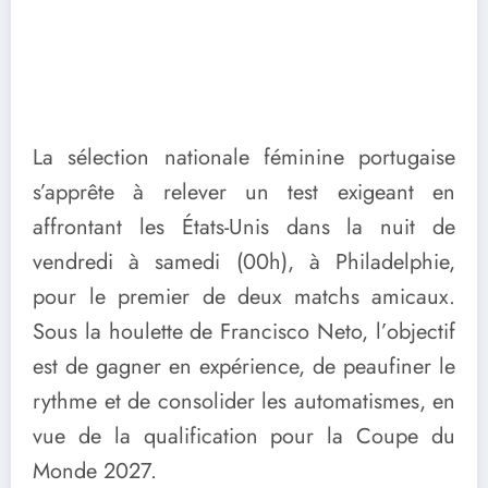
La sélection nationale féminine portugaise
s’apprête à relever un test exigeant en
affrontant les États-Unis dans la nuit de
vendredi à samedi (00h), à Philadelphie,
pour le premier de deux matchs amicaux.
Sous la houlette de Francisco Neto, l’objectif
est de gagner en expérience, de peaufiner le
rythme et de consolider les automatismes, en
vue de la qualification pour la Coupe du
Monde 2027.