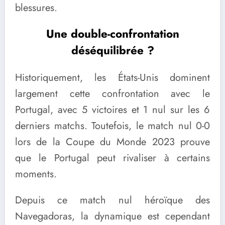
blessures.
Une double-confrontation
déséquilibrée ?
Historiquement, les États-Unis dominent
largement cette confrontation avec le
Portugal, avec 5 victoires et 1 nul sur les 6
derniers matchs. Toutefois, le match nul 0-0
lors de la Coupe du Monde 2023 prouve
que le Portugal peut rivaliser à certains
moments.
Depuis ce match nul héroïque des
Navegadoras, la dynamique est cependant