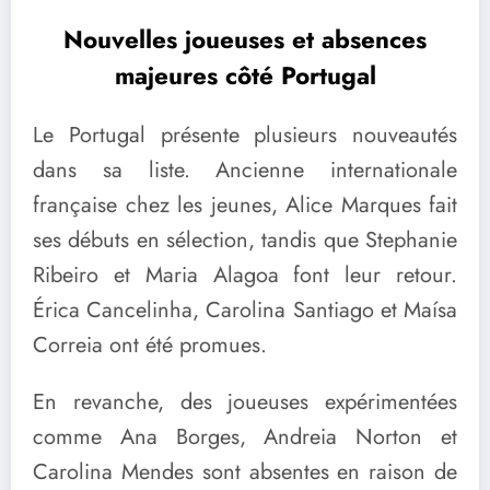
Nouvelles joueuses et absences
majeures côté Portugal
Le Portugal présente plusieurs nouveautés
dans sa liste. Ancienne internationale
française chez les jeunes, Alice Marques fait
ses débuts en sélection, tandis que Stephanie
Ribeiro et Maria Alagoa font leur retour.
Érica Cancelinha, Carolina Santiago et Maísa
Correia ont été promues.
En revanche, des joueuses expérimentées
comme Ana Borges, Andreia Norton et
Carolina Mendes sont absentes en raison de