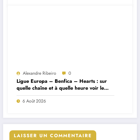
Alexandre Ribeiro
0
Ligue Europa – Benfica – Hearts : sur
quelle chaîne et à quelle heure voir le
match ?
6 Août 2026
LAISSER UN COMMENTAIRE