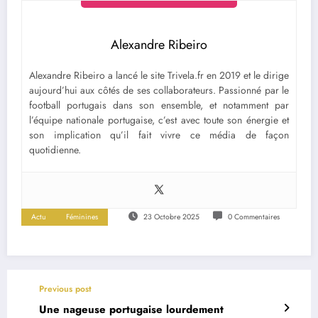
Alexandre Ribeiro
Alexandre Ribeiro a lancé le site Trivela.fr en 2019 et le dirige
aujourd’hui aux côtés de ses collaborateurs. Passionné par le
football portugais dans son ensemble, et notamment par
l’équipe nationale portugaise, c’est avec toute son énergie et
son implication qu’il fait vivre ce média de façon
quotidienne.
Actu
Féminines
23 Octobre 2025
0 Commentaires
Previous post
Une nageuse portugaise lourdement