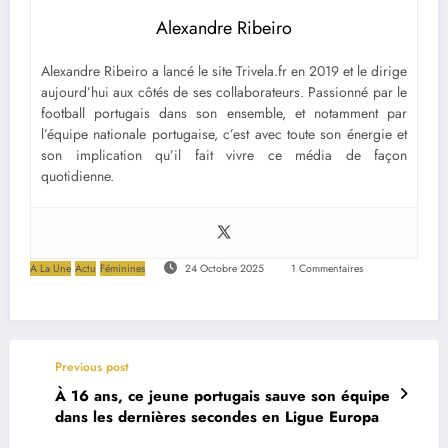
Alexandre Ribeiro
Alexandre Ribeiro a lancé le site Trivela.fr en 2019 et le dirige
aujourd’hui aux côtés de ses collaborateurs. Passionné par le
football portugais dans son ensemble, et notamment par
l’équipe nationale portugaise, c’est avec toute son énergie et
son implication qu’il fait vivre ce média de façon
quotidienne.
A La Une
Actu
Féminines
24 Octobre 2025
1 Commentaires
Previous post
À 16 ans, ce jeune portugais sauve son équipe
dans les dernières secondes en Ligue Europa