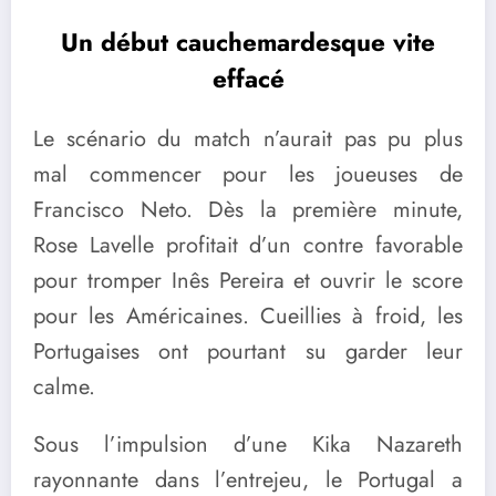
Un début cauchemardesque vite
effacé
Le scénario du match n’aurait pas pu plus
mal commencer pour les joueuses de
Francisco Neto. Dès la première minute,
Rose Lavelle profitait d’un contre favorable
pour tromper Inês Pereira et ouvrir le score
pour les Américaines. Cueillies à froid, les
Portugaises ont pourtant su garder leur
calme.
Sous l’impulsion d’une Kika Nazareth
rayonnante dans l’entrejeu, le Portugal a