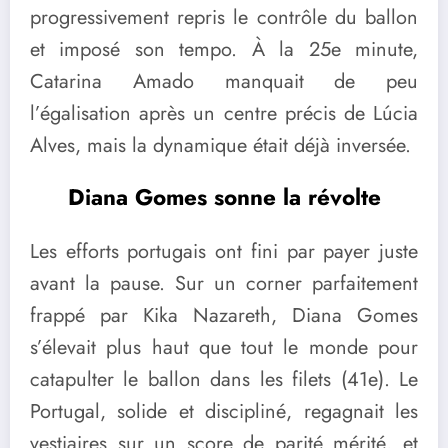
progressivement repris le contrôle du ballon
et imposé son tempo. À la 25e minute,
Catarina Amado manquait de peu
l’égalisation après un centre précis de Lúcia
Alves, mais la dynamique était déjà inversée.
Diana Gomes sonne la révolte
Les efforts portugais ont fini par payer juste
avant la pause. Sur un corner parfaitement
frappé par Kika Nazareth, Diana Gomes
s’élevait plus haut que tout le monde pour
catapulter le ballon dans les filets (41e). Le
Portugal, solide et discipliné, regagnait les
vestiaires sur un score de parité mérité, et