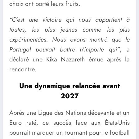
choix ont porté leurs fruits.
“C’est une victoire qui nous appartient à
toutes, les plus jeunes comme les plus
expérimentées. Nous avons montré que le
Portugal pouvait battre n’importe qui”
, a
déclaré une Kika Nazareth émue après la
rencontre.
Une dynamique relancée avant
2027
Après une Ligue des Nations décevante et un
Euro raté, ce succès face aux États-Unis
pourrait marquer un tournant pour le football