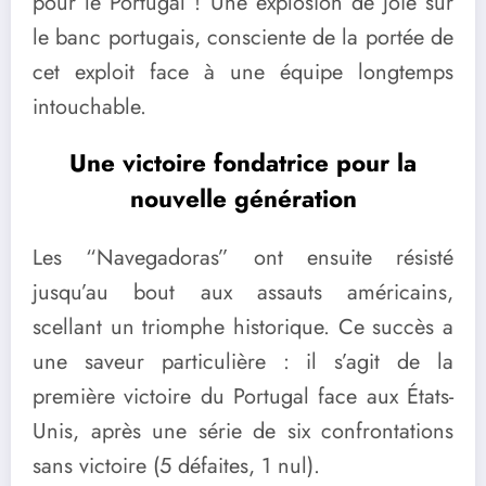
pour le Portugal ! Une explosion de joie sur
le banc portugais, consciente de la portée de
cet exploit face à une équipe longtemps
intouchable.
Une victoire fondatrice pour la
nouvelle génération
Les “Navegadoras” ont ensuite résisté
jusqu’au bout aux assauts américains,
scellant un triomphe historique. Ce succès a
une saveur particulière : il s’agit de la
première victoire du Portugal face aux États-
Unis, après une série de six confrontations
sans victoire (5 défaites, 1 nul).