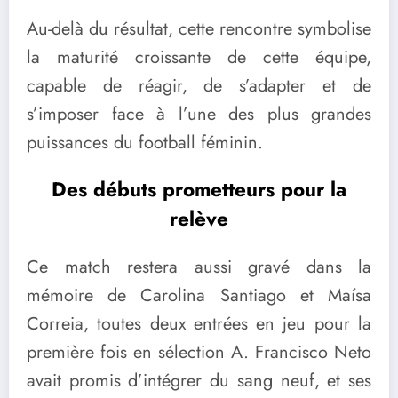
Au-delà du résultat, cette rencontre symbolise
la maturité croissante de cette équipe,
capable de réagir, de s’adapter et de
s’imposer face à l’une des plus grandes
puissances du football féminin.
Des débuts prometteurs pour la
relève
Ce match restera aussi gravé dans la
mémoire de Carolina Santiago et Maísa
Correia, toutes deux entrées en jeu pour la
première fois en sélection A. Francisco Neto
avait promis d’intégrer du sang neuf, et ses