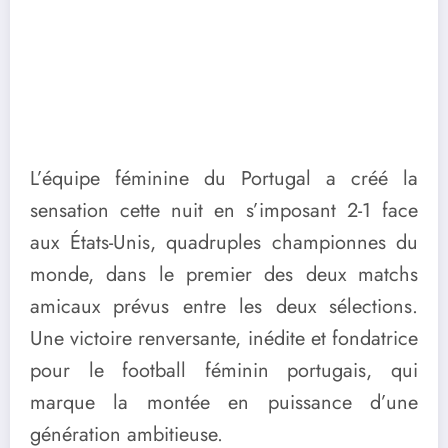
L’équipe féminine du Portugal a créé la
sensation cette nuit en s’imposant 2-1 face
aux États-Unis, quadruples championnes du
monde, dans le premier des deux matchs
amicaux prévus entre les deux sélections.
Une victoire renversante, inédite et fondatrice
pour le football féminin portugais, qui
marque la montée en puissance d’une
génération ambitieuse.