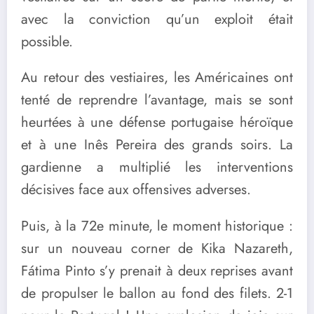
avec la conviction qu’un exploit était
possible.
Au retour des vestiaires, les Américaines ont
tenté de reprendre l’avantage, mais se sont
heurtées à une défense portugaise héroïque
et à une Inês Pereira des grands soirs. La
gardienne a multiplié les interventions
décisives face aux offensives adverses.
Puis, à la 72e minute, le moment historique :
sur un nouveau corner de Kika Nazareth,
Fátima Pinto s’y prenait à deux reprises avant
de propulser le ballon au fond des filets. 2-1