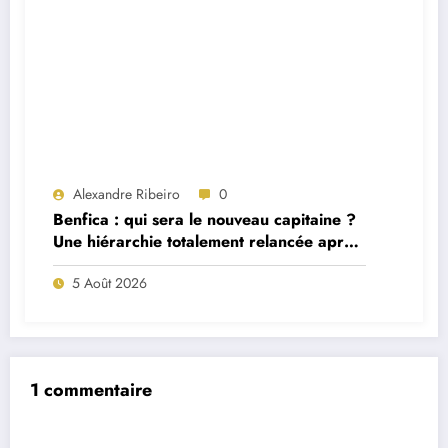
Alexandre Ribeiro
0
Benfica : qui sera le nouveau capitaine ?
Une hiérarchie totalement relancée après
deux départs majeurs
5 Août 2026
1 commentaire