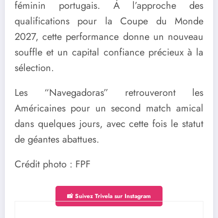
féminin portugais. À l’approche des
qualifications pour la Coupe du Monde
2027, cette performance donne un nouveau
souffle et un capital confiance précieux à la
sélection.
Les “Navegadoras” retrouveront les
Américaines pour un second match amical
dans quelques jours, avec cette fois le statut
de géantes abattues.
Crédit photo : FPF
📸 Suivez Trivela sur Instagram