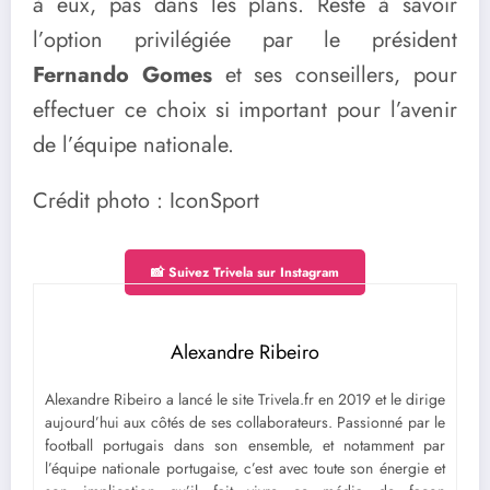
à eux, pas dans les plans. Reste à savoir
l’option privilégiée par le président
Fernando Gomes
et ses conseillers, pour
effectuer ce choix si important pour l’avenir
de l’équipe nationale.
Crédit photo : IconSport
📸 Suivez Trivela sur Instagram
Alexandre Ribeiro
Alexandre Ribeiro a lancé le site Trivela.fr en 2019 et le dirige
aujourd’hui aux côtés de ses collaborateurs. Passionné par le
football portugais dans son ensemble, et notamment par
l’équipe nationale portugaise, c’est avec toute son énergie et