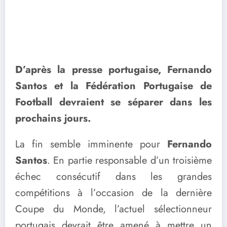
D’après la presse portugaise, Fernando
Santos et la Fédération Portugaise de
Football devraient se séparer dans les
prochains jours.
La fin semble imminente pour
Fernando
Santos
. En partie responsable d’un troisième
échec consécutif dans les grandes
compétitions à l’occasion de la dernière
Coupe du Monde, l’actuel sélectionneur
portugais devrait être amené à mettre un