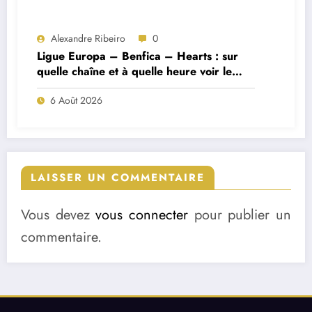
Alexandre Ribeiro
0
Ligue Europa – Benfica – Hearts : sur
quelle chaîne et à quelle heure voir le
match ?
6 Août 2026
LAISSER UN COMMENTAIRE
Vous devez
vous connecter
pour publier un
commentaire.