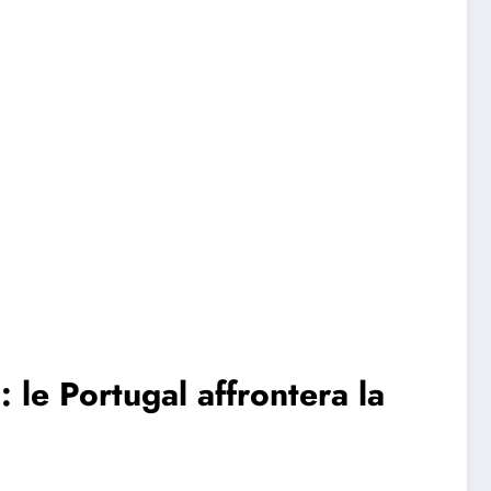
 le Portugal affrontera la