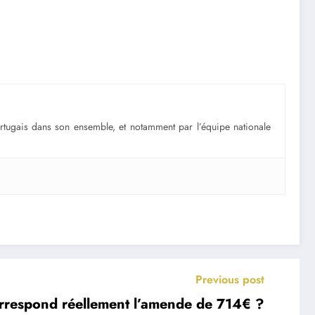
portugais dans son ensemble, et notamment par l’équipe nationale
Previous post
orrespond réellement l’amende de 714€ ?