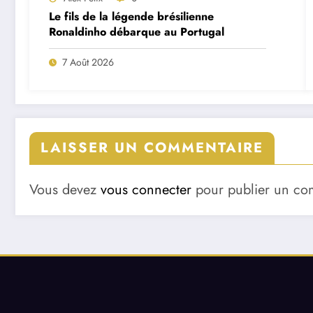
Le fils de la légende brésilienne
Ronaldinho débarque au Portugal
7 Août 2026
LAISSER UN COMMENTAIRE
Vous devez
vous connecter
pour publier un co