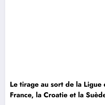
Le tirage au sort de la Ligue
France, la Croatie et la Suèd