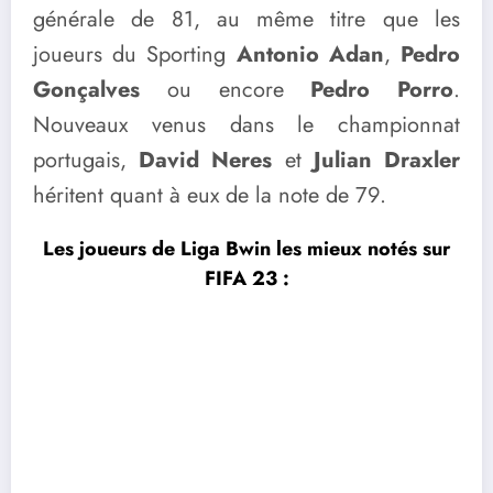
générale de 81, au même titre que les
joueurs du Sporting
Antonio Adan
,
Pedro
Gonçalves
ou encore
Pedro Porro
.
Nouveaux venus dans le championnat
portugais,
David Neres
et
Julian Draxler
héritent quant à eux de la note de 79.
Les joueurs de Liga Bwin les mieux notés sur
FIFA 23 :