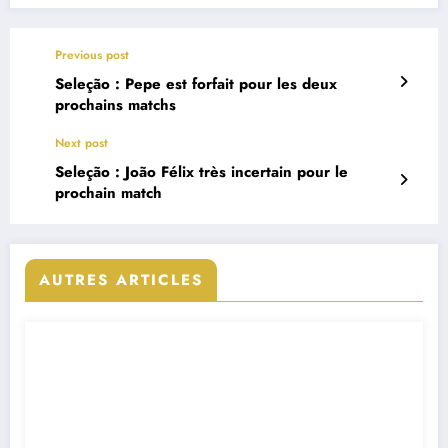
Previous post
Seleção : Pepe est forfait pour les deux
prochains matchs
Next post
Seleção : João Félix très incertain pour le
prochain match
AUTRES ARTICLES