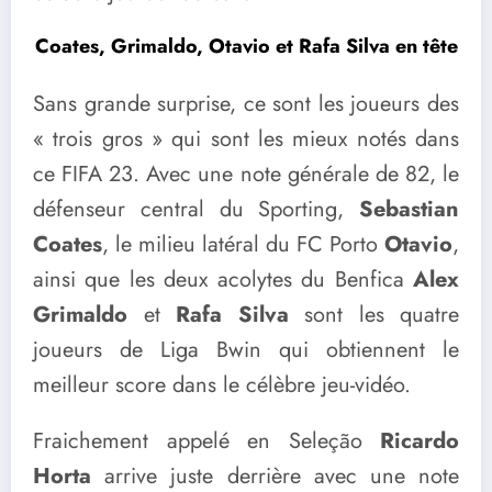
Coates, Grimaldo, Otavio et Rafa Silva en tête
Sans grande surprise, ce sont les joueurs des
« trois gros » qui sont les mieux notés dans
ce FIFA 23. Avec une note générale de 82, le
défenseur central du Sporting,
Sebastian
Coates
, le milieu latéral du FC Porto
Otavio
,
ainsi que les deux acolytes du Benfica
Alex
Grimaldo
et
Rafa Silva
sont les quatre
joueurs de Liga Bwin qui obtiennent le
meilleur score dans le célèbre jeu-vidéo.
Fraichement appelé en Seleção
Ricardo
Horta
arrive juste derrière avec une note