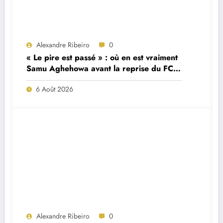
Alexandre Ribeiro
0
« Le pire est passé » : où en est vraiment
Samu Aghehowa avant la reprise du FC
Porto ?
6 Août 2026
Alexandre Ribeiro
0