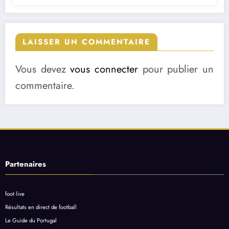
LAISSER UN COMMENTAIRE
Vous devez
vous connecter
pour publier un
commentaire.
Partenaires
foot live
Résultats en direct de football
Le Guide du Portugal