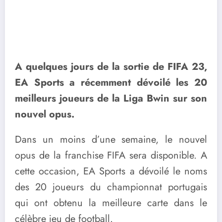
A quelques jours de la sortie de FIFA 23,
EA Sports a récemment dévoilé les 20
meilleurs joueurs de la Liga Bwin sur son
nouvel opus.
Dans un moins d’une semaine, le nouvel
opus de la franchise FIFA sera disponible. A
cette occasion, EA Sports a dévoilé le noms
des 20 joueurs du championnat portugais
qui ont obtenu la meilleure carte dans le
célèbre jeu de football.