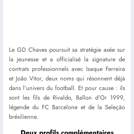
Le GD Chaves poursuit sa stratégie axée sur
la jeunesse et a officialisé la signature de
contrats professionnels avec Isaque Ferreira
et João Vitor, deux noms qui résonnent déjà
dans l’univers du football. Et pour cause : ils
sont les fils de Rivaldo, Ballon d’Or 1999,
légende du FC Barcelone et de la Seleção
brésilienne.
Deux profils complémentaires