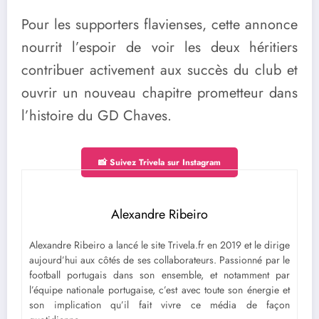
Pour les supporters flavienses, cette annonce
nourrit l’espoir de voir les deux héritiers
contribuer activement aux succès du club et
ouvrir un nouveau chapitre prometteur dans
l’histoire du GD Chaves.
📸 Suivez Trivela sur Instagram
Alexandre Ribeiro
Alexandre Ribeiro a lancé le site Trivela.fr en 2019 et le dirige
aujourd’hui aux côtés de ses collaborateurs. Passionné par le
football portugais dans son ensemble, et notamment par
l’équipe nationale portugaise, c’est avec toute son énergie et
son implication qu’il fait vivre ce média de façon