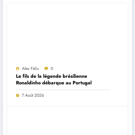
Alex Félix
0
Le fils de la légende brésilienne
Ronaldinho débarque au Portugal
7 Août 2026