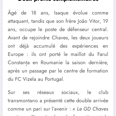
Âgé de 18 ans, Isaque évolue comme
attaquant, tandis que son frère João Vitor, 19
ans, occupe le poste de défenseur central.
Avant de rejoindre Chaves, les deux joueurs
ont déjà accumulé des expériences en
Europe : ils ont porté le maillot du Farul
Constanța en Roumanie la saison dernière,
après un passage par le centre de formation
du FC Vizela au Portugal.
Sur ses réseaux sociaux, le club
transmontano a présenté cette double arrivée
comme un pari sur l’avenir :
« Le GD Chaves