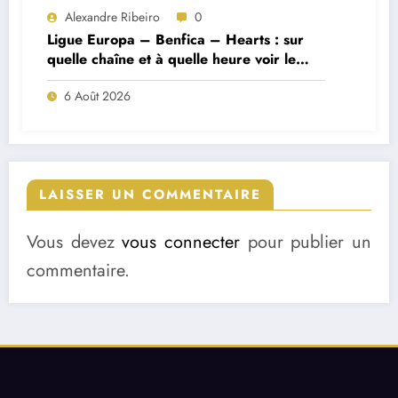
Alexandre Ribeiro
0
Ligue Europa – Benfica – Hearts : sur
quelle chaîne et à quelle heure voir le
match ?
6 Août 2026
LAISSER UN COMMENTAIRE
Vous devez
vous connecter
pour publier un
commentaire.