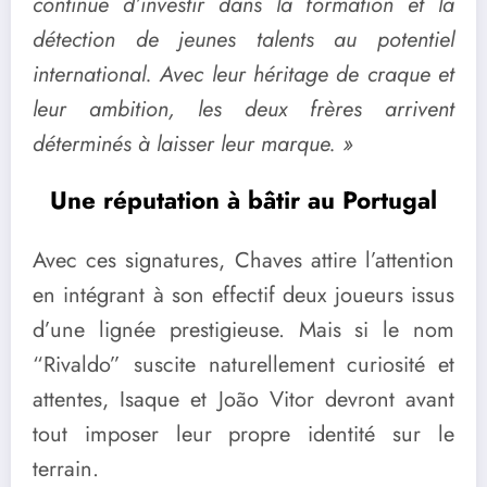
continue d’investir dans la formation et la
détection de jeunes talents au potentiel
international. Avec leur héritage de craque et
leur ambition, les deux frères arrivent
déterminés à laisser leur marque. »
Une réputation à bâtir au Portugal
Avec ces signatures, Chaves attire l’attention
en intégrant à son effectif deux joueurs issus
d’une lignée prestigieuse. Mais si le nom
“Rivaldo” suscite naturellement curiosité et
attentes, Isaque et João Vitor devront avant
tout imposer leur propre identité sur le
terrain.