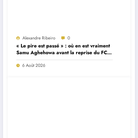
Alexandre Ribeiro
0
« Le pire est passé » : où en est vraiment
Samu Aghehowa avant la reprise du FC
Porto ?
6 Août 2026