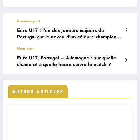
Previous post
Euro U17 : l’un des joueurs majeurs du
Portugal est le neveu d’un célèbre champion
d’Europe
Next post
Euro U17, Portugal – Allemagne : sur quelle
chaîne et à quelle heure suivre le match ?
AUTRES ARTICLES