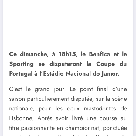
Ce dimanche, à 18h15, le Benfica et le
Sporting se disputeront la Coupe du
Portugal à l’Estádio Nacional do Jamor.
C’est le grand jour. Le point final d’une
saison particulièrement disputée, sur la scène
nationale, pour les deux mastodontes de
Lisbonne. Après avoir livré une course au
titre passionnante en championnat, ponctuée