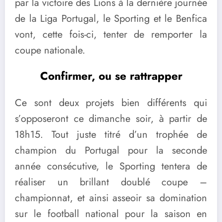
par la victoire des Lions à la dernière journée
de la Liga Portugal, le Sporting et le Benfica
vont, cette fois-ci, tenter de remporter la
coupe nationale.
Confirmer, ou se rattrapper
Ce sont deux projets bien différents qui
s’opposeront ce dimanche soir, à partir de
18h15. Tout juste titré d’un trophée de
champion du Portugal pour la seconde
année consécutive, le Sporting tentera de
réaliser un brillant doublé coupe –
championnat, et ainsi asseoir sa domination
sur le football national pour la saison en