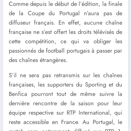
Comme depuis le début de l’édition, la finale
de la Coupe du Portugal n’aura pas de
diffuseur français. En effet, aucune chaîne
française ne s’est offert les droits télévisés de
cette compétition, ce qui va obliger les
passionnés de football portugais à passer par
des chaînes étrangères.
S’il ne sera pas retransmis sur les chaînes
françaises, les supporters du Sporting et du
Benfica pourront tout de même suivre la
dernière rencontre de la saison pour leur
équipe respective sur RTP International, qui
reste accessible en France. Au Portugal, le