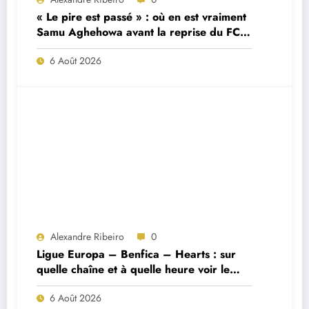
« Le pire est passé » : où en est vraiment
Samu Aghehowa avant la reprise du FC
Porto ?
6 Août 2026
Alexandre Ribeiro
0
Ligue Europa – Benfica – Hearts : sur
quelle chaîne et à quelle heure voir le
match ?
6 Août 2026