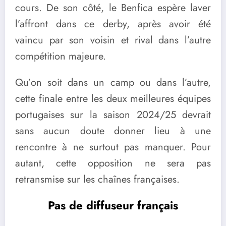
cours. De son côté, le Benfica espère laver
l’affront dans ce derby, après avoir été
vaincu par son voisin et rival dans l’autre
compétition majeure.
Qu’on soit dans un camp ou dans l’autre,
cette finale entre les deux meilleures équipes
portugaises sur la saison 2024/25 devrait
sans aucun doute donner lieu à une
rencontre à ne surtout pas manquer. Pour
autant, cette opposition ne sera pas
retransmise sur les chaînes françaises.
Pas de diffuseur français