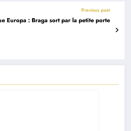
Previous post
ue Europa : Braga sort par la petite porte