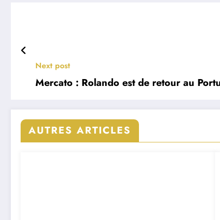
Next post
Mercato : Rolando est de retour au Port
AUTRES ARTICLES