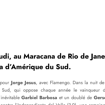
eudi, au Maracana de Rio de Jane
ça d’Amérique du Sud.
 pour
Jorge Jesus
, avec Flamengo. Dans la nuit de 
 Sud, qui oppose chaque année le vainqueur d
’inévitable
Garbiel Barbosa
et un doublé de
Gers