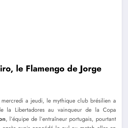
iro, le Flamengo de Jorge
mercredi a jeudi, le mythique club brésilien a
e la Libertadores au vainqueur de la Copa
on
, l’équipe de l’entraîneur portugais, pourtant