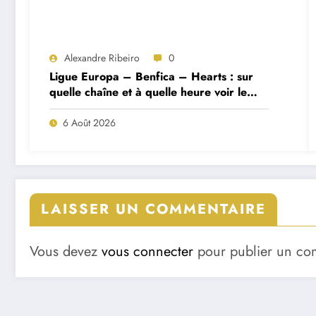
Alexandre Ribeiro
0
Ligue Europa – Benfica – Hearts : sur
quelle chaîne et à quelle heure voir le
match ?
6 Août 2026
LAISSER UN COMMENTAIRE
Vous devez
vous connecter
pour publier un co