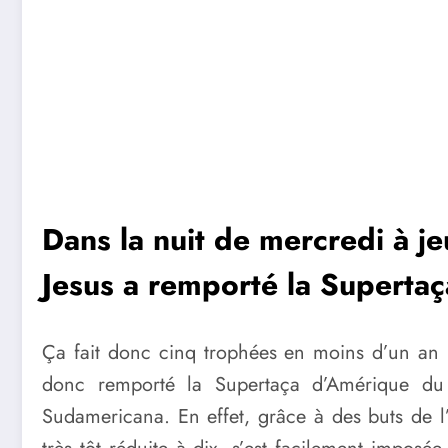
Dans la nuit de mercredi à j
Jesus a remporté la Superta
Ça fait donc cinq trophées en moins d’un an
donc remporté la Supertaça d’Amérique du
Sudamericana. En effet, grâce à des buts de l