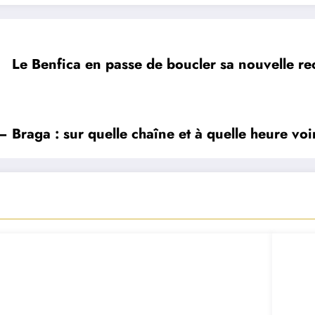
Le Benfica en passe de boucler sa nouvelle re
 Braga : sur quelle chaîne et à quelle heure voi