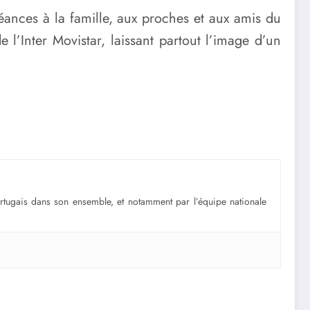
nces à la famille, aux proches et aux amis du
e l’Inter Movistar, laissant partout l’image d’un
portugais dans son ensemble, et notamment par l’équipe nationale