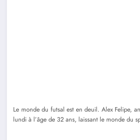
Le monde du futsal est en deuil. Alex Felipe, 
lundi à l’âge de 32 ans, laissant le monde du s