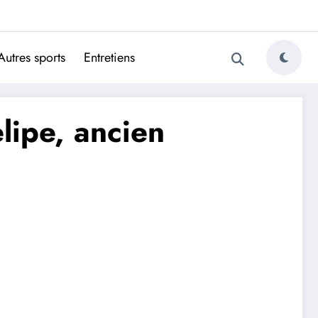
ugais
Autres sports
Entretiens
lipe, ancien