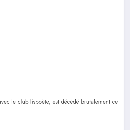
vec le club lisboète, est décédé brutalement ce