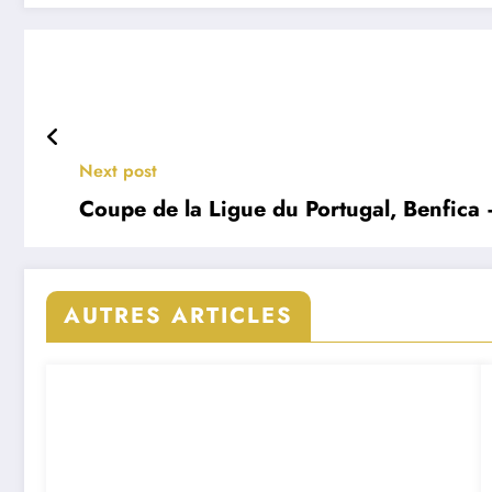
Next post
Coupe de la Ligue du Portugal, Benfica –
AUTRES ARTICLES