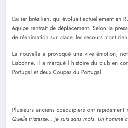
L’ailier brésilien, qui évoluait actuellement en
équipe rentrait de déplacement. Selon la presse
de réanimation sur place, les secours n’ont rien 
La nouvelle a provoqué une vive émotion, no
Lisbonne, il a marqué l’histoire du club en c
Portugal et deux Coupes du Portugal.
Plusieurs anciens coéquipiers ont rapidement r
Quelle tristesse… je suis sans mots. Un homme ca