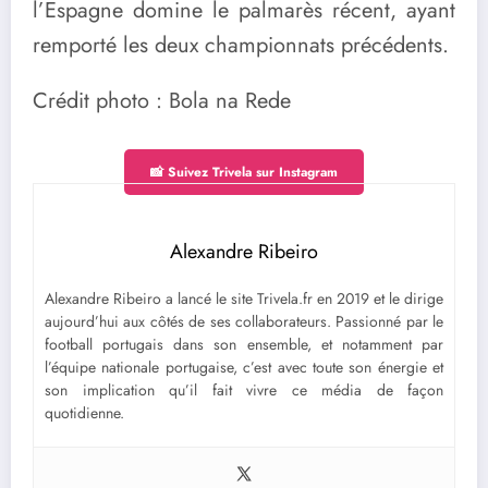
l’Espagne domine le palmarès récent, ayant
remporté les deux championnats précédents.
Crédit photo : Bola na Rede
📸 Suivez Trivela sur Instagram
Alexandre Ribeiro
Alexandre Ribeiro a lancé le site Trivela.fr en 2019 et le dirige
aujourd’hui aux côtés de ses collaborateurs. Passionné par le
football portugais dans son ensemble, et notamment par
l’équipe nationale portugaise, c’est avec toute son énergie et
son implication qu’il fait vivre ce média de façon
quotidienne.