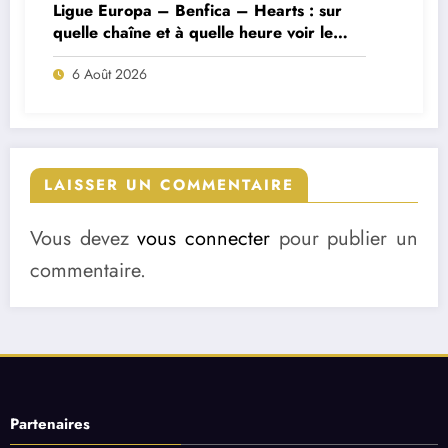
Ligue Europa – Benfica – Hearts : sur
quelle chaîne et à quelle heure voir le
match ?
6 Août 2026
LAISSER UN COMMENTAIRE
Vous devez
vous connecter
pour publier un
commentaire.
Partenaires