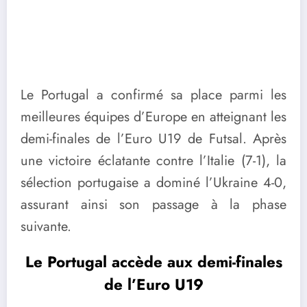
Le Portugal a confirmé sa place parmi les
meilleures équipes d’Europe en atteignant les
demi-finales de l’Euro U19 de Futsal. Après
une victoire éclatante contre l’Italie (7-1), la
sélection portugaise a dominé l’Ukraine 4-0,
assurant ainsi son passage à la phase
suivante.
Le Portugal accède aux demi-finales
de l’Euro U19