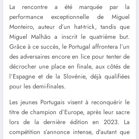
La rencontre a été marquée par la
performance exceptionnelle de Miguel
Monteiro, auteur d’un hat-trick, tandis que
Miguel Malhão a inscrit le quatrième but.
Grâce à ce succès, le Portugal affrontera l’un
des adversaires encore en lice pour tenter de
décrocher une place en finale, aux côtés de
l’Espagne et de la Slovénie, déjà qualifiées
pour les demi-finales.
Les jeunes Portugais visent à reconquérir le
titre de champion d’Europe, après leur sacre
lors de la dernière édition en 2023. La
compétition s’annonce intense, d’autant que