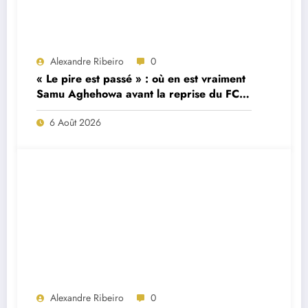
Alexandre Ribeiro
0
« Le pire est passé » : où en est vraiment
Samu Aghehowa avant la reprise du FC
Porto ?
6 Août 2026
Alexandre Ribeiro
0