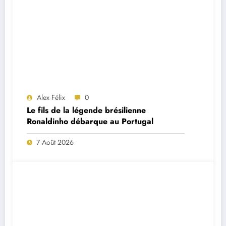
Alex Félix
0
Le fils de la légende brésilienne
Ronaldinho débarque au Portugal
7 Août 2026