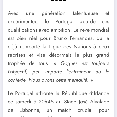
Avec une génération talentueuse et
expérimentée, le Portugal aborde ces
qualifications avec ambition. Le rêve mondial
est bien réel pour Bruno Fernandes, qui a
déjà remporté la Ligue des Nations à deux
reprises et vise désormais le plus grand
trophée de tous.
« Gagner est toujours
l’objectif, peu importe l’entraîneur ou le
contexte. Nous avons cette mentalité. »
Le Portugal affronte la République d’Irlande
ce samedi à 20h45 au Stade José Alvalade
de Lisbonne, un match crucial pour