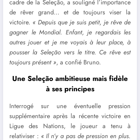
cadre de la Seleção, a souligné l’importance
de rêver grand… et de toujours viser la
victoire.
« Depuis que je suis petit, je rêve de
gagner le Mondial. Enfant, je regardais les
autres jouer et je me voyais à leur place, à
pousser la Seleção vers le titre. Ce rêve est
toujours présent »
, a confié Bruno.
Une Seleção ambitieuse mais fidèle
à ses principes
Interrogé sur une éventuelle pression
supplémentaire après la récente victoire en
Ligue des Nations, le joueur a tenu à
relativiser :
« Il n’y a pas de pression en plus.