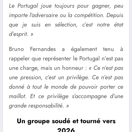
Le Portugal joue toujours pour gagner, peu
importe l’adversaire ou la compétition. Depuis
que je suis en sélection, c’est notre état
d’esprit. »
Bruno Fernandes a également tenu à
rappeler que représenter le Portugal n’est pas
une charge, mais un honneur :
« Ce n’est pas
une pression, c’est un privilège. Ce n’est pas
donné à tout le monde de pouvoir porter ce
maillot. Et ce privilège s’accompagne d’une
grande responsabilité. »
Un groupe soudé et tourné vers
2026