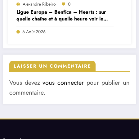
Alexandre Ribeiro
0
Ligue Europa – Benfica – Hearts : sur
quelle chaîne et à quelle heure voir le
match ?
6 Août 2026
LAISSER UN COMMENTAIRE
Vous devez
vous connecter
pour publier un
commentaire.