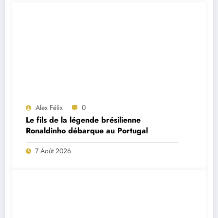
Alex Félix
0
Le fils de la légende brésilienne
Ronaldinho débarque au Portugal
7 Août 2026