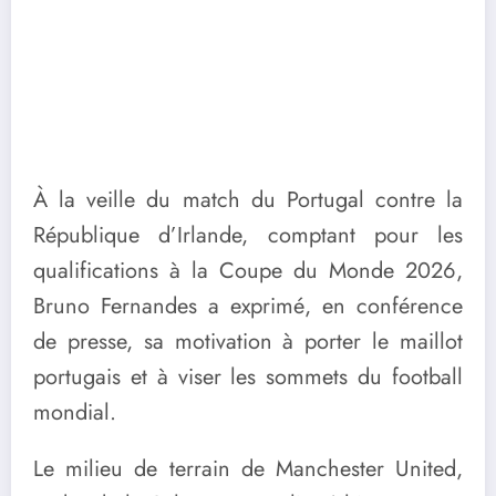
À la veille du match du Portugal contre la
République d’Irlande, comptant pour les
qualifications à la Coupe du Monde 2026,
Bruno Fernandes a exprimé, en conférence
de presse, sa motivation à porter le maillot
portugais et à viser les sommets du football
mondial.
Le milieu de terrain de Manchester United,