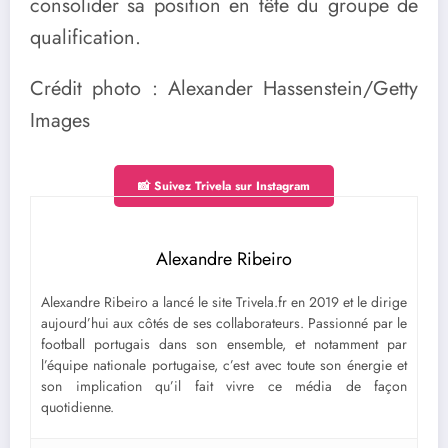
consolider sa position en tête du groupe de
qualification.
Crédit photo : Alexander Hassenstein/Getty
Images
📸 Suivez Trivela sur Instagram
Alexandre Ribeiro
Alexandre Ribeiro a lancé le site Trivela.fr en 2019 et le dirige
aujourd’hui aux côtés de ses collaborateurs. Passionné par le
football portugais dans son ensemble, et notamment par
l’équipe nationale portugaise, c’est avec toute son énergie et
son implication qu’il fait vivre ce média de façon
quotidienne.