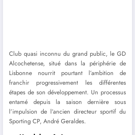
Club quasi inconnu du grand public, le GD
Alcochetense, situé dans la périphérie de
Lisbonne nourrit pourtant l’ambition de
franchir progressivement les différentes
étapes de son développement. Un processus
entamé depuis la saison dernière sous
l’impulsion de l’ancien directeur sportif du
Sporting CP, André Geraldes.