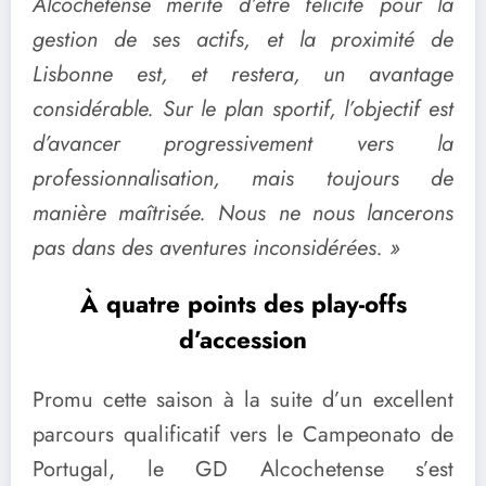
Alcochetense mérite d’être félicité pour la
gestion de ses actifs, et la proximité de
Lisbonne est, et restera, un avantage
considérable. Sur le plan sportif, l’objectif est
d’avancer progressivement vers la
professionnalisation, mais toujours de
manière maîtrisée. Nous ne nous lancerons
pas dans des aventures inconsidérées. »
À quatre points des play-offs
d
’
accession
Promu cette saison à la suite d’un excellent
parcours qualificatif vers le Campeonato de
Portugal, le GD Alcochetense s’est