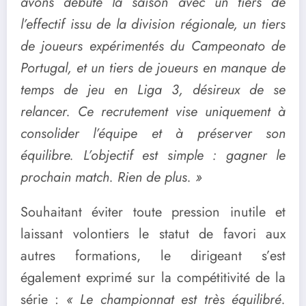
avons débuté la saison avec un tiers de
l’effectif issu de la division régionale, un tiers
de joueurs expérimentés du Campeonato de
Portugal, et un tiers de joueurs en manque de
temps de jeu en Liga 3, désireux de se
relancer. Ce recrutement vise uniquement à
consolider l’équipe et à préserver son
équilibre. L’objectif est simple : gagner le
prochain match. Rien de plus. »
Souhaitant éviter toute pression inutile et
laissant volontiers le statut de favori aux
autres formations, le dirigeant s’est
également exprimé sur la compétitivité de la
série :
« Le championnat est très équilibré.