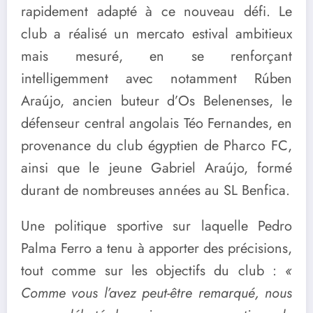
rapidement adapté à ce nouveau défi. Le
club a réalisé un mercato estival ambitieux
mais mesuré, en se renforçant
intelligemment avec notamment Rúben
Araújo, ancien buteur d’Os Belenenses, le
défenseur central angolais Téo Fernandes, en
provenance du club égyptien de Pharco FC,
ainsi que le jeune Gabriel Araújo, formé
durant de nombreuses années au SL Benfica.
Une politique sportive sur laquelle Pedro
Palma Ferro a tenu à apporter des précisions,
tout comme sur les objectifs du club :
«
Comme vous l’avez peut-être remarqué, nous