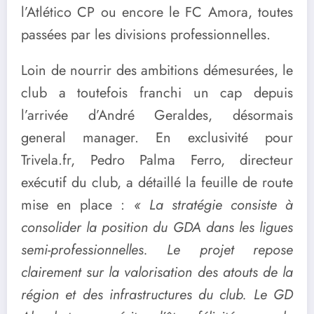
l’Atlético CP ou encore le FC Amora, toutes
passées par les divisions professionnelles.
Loin de nourrir des ambitions démesurées, le
club a toutefois franchi un cap depuis
l’arrivée d’André Geraldes, désormais
general manager. En exclusivité pour
Trivela.fr, Pedro Palma Ferro, directeur
exécutif du club, a détaillé la feuille de route
mise en place :
« La stratégie consiste à
consolider la position du GDA dans les ligues
semi-professionnelles. Le projet repose
clairement sur la valorisation des atouts de la
région et des infrastructures du club. Le GD