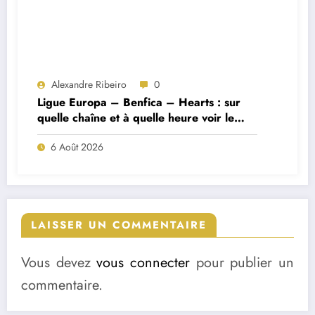
Alexandre Ribeiro
0
Ligue Europa – Benfica – Hearts : sur
quelle chaîne et à quelle heure voir le
match ?
6 Août 2026
LAISSER UN COMMENTAIRE
Vous devez
vous connecter
pour publier un
commentaire.