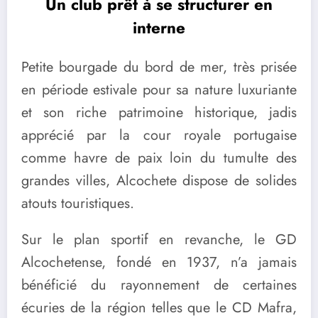
Un club pr
êt à se structurer en
interne
Petite bourgade du bord de mer, très prisée
en période estivale pour sa nature luxuriante
et son riche patrimoine historique, jadis
apprécié par la cour royale portugaise
comme havre de paix loin du tumulte des
grandes villes, Alcochete dispose de solides
atouts touristiques.
Sur le plan sportif en revanche, le GD
Alcochetense, fondé en 1937, n’a jamais
bénéficié du rayonnement de certaines
écuries de la région telles que le CD Mafra,