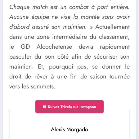
Chaque match est un combat à part entière.
Aucune équipe ne vise la montée sans avoir
d’abord assuré son maintien. »
Actuellement
dans une zone intermédiaire du classement,
le GD Alcochetense devra rapidement
basculer du bon côté afin de sécuriser son
maintien. Et, pourquoi pas, se donner le
droit de rêver à une fin de saison tournée
vers les sommets.
📸 Suivez Trivela sur Instagram
Alexis Morgado