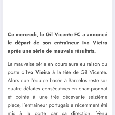
Ce mercredi, le Gil Vicente FC a annoncé
le départ de son entraîneur Ivo Vieira
après une série de mauvais résultats.
La mauvaise série en cours aura eu raison du
poste d’
Ivo Vieira
à la tête de Gil Vicente.
Alors que l’équipe basée à Barcelos reste sur
quatre défaites consécutives en championnat
et pointe à une très décevante seizième
place, l’entraîneur portugais a récemment été
mis à la porte par sa direction. Venu