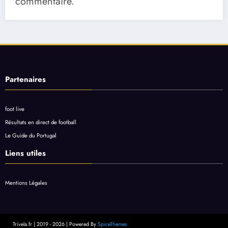
commentaire.
Partenaires
foot live
Résultats en direct de football
Le Guide du Portugal
Liens utiles
Mentions Légales
Trivela.fr | 2019 - 2026 | Powered By
SpiceThemes