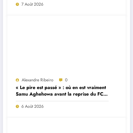
7 Août 2026
Alexandre Ribeiro
0
« Le pire est passé » : où en est vraiment
Samu Aghehowa avant la reprise du FC
Porto ?
6 Août 2026