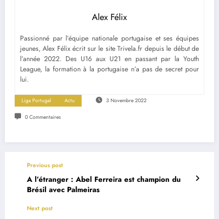
Alex Félix
Passionné par l’équipe nationale portugaise et ses équipes
jeunes, Alex Félix écrit sur le site Trivela.fr depuis le début de
l’année 2022. Des U16 aux U21 en passant par la Youth
League, la formation à la portugaise n’a pas de secret pour
lui.
Liga Portugal
Actu
3 Novembre 2022
0 Commentaires
Previous post
A l’étranger : Abel Ferreira est champion du
Brésil avec Palmeiras
Next post