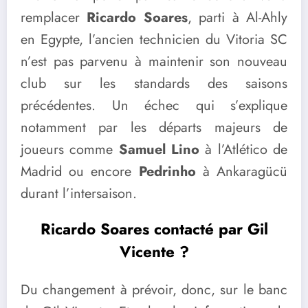
remplacer
Ricardo Soares
, parti à Al-Ahly
en Egypte, l’ancien technicien du Vitoria SC
n’est pas parvenu à maintenir son nouveau
club sur les standards des saisons
précédentes. Un échec qui s’explique
notamment par les départs majeurs de
joueurs comme
Samuel Lino
à l’Atlético de
Madrid ou encore
Pedrinho
à Ankaragücü
durant l’intersaison.
Ricardo Soares contacté par Gil
Vicente ?
Du changement à prévoir, donc, sur le banc