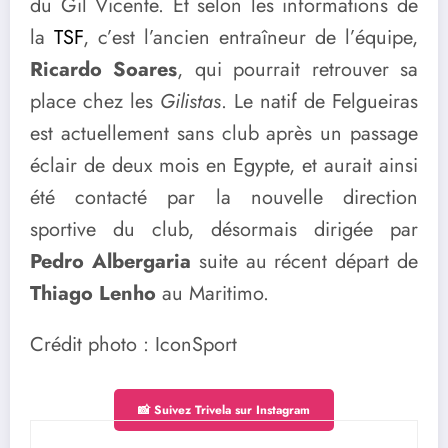
du Gil Vicente. Et selon les informations de
la
TSF
, c’est l’ancien entraîneur de l’équipe,
Ricardo Soares
, qui pourrait retrouver sa
place chez les
Gilistas
. Le natif de Felgueiras
est actuellement sans club après un passage
éclair de deux mois en Egypte, et aurait ainsi
été contacté par la nouvelle direction
sportive du club, désormais dirigée par
Pedro Albergaria
suite au récent départ de
Thiago Lenho
au Maritimo.
Crédit photo : IconSport
📸 Suivez Trivela sur Instagram