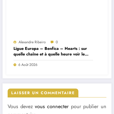
Alexandre Ribeiro
0
Ligue Europa – Benfica – Hearts : sur
quelle chaîne et à quelle heure voir le
match ?
6 Août 2026
LAISSER UN COMMENTAIRE
Vous devez
vous connecter
pour publier un