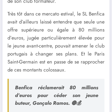
de son club formateur.
Très tôt dans ce mercato estival, le SL Benfica
avait d’ailleurs laissé entendre que seule une
offre supérieure ou égale à 80 millions
d’euros, jugée particulièrement élevée pour
le jeune avant-centre, pouvait amener le club
portugais à changer ses plans. Et le Paris
Saint-Germain est en passe de se rapprocher
de ces montants colossaux.
Benfica réclamerait 80 millions
d’euros pour céder son jeune
buteur, Gonçalo Ramos. 🔴💰