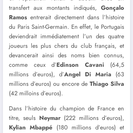
transfert aux montants indiqués,
Gonçalo
Ramos
entrerait directement dans l’histoire
du Paris Saint-Germain. En effet, le Portugais
deviendrait immédiatement l’un des quatre
joueurs les plus chers du club français, et
devancerait ainsi des noms bien connus,
comme ceux d’
Edinson Cavani
(64,5
millions d’euros), d’
Angel Di Maria
(63
millions d’euros) ou encore de
Thiago Silva
(42 milloins d’euros).
Dans l’histoire du champion de France en
titre, seuls
Neymar
(222 millions d’euros),
Kylian Mbappé
(180 millions d’euros) et