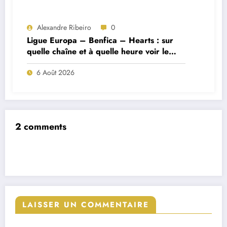
Alexandre Ribeiro
0
Ligue Europa – Benfica – Hearts : sur
quelle chaîne et à quelle heure voir le
match ?
6 Août 2026
2 comments
LAISSER UN COMMENTAIRE