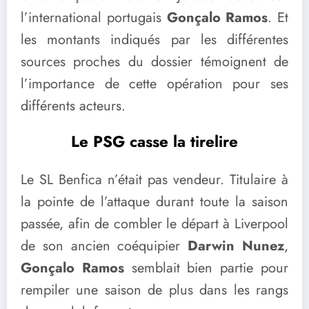
l’international portugais
Gonçalo Ramos
. Et
les montants indiqués par les différentes
sources proches du dossier témoignent de
l’importance de cette opération pour ses
différents acteurs.
Le PSG casse la tirelire
Le SL Benfica n’était pas vendeur. Titulaire à
la pointe de l’attaque durant toute la saison
passée, afin de combler le départ à Liverpool
de son ancien coéquipier
Darwin Nunez
,
Gonçalo Ramos
semblait bien partie pour
rempiler une saison de plus dans les rangs