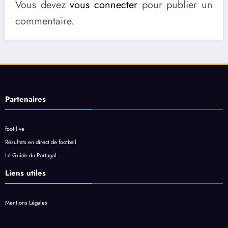
Vous devez
vous connecter
pour publier un
commentaire.
Partenaires
foot live
Résultats en direct de football
Le Guide du Portugal
Liens utiles
Mentions Légales