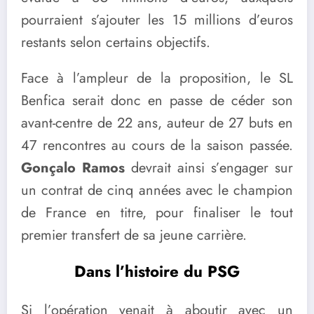
pourraient s’ajouter les 15 millions d’euros
restants selon certains objectifs.
Face à l’ampleur de la proposition, le SL
Benfica serait donc en passe de céder son
avant-centre de 22 ans, auteur de 27 buts en
47 rencontres au cours de la saison passée.
Gonçalo Ramos
devrait ainsi s’engager sur
un contrat de cinq années avec le champion
de France en titre, pour finaliser le tout
premier transfert de sa jeune carrière.
Dans l’histoire du PSG
Si l’opération venait à aboutir avec un