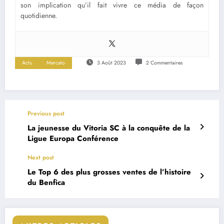
son implication qu’il fait vivre ce média de façon
quotidienne.
Actu
Mercato
3 Août 2023
2 Commentaires
Previous post
La jeunesse du Vitoria SC à la conquête de la
Ligue Europa Conférence
Next post
Le Top 6 des plus grosses ventes de l’histoire
du Benfica