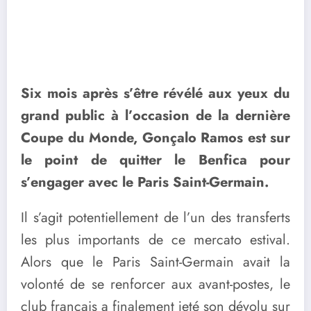
Six mois après s’être révélé aux yeux du
grand public à l’occasion de la dernière
Coupe du Monde, Gonçalo Ramos est sur
le point de quitter le Benfica pour
s’engager avec le Paris Saint-Germain.
Il s’agit potentiellement de l’un des transferts
les plus importants de ce mercato estival.
Alors que le Paris Saint-Germain avait la
volonté de se renforcer aux avant-postes, le
club français a finalement jeté son dévolu sur