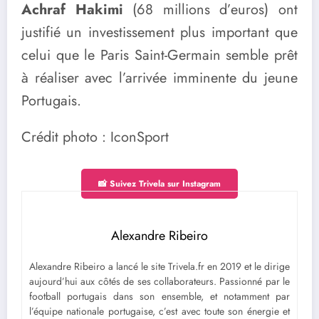
Achraf Hakimi
(68 millions d’euros) ont
justifié un investissement plus important que
celui que le Paris Saint-Germain semble prêt
à réaliser avec l’arrivée imminente du jeune
Portugais.
Crédit photo : IconSport
📸 Suivez Trivela sur Instagram
Alexandre Ribeiro
Alexandre Ribeiro a lancé le site Trivela.fr en 2019 et le dirige
aujourd’hui aux côtés de ses collaborateurs. Passionné par le
football portugais dans son ensemble, et notamment par
l’équipe nationale portugaise, c’est avec toute son énergie et