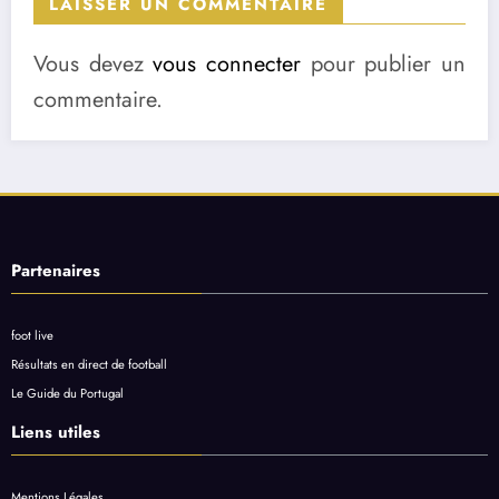
LAISSER UN COMMENTAIRE
Vous devez
vous connecter
pour publier un
commentaire.
Partenaires
foot live
Résultats en direct de football
Le Guide du Portugal
Liens utiles
Mentions Légales