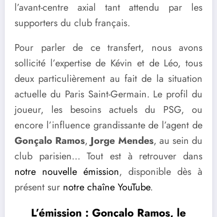
l’avant-centre axial tant attendu par les
supporters du club français.
Pour parler de ce transfert, nous avons
sollicité l’expertise de Kévin et de Léo, tous
deux particulièrement au fait de la situation
actuelle du Paris Saint-Germain. Le profil du
joueur, les besoins actuels du PSG, ou
encore l’influence grandissante de l’agent de
Gonçalo Ramos
,
Jorge Mendes
, au sein du
club parisien… Tout est à retrouver dans
notre nouvelle émission
, disponible dès à
présent sur
notre chaîne YouTube
.
L’émission : Gonçalo Ramos, le