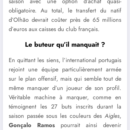
saison avec une option d’achat quasi-
obligatoire. Au total, le transfert du natif
d’Olhão devrait coûter près de 65 millions
d’euros aux caisses du club français.
Le buteur qu’il manquait ?
En quittant les siens, l’international portugais
rejoint une équipe particulièrement armée
sur le plan offensif, mais qui semble tout de
même manquer d’un joueur de son profil.
Véritable machine à marquer, comme en
témoignent les 27 buts inscrits durant la
saison passée sous les couleurs des
Aigles
,
Gonçalo Ramos
pourrait ainsi devenir