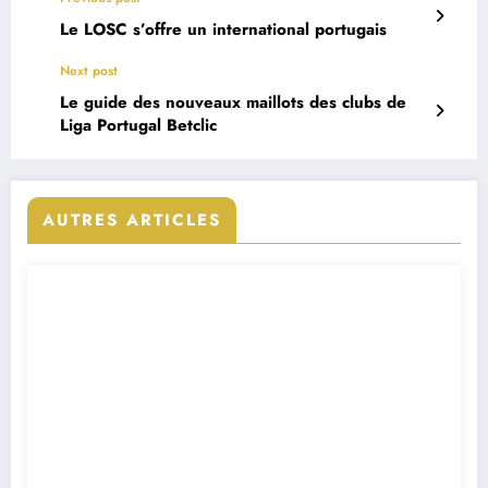
Le LOSC s’offre un international portugais
Next post
Le guide des nouveaux maillots des clubs de
Liga Portugal Betclic
AUTRES ARTICLES