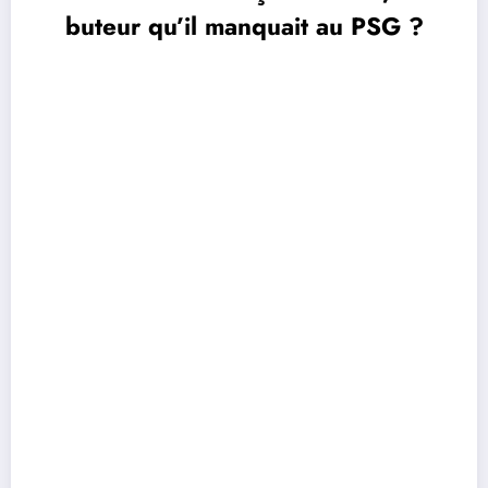
buteur qu’il manquait au PSG ?