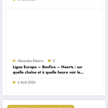
Alexandre Ribeiro
0
Ligue Europa – Benfica – Hearts : sur
quelle chaîne et à quelle heure voir le
match ?
6 Août 2026