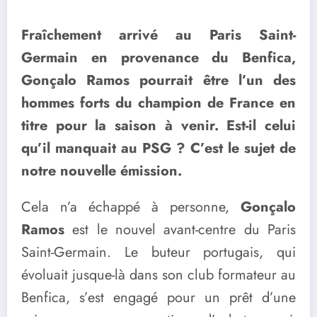
Fraîchement arrivé au Paris Saint-
Germain en provenance du Benfica,
Gonçalo Ramos pourrait être l’un des
hommes forts du champion de France en
titre pour la saison à venir. Est-il celui
qu’il manquait au PSG ? C’est le sujet de
notre nouvelle émission.
Cela n’a échappé à personne,
Gonçalo
Ramos
est le nouvel avant-centre du Paris
Saint-Germain. Le buteur portugais, qui
évoluait jusque-là dans son club formateur au
Benfica, s’est engagé pour un prêt d’une