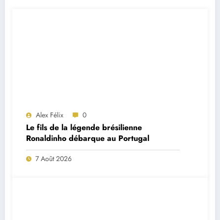
Alex Félix
0
Le fils de la légende brésilienne
Ronaldinho débarque au Portugal
7 Août 2026