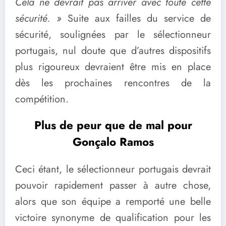
Cela ne devrait pas arriver avec toute cette
sécurité. »
Suite aux failles du service de
sécurité, soulignées par le sélectionneur
portugais, nul doute que d’autres dispositifs
plus rigoureux devraient être mis en place
dès les prochaines rencontres de la
compétition.
Plus de peur que de mal pour
Gonçalo Ramos
Ceci étant, le sélectionneur portugais devrait
pouvoir rapidement passer à autre chose,
alors que son équipe a remporté une belle
victoire synonyme de qualification pour les