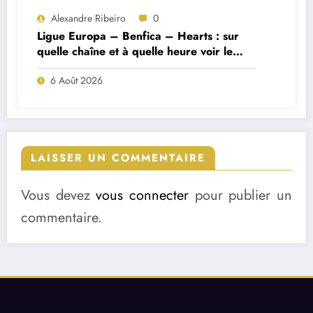
Alexandre Ribeiro
0
Ligue Europa – Benfica – Hearts : sur
quelle chaîne et à quelle heure voir le
match ?
6 Août 2026
LAISSER UN COMMENTAIRE
Vous devez
vous connecter
pour publier un
commentaire.