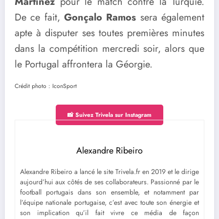
Martinez
pour le match contre la Turquie.
De ce fait,
Gonçalo Ramos
sera également
apte à disputer ses toutes premières minutes
dans la compétition mercredi soir, alors que
le Portugal affrontera la Géorgie.
Crédit photo : IconSport
📸 Suivez Trivela sur Instagram
Alexandre Ribeiro
Alexandre Ribeiro a lancé le site Trivela.fr en 2019 et le dirige
aujourd’hui aux côtés de ses collaborateurs. Passionné par le
football portugais dans son ensemble, et notamment par
l’équipe nationale portugaise, c’est avec toute son énergie et
son implication qu’il fait vivre ce média de façon