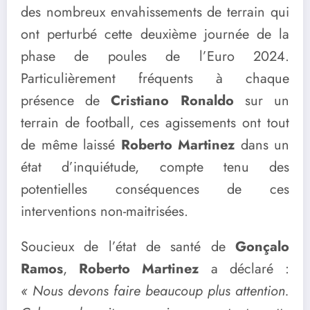
des nombreux envahissements de terrain qui
ont perturbé cette deuxième journée de la
phase de poules de l’Euro 2024.
Particulièrement fréquents à chaque
présence de
Cristiano Ronaldo
sur un
terrain de football, ces agissements ont tout
de même laissé
Roberto Martinez
dans un
état d’inquiétude, compte tenu des
potentielles conséquences de ces
interventions non-maitrisées.
Soucieux de l’état de santé de
Gonçalo
Ramos
,
Roberto Martinez
a déclaré :
« Nous devons faire beaucoup plus attention.