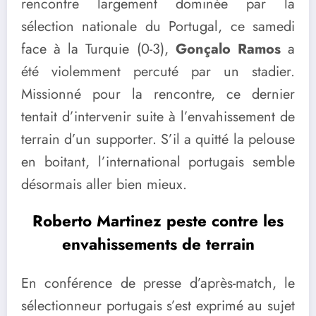
rencontre largement dominée par la
sélection nationale du Portugal, ce samedi
face à la Turquie (0-3),
Gonçalo Ramos
a
été violemment percuté par un stadier.
Missionné pour la rencontre, ce dernier
tentait d’intervenir suite à l’envahissement de
terrain d’un supporter. S’il a quitté la pelouse
en boitant, l’international portugais semble
désormais aller bien mieux.
Roberto Martinez peste contre les
envahissements de terrain
En conférence de presse d’après-match, le
sélectionneur portugais s’est exprimé au sujet