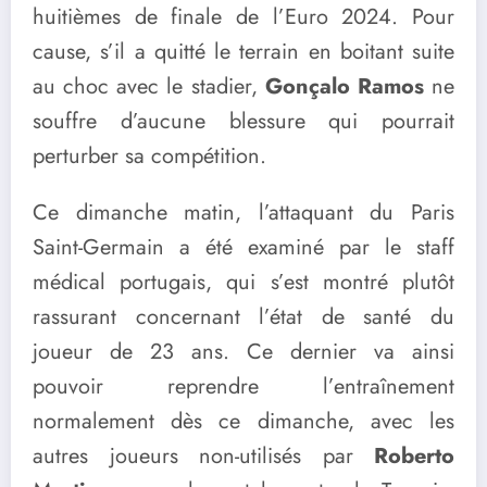
huitièmes de finale de l’Euro 2024. Pour
cause, s’il a quitté le terrain en boitant suite
au choc avec le stadier,
Gonçalo Ramos
ne
souffre d’aucune blessure qui pourrait
perturber sa compétition.
Ce dimanche matin, l’attaquant du Paris
Saint-Germain a été examiné par le staff
médical portugais, qui s’est montré plutôt
rassurant concernant l’état de santé du
joueur de 23 ans. Ce dernier va ainsi
pouvoir reprendre l’entraînement
normalement dès ce dimanche, avec les
autres joueurs non-utilisés par
Roberto