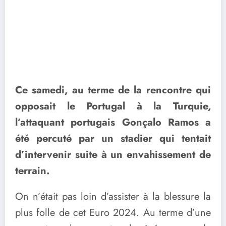
Ce samedi, au terme de la rencontre qui
opposait le Portugal à la Turquie,
l’attaquant portugais Gonçalo Ramos a
été percuté par un stadier qui tentait
d’intervenir suite à un envahissement de
terrain.
On n’était pas loin d’assister à la blessure la
plus folle de cet Euro 2024. Au terme d’une