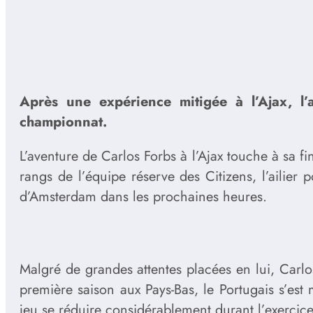
Après une expérience mitigée à l’Ajax, l’
championnat.
L’aventure de Carlos Forbs à l’Ajax touche à sa f
rangs de l’équipe réserve des Citizens, l’ailier 
d’Amsterdam dans les prochaines heures.
Malgré de grandes attentes placées en lui, Carlo
première saison aux Pays-Bas, le Portugais s’est
jeu se réduire considérablement durant l’exercice