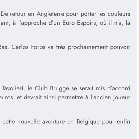
 De retour en Angleterre pour porter les couleurs
ant, à l’approche d’un Euro Espoirs, où il n’a, là
-Bas, Carlos Forbs va très prochainement pouvoir
 Tavolieri, le Club Brugge se serait mis d’accord
euros, et devrait ainsi permettre à l’ancien joueur
 cette nouvelle aventure en Belgique pour enfin