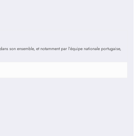
is dans son ensemble, et notamment par l’équipe nationale portugaise,