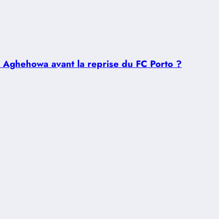
u Aghehowa avant la reprise du FC Porto ?