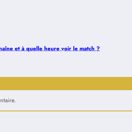
aîne et à quelle heure voir le match ?
taire.