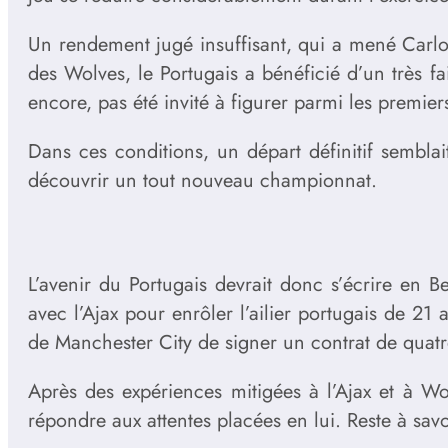
Un rendement jugé insuffisant, qui a mené Carlos
des Wolves, le Portugais a bénéficié d’un très fa
encore, pas été invité à figurer parmi les premier
Dans ces conditions, un départ définitif sembla
découvrir un tout nouveau championnat.
L’avenir du Portugais devrait donc s’écrire en B
avec l’Ajax pour enrôler l’ailier portugais de 21 
de Manchester City de signer un contrat de quatr
Après des expériences mitigées à l’Ajax et à W
répondre aux attentes placées en lui. Reste à savoi