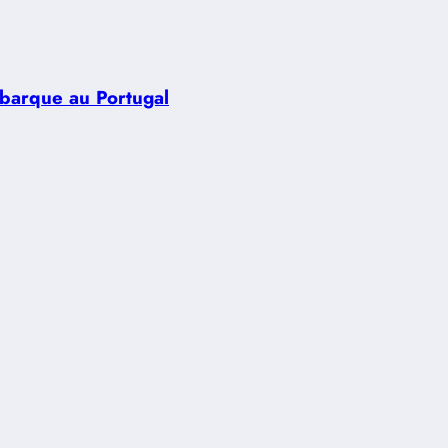
ébarque au Portugal