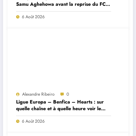
Samu Aghehowa avant la reprise du FC
Porto ?
6 Août 2026
Alexandre Ribeiro
0
Ligue Europa – Benfica – Hearts : sur
quelle chaîne et à quelle heure voir le
match ?
6 Août 2026