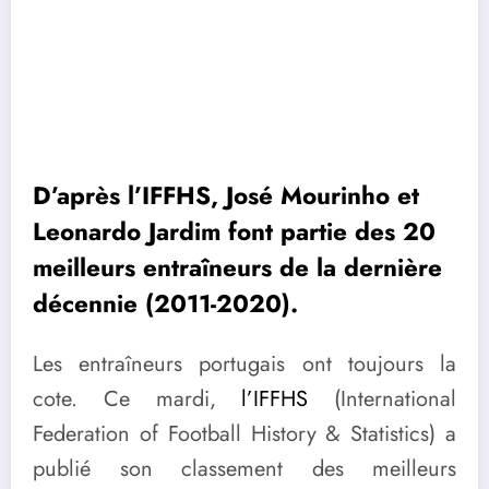
D’après l’IFFHS, José Mourinho et
Leonardo Jardim font partie des 20
meilleurs entraîneurs de la dernière
décennie (2011-2020).
Les entraîneurs portugais ont toujours la
cote. Ce mardi,
l’IFFHS
(International
Federation of Football History & Statistics) a
publié son classement des meilleurs