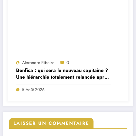
Alexandre Ribeiro
0
Benfica : qui sera le nouveau capitaine ?
Une hiérarchie totalement relancée après
deux départs majeurs
5 Août 2026
LAISSER UN COMMENTAIRE