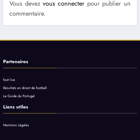
Vous devez
vous connecter
pour publier un
commentaire.
Partenaires
foot live
Résultats en direct de football
Le Guide du Portugal
Liens utiles
Mentions Légales