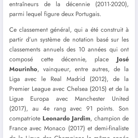
entraîneurs de la décennie (2011-2020),
parmi lequel figure deux Portugais.
Ce classement général, qui a été construit à
partir d’un système de notation basé sur les
classements annuels des 10 années qui ont
composé cette décennie, place
José
Mourinho
, vainqueur, entre autres, de la
Liga avec le Real Madrid (2012), de la
Premier League avec Chelsea (2015) et de la
Ligue Europa avec Manchester United
(2017), au 4e rang avec 91 points. Son
compatriote
Leonardo Jardim
, champion de
France avec Monaco (2017) et demi-finaliste