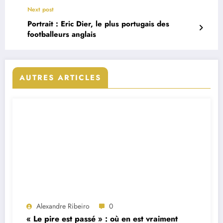
Next post
Portrait : Eric Dier, le plus portugais des
footballeurs anglais
AUTRES ARTICLES
Alexandre Ribeiro
0
« Le pire est passé » : où en est vraiment