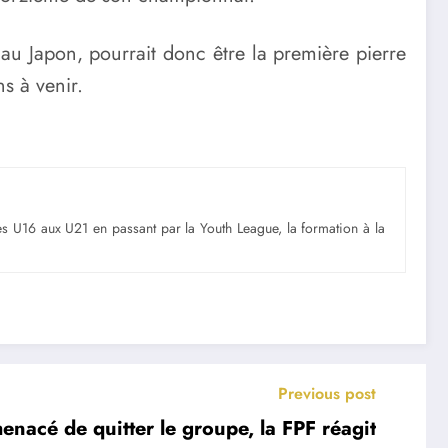
u Japon, pourrait donc être la première pierre
s à venir.
Des U16 aux U21 en passant par la Youth League, la formation à la
Previous post
enacé de quitter le groupe, la FPF réagit