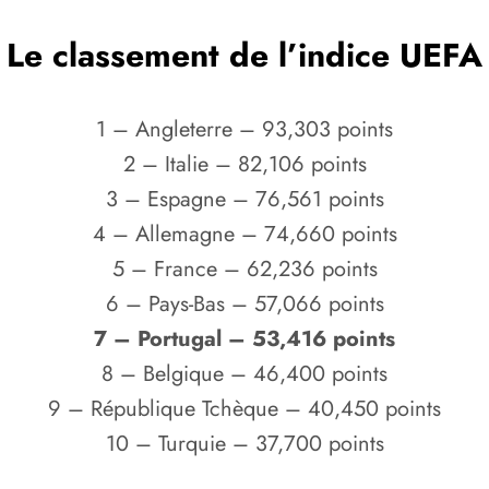
Le classement de l’indice UEFA
1 – Angleterre – 93,303 points
2 – Italie – 82,106 points
3 – Espagne – 76,561 points
4 – Allemagne – 74,660 points
5 – France – 62,236 points
6 – Pays-Bas – 57,066 points
7 – Portugal – 53,416 points
8 – Belgique – 46,400 points
9 – République Tchèque – 40,450 points
10 – Turquie – 37,700 points