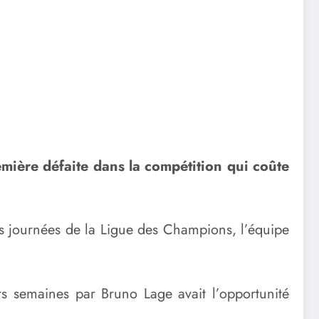
emière défaite dans la compétition qui coûte
es journées de la Ligue des Champions, l’équipe
rs semaines par Bruno Lage avait l’opportunité