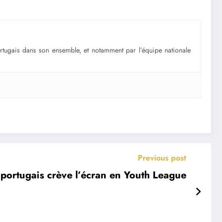
portugais dans son ensemble, et notamment par l’équipe nationale
Previous post
 portugais crève l’écran en Youth League