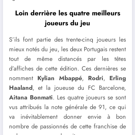
Loin derrière les quatre meilleurs
joueurs du jeu
S’ils font partie des trente-cinq joueurs les
mieux notés du jeu, les deux Portugais restent
tout de même distancés par les têtes
d’affiches de cette édition. Ces dernières se
nomment
Kylian Mbappé
,
Rodri
,
Erling
Haaland
, et la joueuse du FC Barcelone,
Aitana Bonmati
. Les quatre joueurs se sont
vus attribués la note générale de 91, ce qui
va inévitablement donner envie à bon
nombre de passionnés de cette franchise de