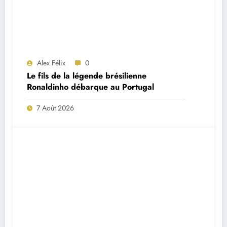
Alex Félix
0
Le fils de la légende brésilienne
Ronaldinho débarque au Portugal
7 Août 2026