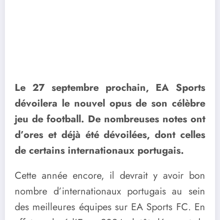
Le 27 septembre prochain, EA Sports
dévoilera le nouvel opus de son célèbre
jeu de football. De nombreuses notes ont
d’ores et déjà été dévoilées, dont celles
de certains internationaux portugais.
Cette année encore, il devrait y avoir bon
nombre d’internationaux portugais au sein
des meilleures équipes sur EA Sports FC. En