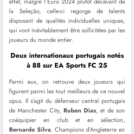
effet, malgré l’Euro 2024 plutôt décevant de
la Seleção, celle-ci regorge de talents
disposant de qualités individuelles uniques,
qui vont inévitablement être sollicitées par les
joueurs du monde entier.
Deux internationaux portugais notés
à 88 sur EA Sports FC 25
Parmi eux, on retrouve deux joueurs qui
figurent parmi les tout meilleurs de ce nouvel
opus. Il s’agit du défenseur central portugais
de Manchester City,
Ruben Dias
, et de son
coéquipier en club et en sélection,
Bernardo Silva
. Champions d’Angleterre en