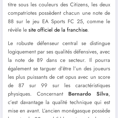
titre sous les couleurs des Citizens, les deux
compatriotes possèdent chacun une note de
88 sur le jeu EA Sports FC 25, comme le
révèle le
site officiel de la franchise
.
Le robuste défenseur central se distingue
logiquement par ses qualités défensives, avec
la note de 89 dans ce secteur. Il pourra
également se targuer d’être l’un des joueurs
les plus puissants de cet opus avec un score
de 87 sur 99 sur les caractéristiques
physiques. Concernant
Bernardo Silva
,
c’est davantage la qualité technique qui est
mise en avant. L’ancien monégasque possède