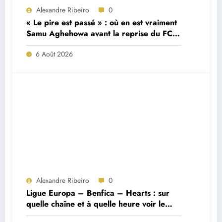
Alexandre Ribeiro
0
« Le pire est passé » : où en est vraiment
Samu Aghehowa avant la reprise du FC
Porto ?
6 Août 2026
Alexandre Ribeiro
0
Ligue Europa – Benfica – Hearts : sur
quelle chaîne et à quelle heure voir le
match ?