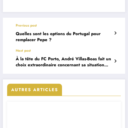
Previous post
Quelles sont les options du Portugal pour
remplacer Pepe ?
Next post
À la tête du FC Porto, André Villas-Boas fait un
choix extraordinaire concernant sa situation
personnelle
AUTRES ARTICLES