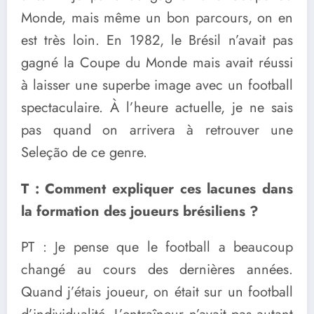
Monde, mais même un bon parcours, on en
est très loin. En 1982, le Brésil n’avait pas
gagné la Coupe du Monde mais avait réussi
à laisser une superbe image avec un football
spectaculaire. À l’heure actuelle, je ne sais
pas quand on arrivera à retrouver une
Seleção de ce genre.
T : Comment expliquer ces lacunes dans
la formation des joueurs brésiliens ?
PT : Je pense que le football a beaucoup
changé au cours des dernières années.
Quand j’étais joueur, on était sur un football