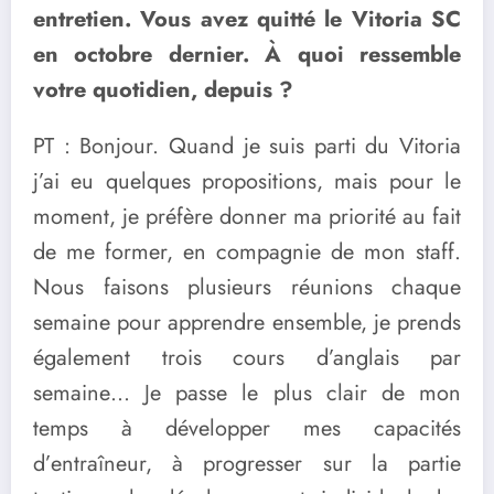
entretien. Vous avez quitté le Vitoria SC
en octobre dernier. À quoi ressemble
votre quotidien, depuis ?
PT : Bonjour. Quand je suis parti du Vitoria
j’ai eu quelques propositions, mais pour le
moment, je préfère donner ma priorité au fait
de me former, en compagnie de mon staff.
Nous faisons plusieurs réunions chaque
semaine pour apprendre ensemble, je prends
également trois cours d’anglais par
semaine… Je passe le plus clair de mon
temps à développer mes capacités
d’entraîneur, à progresser sur la partie