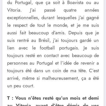
du Portugal, que ça soit à Boavista ou au
Vitoria. J’ai passé quatre années
exceptionnelles, durant lesquelles j’ai gagné
le respect de tout le monde, et je me suis
aussi fait beaucoup d’amis. Depuis que je
suis rentré au Brésil, j’ai toujours gardé un
lien avec le football portugais. Je suis
toujours resté en contact avec beaucoup de
personnes au Portugal et l’idée de revenir a
toujours été dans un coin de ma tête. C’est
arrivé, même si malheureusement, ça a été
un peu court.
T : Vous n’êtes resté qu’un mois et demi
au Vitoria, avant d’être démis de vos