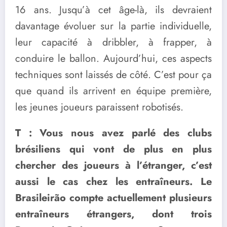
16 ans. Jusqu’à cet âge-là, ils devraient
davantage évoluer sur la partie individuelle,
leur capacité à dribbler, à frapper, à
conduire le ballon. Aujourd’hui, ces aspects
techniques sont laissés de côté. C’est pour ça
que quand ils arrivent en équipe première,
les jeunes joueurs paraissent robotisés.
T : Vous nous avez parlé des clubs
brésiliens qui vont de plus en plus
chercher des joueurs à l’étranger, c’est
aussi le cas chez les entraîneurs. Le
Brasileirão compte actuellement plusieurs
entraîneurs étrangers, dont trois