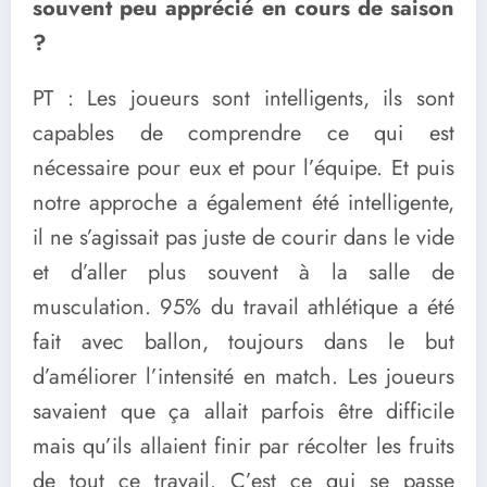
souvent peu apprécié en cours de saison
?
PT : Les joueurs sont intelligents, ils sont
capables de comprendre ce qui est
nécessaire pour eux et pour l’équipe. Et puis
notre approche a également été intelligente,
il ne s’agissait pas juste de courir dans le vide
et d’aller plus souvent à la salle de
musculation. 95% du travail athlétique a été
fait avec ballon, toujours dans le but
d’améliorer l’intensité en match. Les joueurs
savaient que ça allait parfois être difficile
mais qu’ils allaient finir par récolter les fruits
de tout ce travail. C’est ce qui se passe