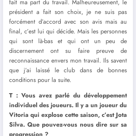
fait ma part du travail. Malheureusement, le
président a fait son choix, je ne suis pas
forcément d’accord avec son avis mais au
final, c’est lui qui décide. Mais les personnes
qui sont là-bas et qui ont un peu de
discernement ont su faire preuve de
reconnaissance envers mon travail. Ils savent
que j’ai laissé le club dans de bonnes
conditions pour la suite.
T : Vous avez parlé du développement
individuel des joueurs. Il y a un joueur du
Vitoria qui explose cette saison, c’est Jota
Silva. Que pouvez-vous nous dire sur sa
progression ?