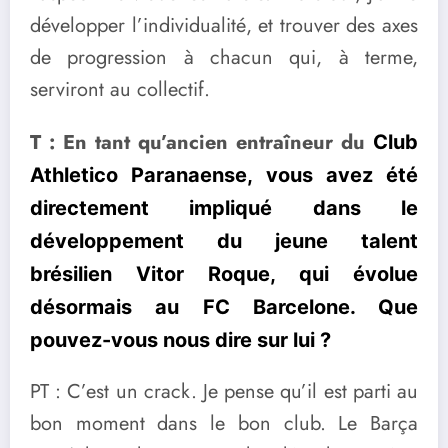
développer l’individualité, et trouver des axes
de progression à chacun qui, à terme,
serviront au collectif.
T : En tant qu’ancien entraîneur du
Club
Athletico Paranaense, vous avez été
directement impliqué dans le
développement du jeune talent
brésilien Vitor Roque, qui évolue
désormais au FC Barcelone. Que
pouvez-vous nous dire sur lui ?
PT : C’est un crack. Je pense qu’il est parti au
bon moment dans le bon club. Le Barça