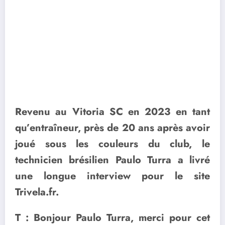
Revenu au Vitoria SC en 2023 en tant
qu’entraîneur, près de 20 ans après avoir
joué sous les couleurs du club, le
technicien brésilien Paulo Turra a livré
une longue interview pour le site
Trivela.fr.
T : Bonjour Paulo Turra, merci pour cet