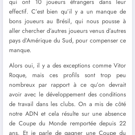
qui ont 10 joueurs étrangers dans leur
effectif. C’est bien qu’il y a un manque de
bons joueurs au Brésil, qui nous pousse à
aller chercher d’autres joueurs venus d’autres
pays d’Amérique du Sud, pour compenser ce
manque.
Alors oui, il y a des exceptions comme Vitor
Roque, mais ces profils sont trop peu
nombreux par rapport à ce qu’on devrait
avoir avec le développement des conditions
de travail dans les clubs. On a mis de côté
notre ADN et cela résulte sur une absence
de Coupe du Monde remportée depuis 22
ans. Et je parle de gagner une Coupe du