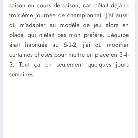
saison en cours de saison, car c’était déjà la
troisième journée de championnat. J’ai aussi
dû m’adapter au modèle de jeu alors en
place, qui n’était pas mon préféré. L’équipe
était habituée au 5-3-2, j’ai dû modifier
certaines choses pour mettre en place en 3-4-
3. Tout ça en seulement quelques jours
semaines.