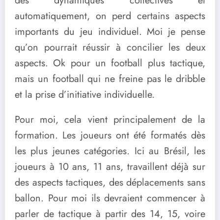
des dynamiques collectives et
automatiquement, on perd certains aspects
importants du jeu individuel. Moi je pense
qu’on pourrait réussir à concilier les deux
aspects. Ok pour un football plus tactique,
mais un football qui ne freine pas le dribble
et la prise d’initiative individuelle.
Pour moi, cela vient principalement de la
formation. Les joueurs ont été formatés dès
les plus jeunes catégories. Ici au Brésil, les
joueurs à 10 ans, 11 ans, travaillent déjà sur
des aspects tactiques, des déplacements sans
ballon. Pour moi ils devraient commencer à
parler de tactique à partir des 14, 15, voire