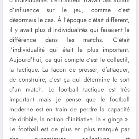
d’individualité. L’entraîneur n’avait pas autant
d’influence sur le jeu, comme c’est
désormais le cas. À l’époque c’était différent,
il y avait plus d’individualités qui faisaient la
différence dans les matchs. C’était
l’individualité qui était le plus important.
Aujourd’hui, ce qui compte c’est le collectif,
la tactique. La façon de presser, d’attaquer,
de construire, c’est ça qui détermine le sort
d’un match. Le football tactique est très
important mais je pense que le football
moderne est en train de perdre la capacité
de dribble, la notion d’initiative, la « ginga ».
Le football est de plus en plus marqué par