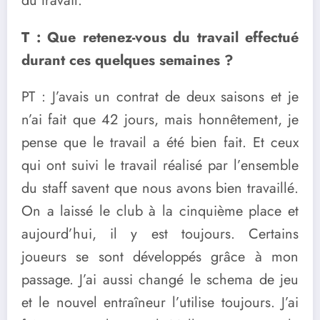
du travail.
T : Que retenez-vous du travail effectué
durant ces quelques semaines ?
PT : J’avais un contrat de deux saisons et je
n’ai fait que 42 jours, mais honnêtement, je
pense que le travail a été bien fait. Et ceux
qui ont suivi le travail réalisé par l’ensemble
du staff savent que nous avons bien travaillé.
On a laissé le club à la cinquième place et
aujourd’hui, il y est toujours. Certains
joueurs se sont développés grâce à mon
passage. J’ai aussi changé le schema de jeu
et le nouvel entraîneur l’utilise toujours. J’ai