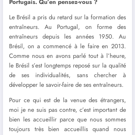
Portugais. Qu’en pensez-vous ?
Le Brésil a pris du retard sur la formation des
entraîneurs. Au Portugal, on forme des
entraîneurs depuis les années 1950. Au
Brésil, on a commencé à le faire en 2013.
Comme nous en avons parlé tout à l’heure,
le Brésil s’est longtemps reposé sur la qualité
de ses individualités, sans chercher à
développer le savoir-faire de ses entraîneurs.
Pour ce qui est de la venue des étrangers,
moi je ne suis pas contre, c’est important de
bien les accueillir parce que nous sommes
toujours très bien accueillis quand nous