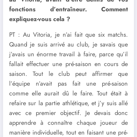
fonctions d’entraîneur. Comment
expliquez-vous cela ?
PT : Au Vitoria, je n’ai fait que six matchs.
Quand je suis arrivé au club, je savais que
j’avais un énorme travail à faire, parce qu’il
fallait effectuer une pré-saison en cours de
saison. Tout le club peut affirmer que
l’équipe n’avait pas fait une pré-saison
comme elle aurait dû le faire. Tout était à
refaire sur la partie athlétique, et j’y suis allé
avec ce premier objectif. Je devais donc
apprendre à connaître chaque joueur de
manière individuelle, tout en faisant une pré-