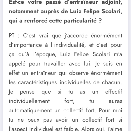
Est-ce votre passé d’entraîneur adjoint,
notamment auprès de Luiz Felipe Scolari,
qui a renforcé cette particularité ?
PT : C’est vrai que j’accorde énormément
d’importance à l’individualité, et c’est pour
ça qu’à l’époque, Luiz Felipe Scolari m’a
appelé pour travailler avec lui. Je suis en
effet un entraîneur qui observe énormément
les caractéristiques individuelles de chacun.
Je pense que si tu as un effectif
individuellement fort, tu auras
automatiquement un collectif fort. Pour moi
tu ne peux pas avoir un collectif fort si
l’aspect individuel est faible. Alors oui, j’aime