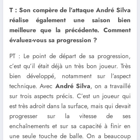
T : Son compère de l’attaque André Silva
réalise également une saison bien
meilleure que la précédente. Comment
évaluez-vous sa progression ?
PT : Le point de départ de sa progression,
c’est qu’il était déjà un très bon joueur. Très
bien développé, notamment sur l’aspect
technique. Avec
André Silva
, on a travaillé
sur trois aspects précis. C’est un joueur qui
est très adroit dans la surface, mais qui devait
progresser sur la vitesse de ses
enchaînements et sur sa capacité à finir en
une seule touche de balle. On a beaucoup