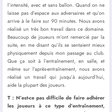
l’intensité, avec et sans ballon. Quand on ne
laisse pas d’espace aux adversaires et qu’on
arrive à le faire sur 90 minutes. Nous avons
réalisé un très bon travail dans ce domaine.
Beaucoup de joueurs m’ont remercié par la
suite, en me disant qu’ils se sentaient mieux
physiquement depuis mon passage au club.
Que ça soit à l’entraînement, en salle, et
même sur l’après-entraînement, nous avons
réalisé un travail qui jusqu’à aujourd’hui,
aide la plupart des joueurs.
T : N’est-ce pas difficile de faire adhérer
les joueurs à ce type d’entraînement,