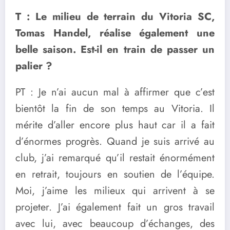
T : Le milieu de terrain du Vitoria SC,
Tomas Handel, réalise également une
belle saison. Est-il en train de passer un
palier ?
PT : Je n’ai aucun mal à affirmer que c’est
bientôt la fin de son temps au Vitoria. Il
mérite d’aller encore plus haut car il a fait
d’énormes progrès. Quand je suis arrivé au
club, j’ai remarqué qu’il restait énormément
en retrait, toujours en soutien de l’équipe.
Moi, j’aime les milieux qui arrivent à se
projeter. J’ai également fait un gros travail
avec lui, avec beaucoup d’échanges, des