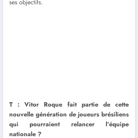
ses objectifs.
T : Vitor Roque fait partie de cette
nouvelle génération de joueurs brésiliens
qui pourraient relancer l’équipe
nationale ?