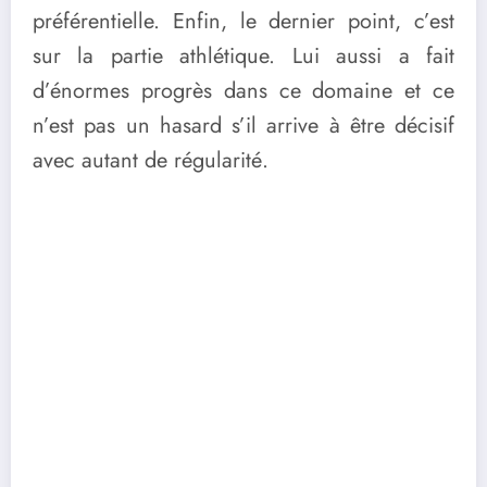
préférentielle. Enfin, le dernier point, c’est
sur la partie athlétique. Lui aussi a fait
d’énormes progrès dans ce domaine et ce
n’est pas un hasard s’il arrive à être décisif
avec autant de régularité.