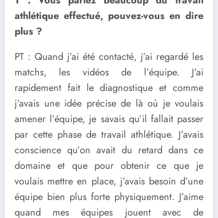
T : Vous parlez beaucoup du travail
athlétique effectué, pouvez-vous en dire
plus ?
PT : Quand j’ai été contacté, j’ai regardé les
matchs, les vidéos de l’équipe. J’ai
rapidement fait le diagnostique et comme
j’avais une idée précise de là où je voulais
amener l’équipe, je savais qu’il fallait passer
par cette phase de travail athlétique. J’avais
conscience qu’on avait du retard dans ce
domaine et que pour obtenir ce que je
voulais mettre en place, j’avais besoin d’une
équipe bien plus forte physiquement. J’aime
quand mes équipes jouent avec de