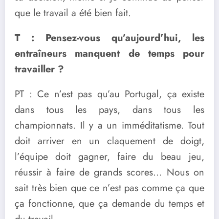
que le travail a été bien fait.
T : Pensez-vous qu’aujourd’hui, les
entraîneurs manquent de temps pour
travailler ?
PT : Ce n’est pas qu’au Portugal, ça existe
dans tous les pays, dans tous les
championnats. Il y a un imméditatisme. Tout
doit arriver en un claquement de doigt,
l’équipe doit gagner, faire du beau jeu,
réussir à faire de grands scores… Nous on
sait très bien que ce n’est pas comme ça que
ça fonctionne, que ça demande du temps et