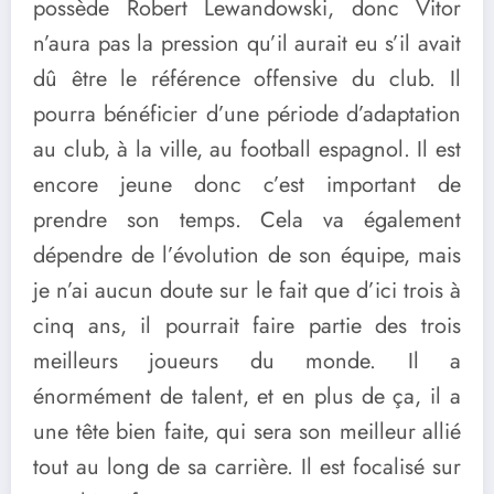
possède Robert Lewandowski, donc Vitor
n’aura pas la pression qu’il aurait eu s’il avait
dû être le référence offensive du club. Il
pourra bénéficier d’une période d’adaptation
au club, à la ville, au football espagnol. Il est
encore jeune donc c’est important de
prendre son temps. Cela va également
dépendre de l’évolution de son équipe, mais
je n’ai aucun doute sur le fait que d’ici trois à
cinq ans, il pourrait faire partie des trois
meilleurs joueurs du monde. Il a
énormément de talent, et en plus de ça, il a
une tête bien faite, qui sera son meilleur allié
tout au long de sa carrière. Il est focalisé sur