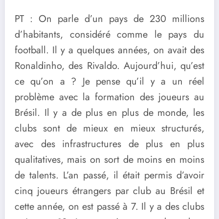
PT : On parle d’un pays de 230 millions
d’habitants, considéré comme le pays du
football. Il y a quelques années, on avait des
Ronaldinho, des Rivaldo. Aujourd’hui, qu’est
ce qu’on a ? Je pense qu’il y a un réel
problème avec la formation des joueurs au
Brésil. Il y a de plus en plus de monde, les
clubs sont de mieux en mieux structurés,
avec des infrastructures de plus en plus
qualitatives, mais on sort de moins en moins
de talents. L’an passé, il était permis d’avoir
cinq joueurs étrangers par club au Brésil et
cette année, on est passé à 7. Il y a des clubs