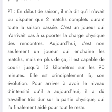
PT : En début de saison, il m’a dit qu’il n’avait
pu disputer que 2 matchs complets durant
toute la saison passée. C’est un joueur qui
n’arrivait pas à supporter la charge physique
des rencontres. Aujourd’hui, c’est non
seulement un joueur qui enchaîne les
matchs, mais en plus de ça, il est capable de
courir jusqu’à 13 kilomètres sur les 90
minutes. Elle est principalement là, son
évolution. Pour arriver à avoir le niveau
d’intensité qu’il a aujourd’hui, il a dû
travailler très dur sur la partie physique, qui
l’a finalement aidé pour tout le reste.