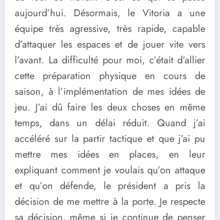
aujourd’hui. Désormais, le Vitoria a une
équipe très agressive, très rapide, capable
d’attaquer les espaces et de jouer vite vers
l’avant. La difficulté pour moi, c’était d’allier
cette préparation physique en cours de
saison, à l’implémentation de mes idées de
jeu. J’ai dû faire les deux choses en même
temps, dans un délai réduit. Quand j’ai
accéléré sur la partir tactique et que j’ai pu
mettre mes idées en places, en leur
expliquant comment je voulais qu’on attaque
et qu’on défende, le président a pris la
décision de me mettre à la porte. Je respecte
sa décision, même si je continue de penser