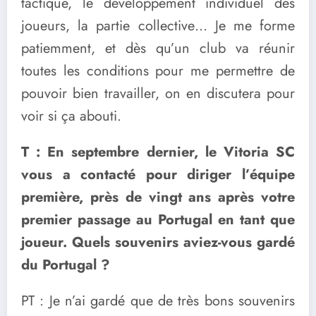
tactique, le développement individuel des
joueurs, la partie collective… Je me forme
patiemment, et dès qu’un club va réunir
toutes les conditions pour me permettre de
pouvoir bien travailler, on en discutera pour
voir si ça abouti.
T : En septembre dernier, le Vitoria SC
vous a contacté pour diriger l’équipe
première, près de vingt ans après votre
premier passage au Portugal en tant que
joueur. Quels souvenirs aviez-vous gardé
du Portugal ?
PT : Je n’ai gardé que de très bons souvenirs