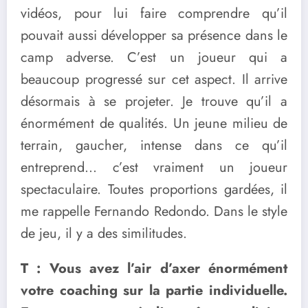
vidéos, pour lui faire comprendre qu’il
pouvait aussi développer sa présence dans le
camp adverse. C’est un joueur qui a
beaucoup progressé sur cet aspect. Il arrive
désormais à se projeter. Je trouve qu’il a
énormément de qualités. Un jeune milieu de
terrain, gaucher, intense dans ce qu’il
entreprend… c’est vraiment un joueur
spectaculaire. Toutes proportions gardées, il
me rappelle Fernando Redondo. Dans le style
de jeu, il y a des similitudes.
T : Vous avez l’air d’axer énormément
votre coaching sur la partie individuelle.