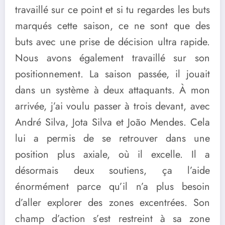
travaillé sur ce point et si tu regardes les buts
marqués cette saison, ce ne sont que des
buts avec une prise de décision ultra rapide.
Nous avons également travaillé sur son
positionnement. La saison passée, il jouait
dans un système à deux attaquants. À mon
arrivée, j’ai voulu passer à trois devant, avec
André Silva, Jota Silva et João Mendes. Cela
lui a permis de se retrouver dans une
position plus axiale, où il excelle. Il a
désormais deux soutiens, ça l’aide
énormément parce qu’il n’a plus besoin
d’aller explorer des zones excentrées. Son
champ d’action s’est restreint à sa zone