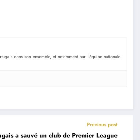
portugais dans son ensemble, et notamment par l’équipe nationale
Previous post
ugais a sauvé un club de Premier League