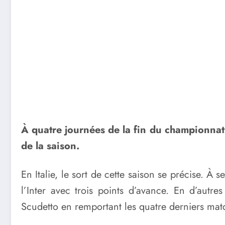
À quatre journées de la fin du championnat 
de la saison.
En Italie, le sort de cette saison se précise. À
l’Inter avec trois points d’avance. En d’autre
Scudetto en remportant les quatre derniers matc