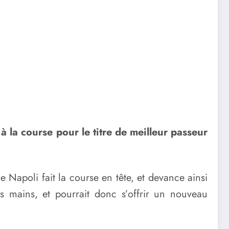
 la course pour le titre de meilleur passeur
e Napoli fait la course en tête, et devance ainsi
ses mains, et pourrait donc s’offrir un nouveau