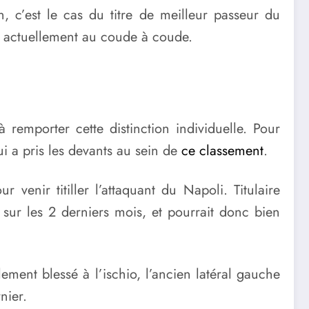
n, c’est le cas du titre de meilleur passeur du
nt actuellement au coude à coude.
remporter cette distinction individuelle. Pour
i a pris les devants au sein de
ce classement
.
venir titiller l’attaquant du Napoli. Titulaire
 sur les 2 derniers mois, et pourrait donc bien
ment blessé à l’ischio, l’ancien latéral gauche
nier.