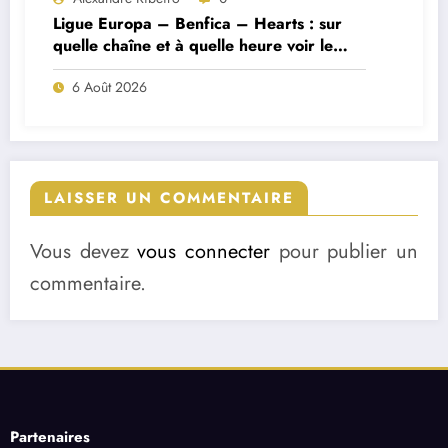
Ligue Europa – Benfica – Hearts : sur
quelle chaîne et à quelle heure voir le
match ?
6 Août 2026
LAISSER UN COMMENTAIRE
Vous devez
vous connecter
pour publier un
commentaire.
Partenaires