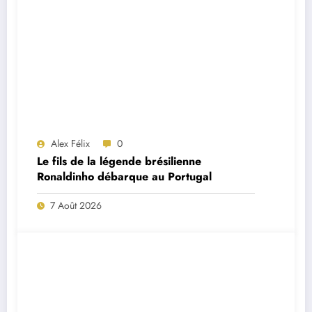
Alex Félix
0
Le fils de la légende brésilienne
Ronaldinho débarque au Portugal
7 Août 2026