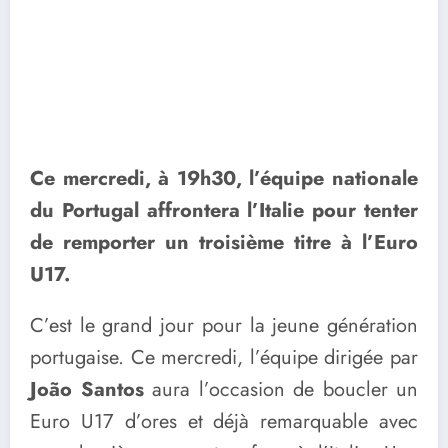
Ce mercredi, à 19h30, l’équipe nationale
du Portugal affrontera l’Italie pour tenter
de remporter un troisième titre à l’Euro
U17.
C’est le grand jour pour la jeune génération
portugaise. Ce mercredi, l’équipe dirigée par
João Santos
aura l’occasion de boucler un
Euro U17 d’ores et déjà remarquable avec