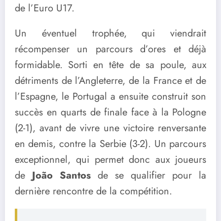
de l’Euro U17.
Un éventuel trophée, qui viendrait
récompenser un parcours d’ores et déjà
formidable. Sorti en tête de sa poule, aux
détriments de l’Angleterre, de la France et de
l’Espagne, le Portugal a ensuite construit son
succès en quarts de finale face à la Pologne
(2-1), avant de vivre une victoire renversante
en demis, contre la Serbie (3-2). Un parcours
exceptionnel, qui permet donc aux joueurs
de
João Santos
de se qualifier pour la
dernière rencontre de la compétition.