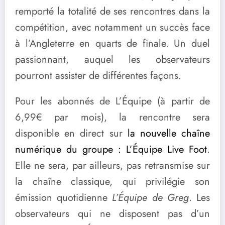
remporté la totalité de ses rencontres dans la
compétition, avec notamment un succès face
à l’Angleterre en quarts de finale. Un duel
passionnant, auquel les observateurs
pourront assister de différentes façons.
Pour les abonnés de L’Équipe (à partir de
6,99€ par mois), la rencontre sera
disponible en direct sur
la nouvelle chaîne
numérique du groupe : L’Équipe Live Foot
.
Elle ne sera, par ailleurs, pas retransmise sur
la chaîne classique, qui privilégie son
émission quotidienne
L’Équipe de Greg
. Les
observateurs qui ne disposent pas d’un