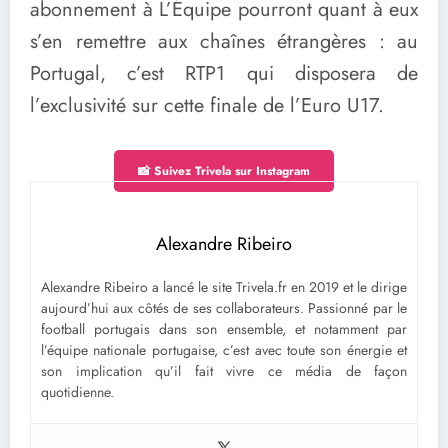
abonnement à L’Équipe pourront quant à eux
s’en remettre aux chaînes étrangères : au
Portugal, c’est RTP1 qui disposera de
l’exclusivité sur cette finale de l’Euro U17.
📸 Suivez Trivela sur Instagram
Alexandre Ribeiro
Alexandre Ribeiro a lancé le site Trivela.fr en 2019 et le dirige
aujourd’hui aux côtés de ses collaborateurs. Passionné par le
football portugais dans son ensemble, et notamment par
l’équipe nationale portugaise, c’est avec toute son énergie et
son implication qu’il fait vivre ce média de façon
quotidienne.