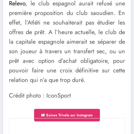
Relevo
, le club espagnol aurait refusé une
première proposition du club saoudien. En
effet, l’Atléti ne souhaiterait pas étudier les
offres de prêt. A l’heure actuelle, le club de
la capitale espagnole aimerait se séparer de
son joueur à travers un transfert sec, ou un
prêt avec option d’achat obligatoire, pour
pouvoir faire une croix définitive sur cette
relation qui n’a que trop duré.
Crédit photo : IconSport
📸 Suivez Trivela sur Instagram