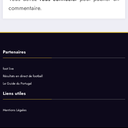
commentaire.
Partenaires
foot live
Résultats en direct de football
Le Guide du Portugal
Liens utiles
Mentions Légales