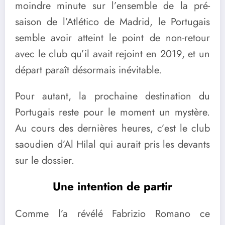
moindre minute sur l’ensemble de la pré-
saison de l’Atlético de Madrid, le Portugais
semble avoir atteint le point de non-retour
avec le club qu’il avait rejoint en 2019, et un
départ paraît désormais inévitable.
Pour autant, la prochaine destination du
Portugais reste pour le moment un mystère.
Au cours des dernières heures, c’est le club
saoudien d’Al Hilal qui aurait pris les devants
sur le dossier.
Une intention de partir
Comme l’a révélé Fabrizio Romano ce