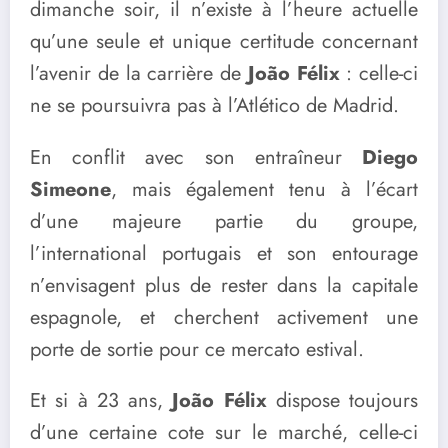
dimanche soir, il n’existe à l’heure actuelle
qu’une seule et unique certitude concernant
l’avenir de la carrière de
João Félix
: celle-ci
ne se poursuivra pas à l’Atlético de Madrid.
En conflit avec son entraîneur
Diego
Simeone
, mais également tenu à l’écart
d’une majeure partie du groupe,
l’international portugais et son entourage
n’envisagent plus de rester dans la capitale
espagnole, et cherchent activement une
porte de sortie pour ce mercato estival.
Et si à 23 ans,
João Félix
dispose toujours
d’une certaine cote sur le marché, celle-ci