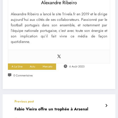
Alexandre Ribeiro
Alexandre Ribeiro a lancé le site Trivela.fr en 2019 et le dirige
aujourd’hui aux côtés de ses collaborateurs. Passionné par le
football portugais dans son ensemble, et notamment par
l’équipe nationale portugaise, c’est avec toute son énergie et
son implication qu’il fait vivre ce média de façon
quotidienne.
A La Une
Actu
Mercato
6 Août 2023
0 Commentaires
Previous post
Fabio Vieira offre un trophée à Arsenal