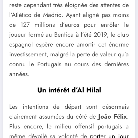
reste cependant très éloignée des attentes de
l’Atlético de Madrid. Ayant aligné pas moins
de 127 millions d’euros pour enrôler le
joueur formé au Benfica à l’été 2019, le club
espagnol espère encore amortir cet énorme
investissement, malgré la perte de valeur qu’a
connu le Portugais au cours des dernières
années.
Un intérêt d’Al Hilal
Les intentions de départ sont désormais
clairement assumées du côté de
João Félix
.
Plus encore, le milieu offensif portugais a
même dévoilé sa volonté de
porter un jour