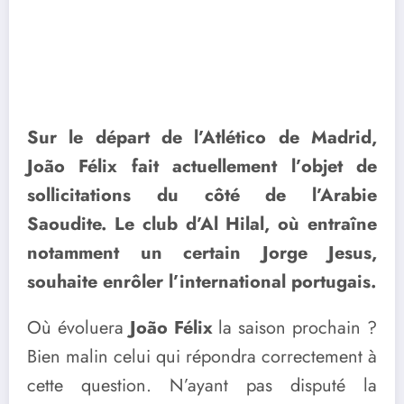
Sur le départ de l’Atlético de Madrid,
João Félix fait actuellement l’objet de
sollicitations du côté de l’Arabie
Saoudite. Le club d’Al Hilal, où entraîne
notamment un certain Jorge Jesus,
souhaite enrôler l’international portugais.
Où évoluera
João Félix
la saison prochain ?
Bien malin celui qui répondra correctement à
cette question. N’ayant pas disputé la