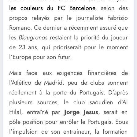
les couleurs du FC Barcelone
, selon des
propos relayés par le journaliste Fabrizio
Romano. Ce dernier a récemment assuré que
les
Blaugranas
restaient la priorité du joueur
de 23 ans, qui prioriserait pour le moment
l’Europe pour son futur.
Mais face aux exigences financières de
l’Atlético de Madrid, peu de clubs sonnent
réellement à la porte du Portugais. D’après
plusieurs sources, le club saoudien d’Al
Hilal, entraîné par
Jorge Jesus
, serait en
pôle position pour enrôler le Portugais. Sous
l’impulsion de son entraîneur, la formation