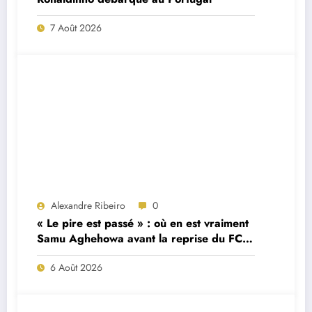
7 Août 2026
Alexandre Ribeiro
0
« Le pire est passé » : où en est vraiment
Samu Aghehowa avant la reprise du FC
Porto ?
6 Août 2026