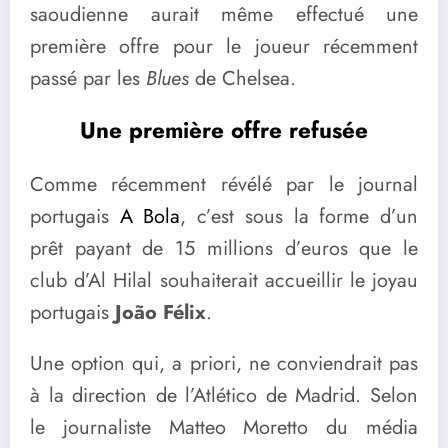
saoudienne aurait même effectué une
première offre pour le joueur récemment
passé par les
Blues
de Chelsea.
Une première offre refusée
Comme récemment révélé par le journal
portugais
A Bola
, c’est sous la forme d’un
prêt payant de 15 millions d’euros que le
club d’Al Hilal souhaiterait accueillir le joyau
portugais
João Félix
.
Une option qui, a priori, ne conviendrait pas
à la direction de l’Atlético de Madrid. Selon
le journaliste Matteo Moretto du média