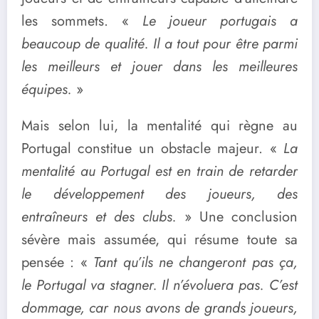
les sommets. «
Le joueur portugais a
beaucoup de qualité. Il a tout pour être parmi
les meilleurs et jouer dans les meilleures
équipes.
»
Mais selon lui, la mentalité qui règne au
Portugal constitue un obstacle majeur. «
La
mentalité au Portugal est en train de retarder
le développement des joueurs, des
entraîneurs et des clubs.
» Une conclusion
sévère mais assumée, qui résume toute sa
pensée : «
Tant qu’ils ne changeront pas ça,
le Portugal va stagner. Il n’évoluera pas. C’est
dommage, car nous avons de grands joueurs,