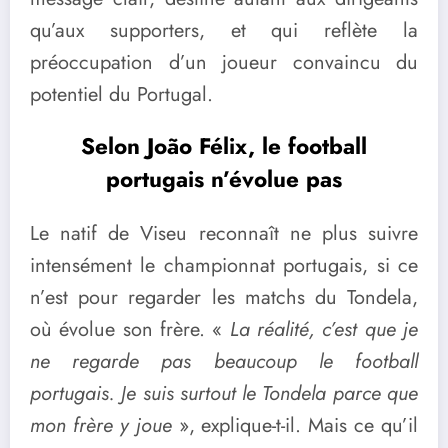
qu’aux supporters, et qui reflète la
préoccupation d’un joueur convaincu du
potentiel du Portugal.
Selon João Félix, le football
portugais n’évolue pas
Le natif de Viseu reconnaît ne plus suivre
intensément le championnat portugais, si ce
n’est pour regarder les matchs du Tondela,
où évolue son frère. «
La réalité, c’est que je
ne regarde pas beaucoup le football
portugais. Je suis surtout le Tondela parce que
mon frère y joue
», explique-t-il. Mais ce qu’il