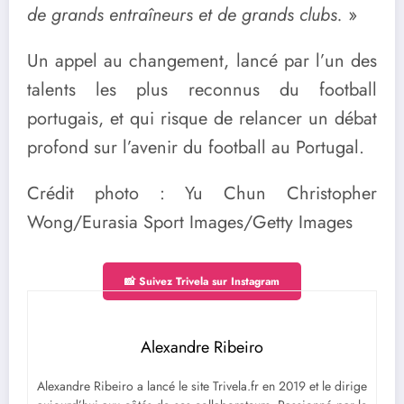
de grands entraîneurs et de grands clubs.
»
Un appel au changement, lancé par l’un des
talents les plus reconnus du football
portugais, et qui risque de relancer un débat
profond sur l’avenir du football au Portugal.
Crédit photo : Yu Chun Christopher
Wong/Eurasia Sport Images/Getty Images
📸 Suivez Trivela sur Instagram
Alexandre Ribeiro
Alexandre Ribeiro a lancé le site Trivela.fr en 2019 et le dirige