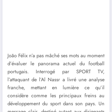
João Félix n’a pas mâché ses mots au moment
d’évaluer le panorama actuel du football
portugais. Interrogé par SPORT TV,
l’attaquant de l’Al Nassr a livré une analyse
franche, mettant en lumière ce qu’il
considère comme les principaux freins au
développement du sport dans son pays. Un
message clair, destiné autant aux dirigeants