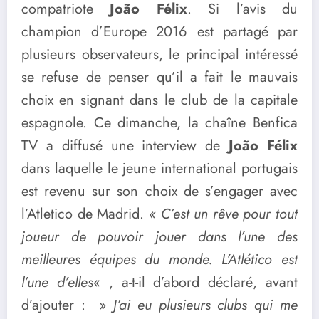
compatriote
João Félix
. Si l’avis du
champion d’Europe 2016 est partagé par
plusieurs observateurs, le principal intéressé
se refuse de penser qu’il a fait le mauvais
choix en signant dans le club de la capitale
espagnole. Ce dimanche, la chaîne Benfica
TV a diffusé une interview de
João Félix
dans laquelle le jeune international portugais
est revenu sur son choix de s’engager avec
l’Atletico de Madrid.
« C’est un rêve pour tout
joueur de pouvoir jouer dans l’une des
meilleures équipes du monde. L’Atlético est
l’une d’elles
« , a-t-il d’abord déclaré, avant
d’ajouter : »
J’ai eu plusieurs clubs qui me