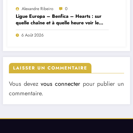
Alexandre Ribeiro
0
Ligue Europa – Benfica – Hearts : sur
quelle chaîne et à quelle heure voir le
match ?
6 Août 2026
LAISSER UN COMMENTAIRE
Vous devez
vous connecter
pour publier un
commentaire.