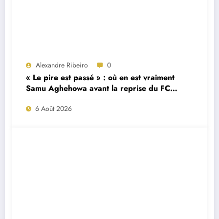
Alexandre Ribeiro
0
« Le pire est passé » : où en est vraiment
Samu Aghehowa avant la reprise du FC
Porto ?
6 Août 2026