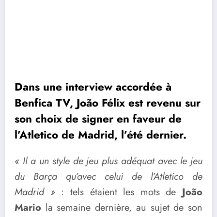
Dans une interview accordée à
Benfica TV, João Félix est revenu sur
son choix de signer en faveur de
l’Atletico de Madrid, l’été dernier.
« Il a un style de jeu plus adéquat avec le jeu
du Barça qu’avec celui de l’Atletico de
Madrid »
: tels étaient les mots de
João
Mario
la semaine dernière, au sujet de son