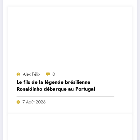
Alex Félix
0
Le fils de la légende brésilienne
Ronaldinho débarque au Portugal
7 Août 2026