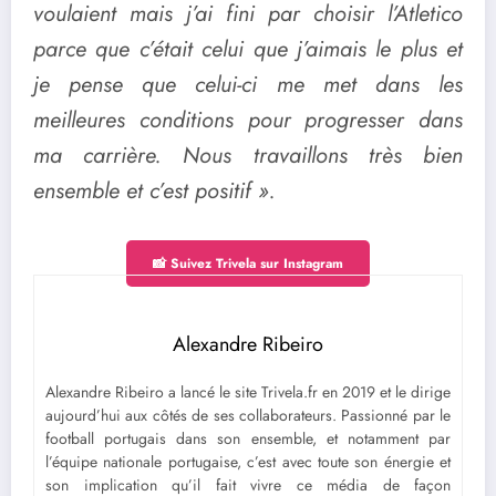
voulaient mais j’ai fini par choisir l’Atletico
parce que c’était celui que j’aimais le plus et
je pense que celui-ci me met dans les
meilleures conditions pour progresser dans
ma carrière. Nous travaillons très bien
ensemble et c’est positif ».
📸 Suivez Trivela sur Instagram
Alexandre Ribeiro
Alexandre Ribeiro a lancé le site Trivela.fr en 2019 et le dirige
aujourd’hui aux côtés de ses collaborateurs. Passionné par le
football portugais dans son ensemble, et notamment par
l’équipe nationale portugaise, c’est avec toute son énergie et
son implication qu’il fait vivre ce média de façon