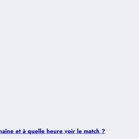
aîne et à quelle heure voir le match ?