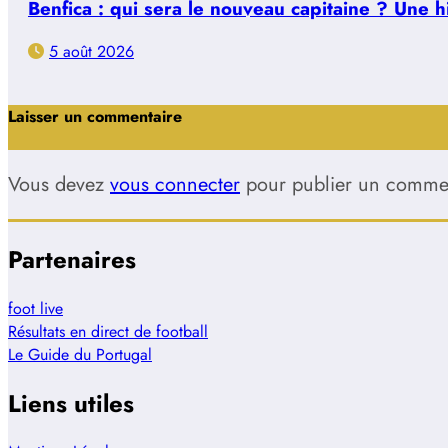
Benfica : qui sera le nouveau capitaine ? Une 
5 août 2026
Laisser un commentaire
Vous devez
vous connecter
pour publier un commen
Partenaires
foot live
Résultats en direct de football
Le Guide du Portugal
Liens utiles