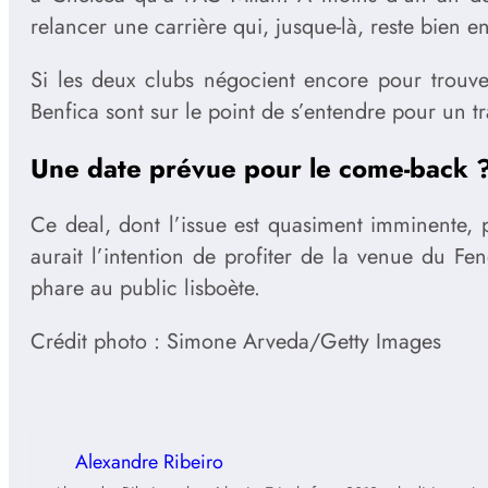
relancer une carrière qui, jusque-là, reste bien e
Si les deux clubs négocient encore pour trouve
Benfica sont sur le point de s’entendre pour un t
Une date prévue pour le come-back 
Ce deal, dont l’issue est quasiment imminente, p
aurait l’intention de profiter de la venue du F
phare au public lisboète.
Crédit photo : Simone Arveda/Getty Images
Alexandre Ribeiro