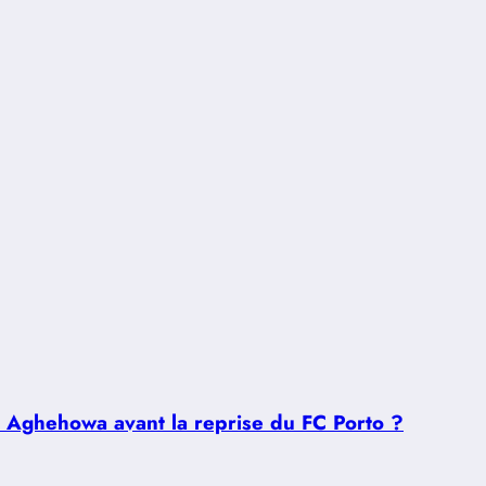
u Aghehowa avant la reprise du FC Porto ?