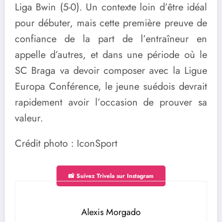
Liga Bwin (5-0). Un contexte loin d’être idéal
pour débuter, mais cette première preuve de
confiance de la part de l’entraîneur en
appelle d’autres, et dans une période où le
SC Braga va devoir composer avec la Ligue
Europa Conférence, le jeune suédois devrait
rapidement avoir l’occasion de prouver sa
valeur.
Crédit photo : IconSport
📸 Suivez Trivela sur Instagram
Alexis Morgado