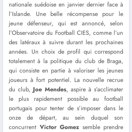
nationale suédoise en janvier dernier face à
l’Islande. Une belle récompense pour le
jeune défenseur, qui est annoncé, selon
l’Observatoire du Football CIES, comme l’un
des latéraux à suivre durant les prochaines
années. Un choix de profil qui correspond
totalement à la politique du club de Braga,
qui consiste en partie à valoriser les jeunes
joueurs à fort potentiel. La nouvelle recrue
du club,
Joe Mendes
, aspire à s’acclimater
le plus rapidement possible au football
portugais pour tenter de s’imposer dans le
onze de départ, au sein duquel son
concurrent
Victor Gomez
semble prendre