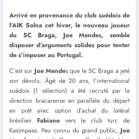
Arrivé en provenance du club suédois de
l’AIK Solna cet hiver, le nouveau joueur
du SC Braga, Joe Mendes, semble
disposer d’arguments solides pour tenter
de s’imposer au Portugal.
C’est sur
Joe Mende
s que le SC Braga a jeté
son dévolu. Âgé de 20 ans, l’international
suédois (1 sélection) a été recruté par la
direction bracarense en parallèle du départ
en prêt avec option d’achat du latéral
brésilien
Fabiano
vers le club turc de
Kasimpasa. Peu connu du grand public,
Joe