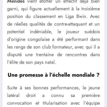
Mendes
vient étoffer un effectif déjà bien
garni, qui figure actuellement à la troisième
position du classement en Liga Bwin. Avec
de réelles qualités de contre-attaquant et un
potentiel indéniable, le joueur suédois
d’origine congolaise a été performant dans
les rangs de son club formateur, avec qui il a
disputé une trentaine de rencontres dans
l’élite de son pays natal.
Une promesse à l’échelle mondiale ?
Suite à ses bonnes performances, le jeune
latéral droit a connu sa première
convocation et titularisation avec l’équipe