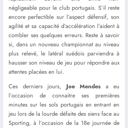
négligeable pour le club portugais. S’il reste
encore perfectible sur l’aspect défensif, son
agilité et sa capacité d’accélération l’aident à
combler ses quelques erreurs. Reste à savoir
si, dans un nouveau championnat au niveau
plus relevé, le latéral suédois parviendra à
hausser son niveau de jeu pour répondre aux
attentes placées en lui.
Ces derniers jours,
Joe Mendes
a eu
l’occasion de connaitre ses premières
minutes sur les sols portugais en entrant en
jeu lors de la lourde défaite des siens face au
Sporting, à l’occasion de la 18e journée de