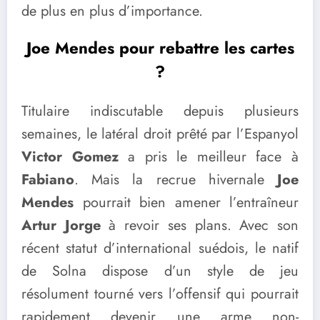
de plus en plus d’importance.
Joe Mendes pour rebattre les cartes
?
Titulaire indiscutable depuis plusieurs
semaines, le latéral droit prêté par l’Espanyol
Victor Gomez
a pris le meilleur face à
Fabiano
. Mais la recrue hivernale
Joe
Mendes
pourrait bien amener l’entraîneur
Artur Jorge
à revoir ses plans. Avec son
récent statut d’international suédois, le natif
de Solna dispose d’un style de jeu
résolument tourné vers l’offensif qui pourrait
rapidement devenir une arme non-