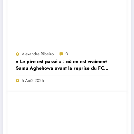
Alexandre Ribeiro
0
« Le pire est passé » : où en est vraiment
Samu Aghehowa avant la reprise du FC
Porto ?
6 Août 2026