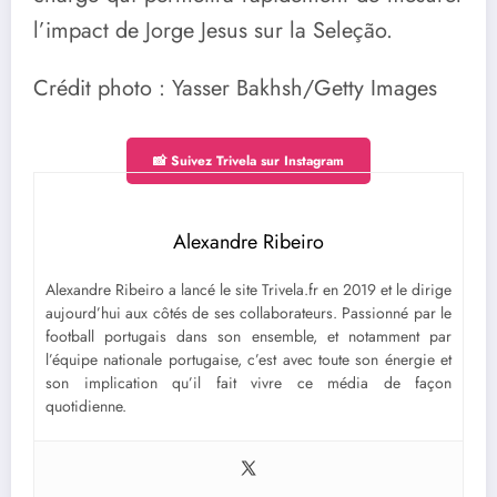
l’impact de Jorge Jesus sur la Seleção.
Crédit photo : Yasser Bakhsh/Getty Images
📸 Suivez Trivela sur Instagram
Alexandre Ribeiro
Alexandre Ribeiro a lancé le site Trivela.fr en 2019 et le dirige
aujourd’hui aux côtés de ses collaborateurs. Passionné par le
football portugais dans son ensemble, et notamment par
l’équipe nationale portugaise, c’est avec toute son énergie et
son implication qu’il fait vivre ce média de façon
quotidienne.