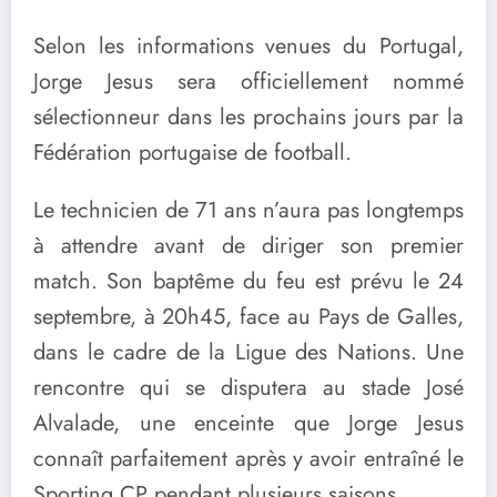
Selon les informations venues du Portugal,
Jorge Jesus sera officiellement nommé
sélectionneur dans les prochains jours par la
Fédération portugaise de football.
Le technicien de 71 ans n’aura pas longtemps
à attendre avant de diriger son premier
match. Son baptême du feu est prévu le 24
septembre, à 20h45, face au Pays de Galles,
dans le cadre de la Ligue des Nations. Une
rencontre qui se disputera au stade José
Alvalade, une enceinte que Jorge Jesus
connaît parfaitement après y avoir entraîné le
Sporting CP pendant plusieurs saisons.