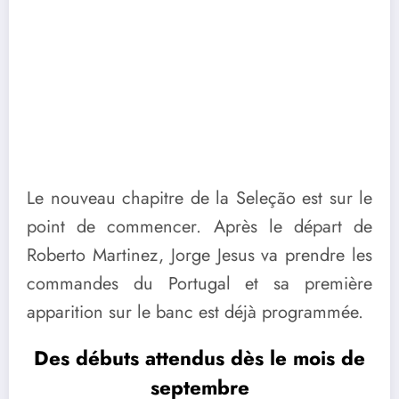
Le nouveau chapitre de la Seleção est sur le
point de commencer. Après le départ de
Roberto Martinez, Jorge Jesus va prendre les
commandes du Portugal et sa première
apparition sur le banc est déjà programmée.
Des débuts attendus dès le mois de
septembre