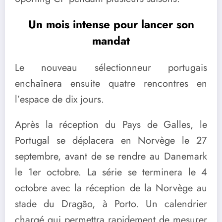
Un mois intense pour lancer son
mandat
Le nouveau sélectionneur portugais
enchaînera ensuite quatre rencontres en
l’espace de dix jours.
Après la réception du Pays de Galles, le
Portugal se déplacera en Norvège le 27
septembre, avant de se rendre au Danemark
le 1er octobre. La série se terminera le 4
octobre avec la réception de la Norvège au
stade du Dragão, à Porto. Un calendrier
chargé qui permettra rapidement de mesurer