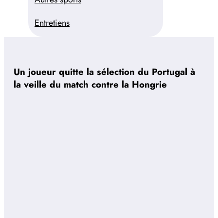
Entretiens
Un joueur quitte la sélection du Portugal à
la veille du match contre la Hongrie