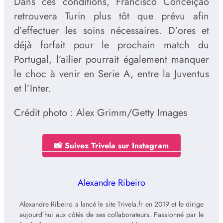
Dans ces conditions, Francisco Conceição
retrouvera Turin plus tôt que prévu afin
d’effectuer les soins nécessaires. D’ores et
déjà forfait pour le prochain match du
Portugal, l’ailier pourrait également manquer
le choc à venir en Serie A, entre la Juventus
et l’Inter.
Crédit photo : Alex Grimm/Getty Images
📸 Suivez Trivela sur Instagram
Alexandre Ribeiro
Alexandre Ribeiro a lancé le site Trivela.fr en 2019 et le dirige
aujourd’hui aux côtés de ses collaborateurs. Passionné par le