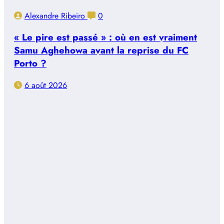
Alexandre Ribeiro
0
« Le pire est passé » : où en est vraiment
Samu Aghehowa avant la reprise du FC
Porto ?
6 août 2026