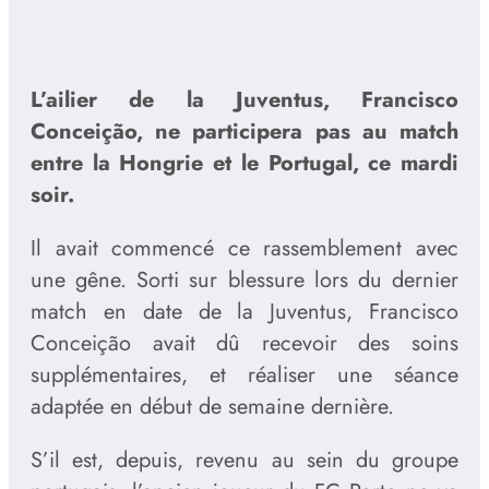
L’ailier de la Juventus, Francisco
Conceição, ne participera pas au match
entre la Hongrie et le Portugal, ce mardi
soir.
Il avait commencé ce rassemblement avec
une gêne. Sorti sur blessure lors du dernier
match en date de la Juventus, Francisco
Conceição avait dû recevoir des soins
supplémentaires, et réaliser une séance
adaptée en début de semaine dernière.
S’il est, depuis, revenu au sein du groupe