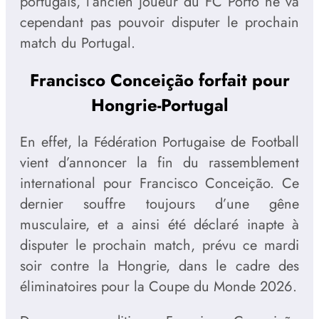
portugais, l’ancien joueur du FC Porto ne va
cependant pas pouvoir disputer le prochain
match du Portugal.
Francisco Conceição forfait pour
Hongrie-Portugal
En effet, la Fédération Portugaise de Football
vient d’annoncer la fin du rassemblement
international pour Francisco Conceição. Ce
dernier souffre toujours d’une gêne
musculaire, et a ainsi été déclaré inapte à
disputer le prochain match, prévu ce mardi
soir contre la Hongrie, dans le cadre des
éliminatoires pour la Coupe du Monde 2026.