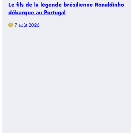
Le fils de la légende brésilienne Ronaldinho
débarque au Portugal
7 août 2026