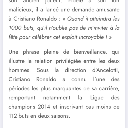
son ancien joueur. Fidèle à son ton
malicieux, il a lancé une demande amusante
à Cristiano Ronaldo :
« Quand il atteindra les
1000 buts, qu’il n’oublie pas de m’inviter à la
fête pour célébrer cet exploit incroyable ! »
Une phrase pleine de bienveillance, qui
illustre la relation privilégiée entre les deux
hommes. Sous la direction d’Ancelotti,
Cristiano Ronaldo a connu l’une des
périodes les plus marquantes de sa carrière,
remportant notamment la Ligue des
champions 2014 et inscrivant pas moins de
112 buts en deux saisons.