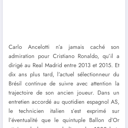
Carlo Ancelotti n’a jamais caché son
admiration pour Cristiano Ronaldo, qu’il a
dirigé au Real Madrid entre 2013 et 2015. Et
dix ans plus tard, l’actuel sélectionneur du
Brésil continue de suivre avec attention la
trajectoire de son ancien joueur. Dans un
entretien accordé au quotidien espagnol AS,
le technicien italien s’est exprimé sur
l’éventualité que le quintuple Ballon d’Or