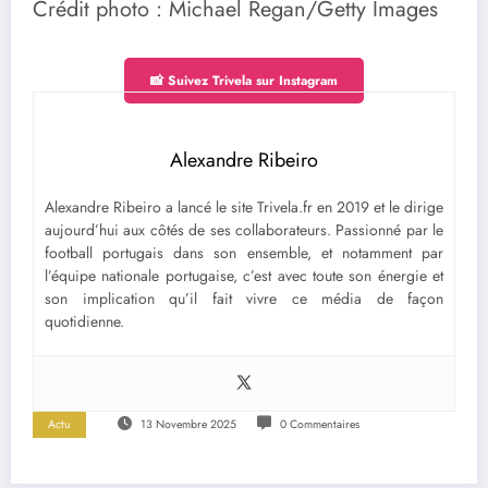
Crédit photo : Michael Regan/Getty Images
📸 Suivez Trivela sur Instagram
Alexandre Ribeiro
Alexandre Ribeiro a lancé le site Trivela.fr en 2019 et le dirige
aujourd’hui aux côtés de ses collaborateurs. Passionné par le
football portugais dans son ensemble, et notamment par
l’équipe nationale portugaise, c’est avec toute son énergie et
son implication qu’il fait vivre ce média de façon
quotidienne.
Actu
13 Novembre 2025
0 Commentaires