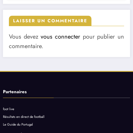
LAISSER UN COMMENTAIRE
Vous devez
vous connecter
pour publier un
commentaire.
Partenaires
foot live
Résultats en direct de football
Le Guide du Portugal