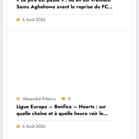
Samu Aghehowa avant la reprise du FC
Porto ?
6 Août 2026
Alexandre Ribeiro
0
Ligue Europa – Benfica – Hearts : sur
quelle chaîne et à quelle heure voir le
match ?
6 Août 2026