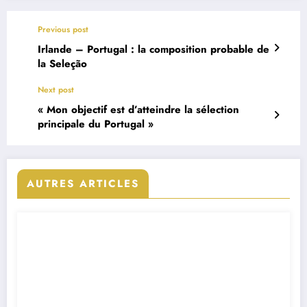
Previous post
Irlande – Portugal : la composition probable de
la Seleção
Next post
« Mon objectif est d’atteindre la sélection
principale du Portugal »
AUTRES ARTICLES