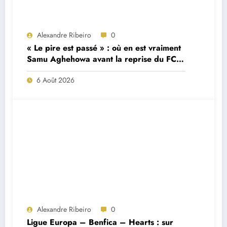
Alexandre Ribeiro
0
« Le pire est passé » : où en est vraiment
Samu Aghehowa avant la reprise du FC
Porto ?
6 Août 2026
Alexandre Ribeiro
0
Ligue Europa – Benfica – Hearts : sur