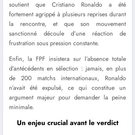
soutient que Cristiano Ronaldo a été
fortement agrippé à plusieurs reprises durant
la rencontre, et que son mouvement
sanctionné découle d’une réaction de
frustration sous pression constante.
Enfin, la FPF insistera sur l’absence totale
d’antécédents en sélection : jamais, en plus
de 200 matchs internationaux, Ronaldo
n’avait été expulsé, ce qui constitue un
argument majeur pour demander la peine
minimale.
Un enjeu crucial avant le verdict