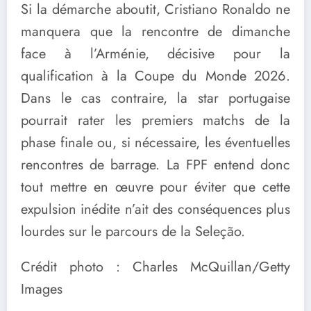
Si la démarche aboutit, Cristiano Ronaldo ne
manquera que la rencontre de dimanche
face à l’Arménie, décisive pour la
qualification à la Coupe du Monde 2026.
Dans le cas contraire, la star portugaise
pourrait rater les premiers matchs de la
phase finale ou, si nécessaire, les éventuelles
rencontres de barrage. La FPF entend donc
tout mettre en œuvre pour éviter que cette
expulsion inédite n’ait des conséquences plus
lourdes sur le parcours de la Seleção.
Crédit photo : Charles McQuillan/Getty
Images