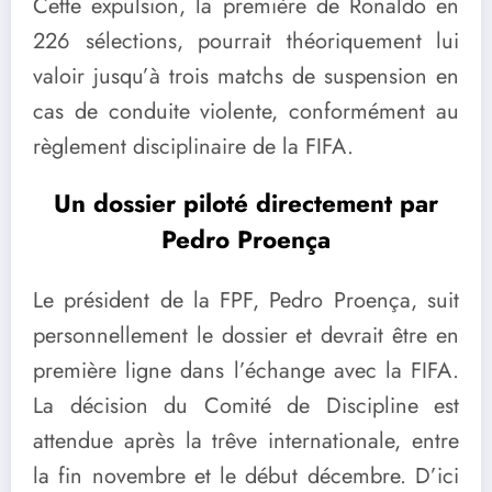
Cette expulsion, la première de Ronaldo en
226 sélections, pourrait théoriquement lui
valoir jusqu’à trois matchs de suspension en
cas de conduite violente, conformément au
règlement disciplinaire de la FIFA.
Un dossier piloté directement par
Pedro Proença
Le président de la FPF, Pedro Proença, suit
personnellement le dossier et devrait être en
première ligne dans l’échange avec la FIFA.
La décision du Comité de Discipline est
attendue après la trêve internationale, entre
la fin novembre et le début décembre. D’ici