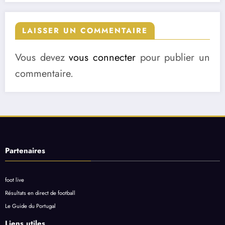
LAISSER UN COMMENTAIRE
Vous devez
vous connecter
pour publier un
commentaire.
Partenaires
foot live
Résultats en direct de football
Le Guide du Portugal
Liens utiles