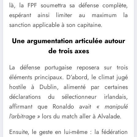
là, la FPF soumettra sa défense complète,
espérant ainsi limiter au maximum la
sanction applicable à son capitaine.
Une argumentation articulée autour
de trois axes
La défense portugaise reposera sur trois
éléments principaux. D’abord, le climat jugé
hostile à Dublin, alimenté par certaines
déclarations du sélectionneur irlandais,
affirmant que Ronaldo avait
« manipulé
l’arbitrage »
lors du match aller à Alvalade.
Ensuite, le geste en lui-même : la fédération