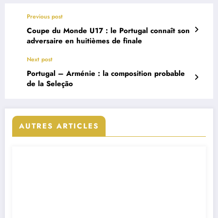
Previous post
Coupe du Monde U17 : le Portugal connaît son
adversaire en huitièmes de finale
Next post
Portugal – Arménie : la composition probable
de la Seleção
AUTRES ARTICLES