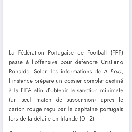
La Fédération Portugaise de Football (FPF)
passe à l’offensive pour défendre Cristiano
Ronaldo. Selon les informations de
A Bola
,
l’instance prépare un dossier complet destiné
à la FIFA afin d’obtenir la sanction minimale
(un seul match de suspension) après le
carton rouge reçu par le capitaine portugais
lors de la défaite en Irlande (0–2).