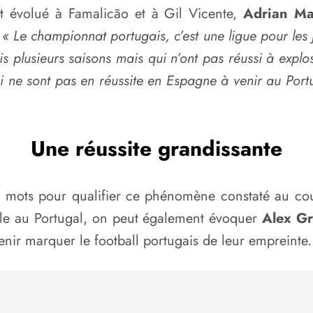
t évolué à Famalicão et à Gil Vicente,
Adrian Ma
.
« Le championnat portugais, c’est une ligue pour les j
s plusieurs saisons mais qui n’ont pas réussi à exploser
qui ne sont pas en réussite en Espagne à venir au Port
Une réussite grandissante
 mots pour qualifier ce phénomène constaté au cour
le au Portugal, on peut également évoquer
Alex Gr
nir marquer le football portugais de leur empreinte.