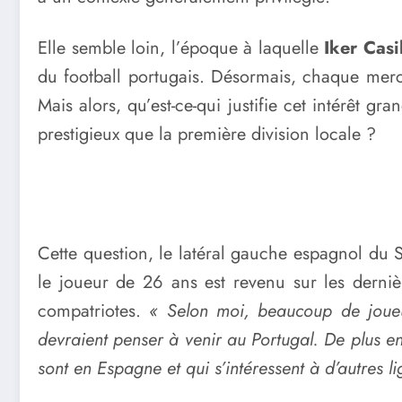
Elle semble loin, l’époque à laquelle
Iker Casi
du football portugais. Désormais, chaque merca
Mais alors, qu’est-ce-qui justifie cet intérêt
prestigieux que la première division locale ?
Cette question, le latéral gauche espagnol du
le joueur de 26 ans est revenu sur les derniè
compatriotes.
« Selon moi, beaucoup de joueu
devraient penser à venir au Portugal. De plus en
sont en Espagne et qui s’intéressent à d’autres l