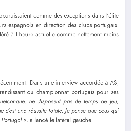
paraissaient comme des exceptions dans l’élite
urs espagnols en direction des clubs portugais.
sidéré à l’heure actuelle comme nettement moins
t récemment. Dans une interview accordée à AS,
 grandissant du championnat portugais pour ses
uelconque, ne disposent pas de temps de jeu,
 c’est une réussite totale. Je pense que ceux qui
 Portugal »
, a lancé le latéral gauche.