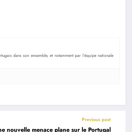
portugais dans son ensemble, et notamment par l’équipe nationale
Previous post
ne nouvelle menace plane sur le Portugal