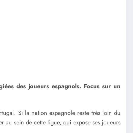
égiées des joueurs espagnols. Focus sur un
tugal. Si la nation espagnole reste très loin du
r au sein de cette ligue, qui expose ses joueurs