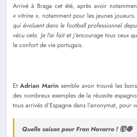
Arrivé à Braga cet été, après avoir notammen
« vitrine »,
notamment pour les jeunes joueurs
qui évoluent dans le football professionnel depui
vécu cela. Je l’ai fait et j’encourage tous ceux 
le confort de vie portugais.
Et
Adrian Marin
semble avoir trouvé les bons
des nombreux exemples de la réussite espagno
tous arrivés d’Espagne dans l’anonymat, pour ve
Quelle saison pour Fran Navarro ! 🤯🔴