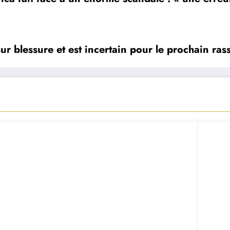
sur blessure et est incertain pour le prochain r