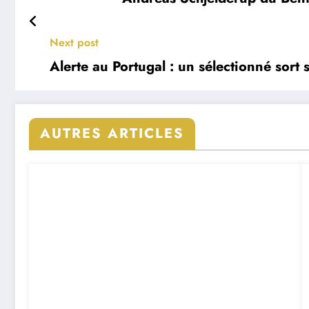
Next post
Alerte au Portugal : un sélectionné sort 
AUTRES ARTICLES