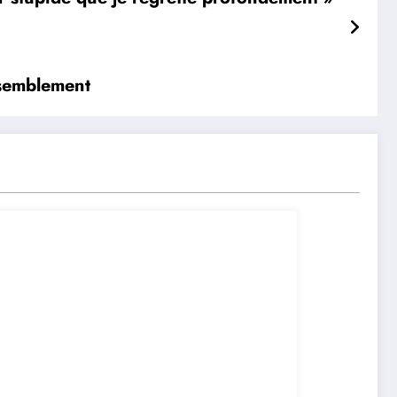
assemblement