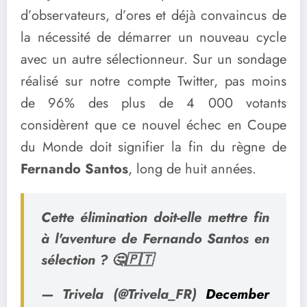
d’observateurs, d’ores et déjà convaincus de
la nécessité de démarrer un nouveau cycle
avec un autre sélectionneur. Sur un sondage
réalisé sur notre compte Twitter, pas moins
de 96% des plus de 4 000 votants
considèrent que ce nouvel échec en Coupe
du Monde doit signifier la fin du règne de
Fernando Santos
, long de huit années.
Cette élimination doit-elle mettre fin
à l'aventure de Fernando Santos en
sélection ? 🤔🇵🇹
— Trivela (@Trivela_FR)
December