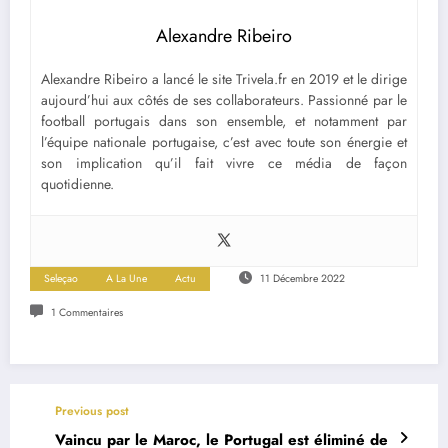
Alexandre Ribeiro
Alexandre Ribeiro a lancé le site Trivela.fr en 2019 et le dirige
aujourd’hui aux côtés de ses collaborateurs. Passionné par le
football portugais dans son ensemble, et notamment par
l’équipe nationale portugaise, c’est avec toute son énergie et
son implication qu’il fait vivre ce média de façon
quotidienne.
Seleçao
A La Une
Actu
11 Décembre 2022
1 Commentaires
Previous post
Vaincu par le Maroc, le Portugal est éliminé de