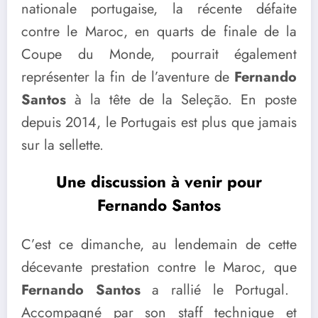
nationale portugaise, la récente défaite
contre le Maroc, en quarts de finale de la
Coupe du Monde, pourrait également
représenter la fin de l’aventure de
Fernando
Santos
à la tête de la Seleção. En poste
depuis 2014, le Portugais est plus que jamais
sur la sellette.
Une discussion à venir pour
Fernando Santos
C’est ce dimanche, au lendemain de cette
décevante prestation contre le Maroc, que
Fernando Santos
a rallié le Portugal.
Accompagné par son staff technique et