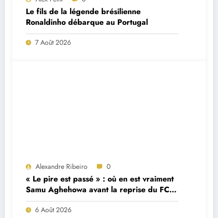
Le fils de la légende brésilienne
Ronaldinho débarque au Portugal
7 Août 2026
Alexandre Ribeiro
0
« Le pire est passé » : où en est vraiment
Samu Aghehowa avant la reprise du FC
Porto ?
6 Août 2026