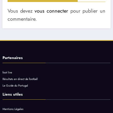
Vous devez
vous connecter
pour publier un
commentaire.
Partenaires
foot live
Résultats en direct de football
Le Guide du Portugal
Liens utiles
Mentions Légales