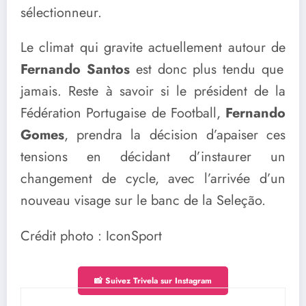
sélectionneur.
Le climat qui gravite actuellement autour de
Fernando Santos
est donc plus tendu que
jamais. Reste à savoir si le président de la
Fédération Portugaise de Football,
Fernando
Gomes
, prendra la décision d’apaiser ces
tensions en décidant d’instaurer un
changement de cycle, avec l’arrivée d’un
nouveau visage sur le banc de la Seleção.
Crédit photo : IconSport
📸 Suivez Trivela sur Instagram