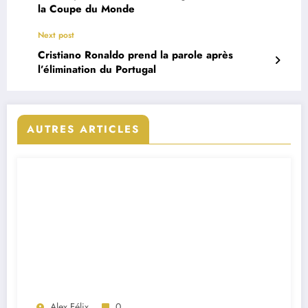
la Coupe du Monde
Next post
Cristiano Ronaldo prend la parole après
l’élimination du Portugal
AUTRES ARTICLES
Alex Félix
0