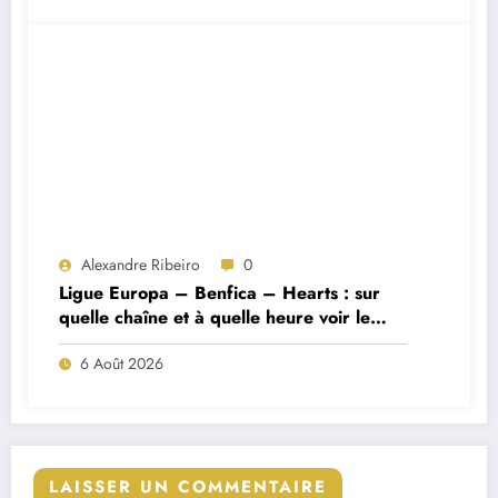
Alexandre Ribeiro
0
Ligue Europa – Benfica – Hearts : sur
quelle chaîne et à quelle heure voir le
match ?
6 Août 2026
LAISSER UN COMMENTAIRE