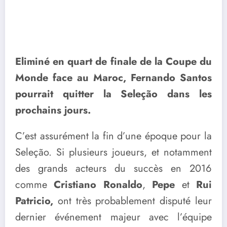
Eliminé en quart de finale de la Coupe du
Monde face au Maroc, Fernando Santos
pourrait quitter la Seleção dans les
prochains jours.
C’est assurément la fin d’une époque pour la
Seleção. Si plusieurs joueurs, et notamment
des grands acteurs du succès en 2016
comme
Cristiano Ronaldo
,
Pepe
et
Rui
Patricio,
ont très probablement disputé leur
dernier événement majeur avec l’équipe