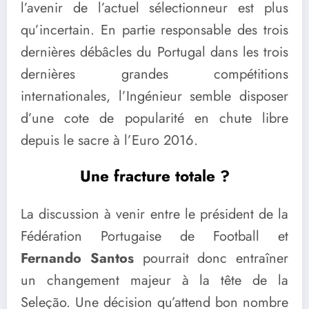
l’avenir de l’actuel sélectionneur est plus
qu’incertain. En partie responsable des trois
dernières débâcles du Portugal dans les trois
dernières grandes compétitions
internationales, l’Ingénieur semble disposer
d’une cote de popularité en chute libre
depuis le sacre à l’Euro 2016.
Une fracture totale ?
La discussion à venir entre le président de la
Fédération Portugaise de Football et
Fernando Santos
pourrait donc entraîner
un changement majeur à la tête de la
Seleção. Une décision qu’attend bon nombre