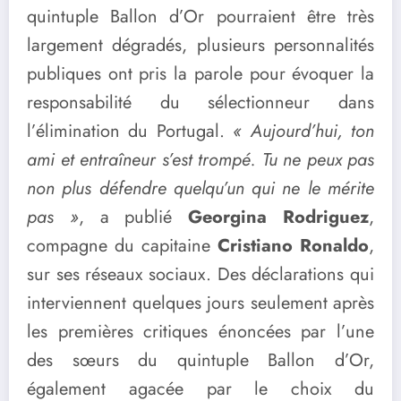
quintuple Ballon d’Or pourraient être très
largement dégradés, plusieurs personnalités
publiques ont pris la parole pour évoquer la
responsabilité du sélectionneur dans
l’élimination du Portugal.
« Aujourd’hui, ton
ami et entraîneur s’est trompé. Tu ne peux pas
non plus défendre quelqu’un qui ne le mérite
pas »
, a publié
Georgina Rodriguez
,
compagne du capitaine
Cristiano Ronaldo
,
sur ses réseaux sociaux. Des déclarations qui
interviennent quelques jours seulement après
les premières critiques énoncées par l’une
des sœurs du quintuple Ballon d’Or,
également agacée par le choix du