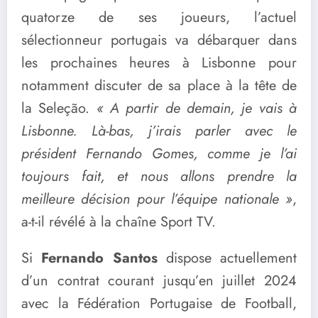
quatorze de ses joueurs, l’actuel
sélectionneur portugais va débarquer dans
les prochaines heures à Lisbonne pour
notamment discuter de sa place à la tête de
la Seleção.
« A partir de demain, je vais à
Lisbonne. Là-bas, j’irais parler avec le
président Fernando Gomes, comme je l’ai
toujours fait, et nous allons prendre la
meilleure décision pour l’équipe nationale »
,
a-t-il révélé à la chaîne Sport TV.
Si
Fernando Santos
dispose actuellement
d’un contrat courant jusqu’en juillet 2024
avec la Fédération Portugaise de Football,