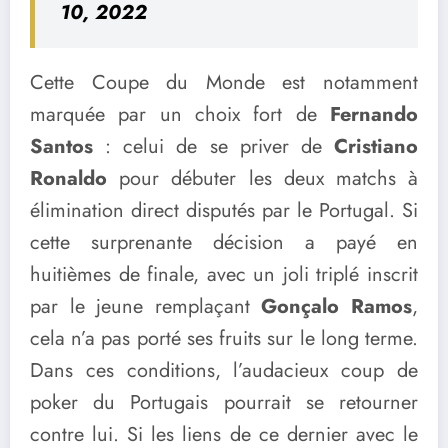
10, 2022
Cette Coupe du Monde est notamment
marquée par un choix fort de
Fernando
Santos
: celui de se priver de
Cristiano
Ronaldo
pour débuter les deux matchs à
élimination direct disputés par le Portugal. Si
cette surprenante décision a payé en
huitièmes de finale, avec un joli triplé inscrit
par le jeune remplaçant
Gonçalo Ramos
,
cela n’a pas porté ses fruits sur le long terme.
Dans ces conditions, l’audacieux coup de
poker du Portugais pourrait se retourner
contre lui. Si les liens de ce dernier avec le