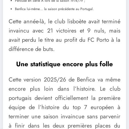
Pérouse en Serie A lors de la saison 1978/79 ;
Benfica lui-même… la saison précédente au Portugal.
Cette année-là, le club lisboète avait terminé
invaincu avec 21 victoires et 9 nuls, mais
avait perdu le titre au profit du FC Porto à la
différence de buts.
Une statistique encore plus folle
Cette version 2025/26 de Benfica va même
encore plus loin dans l’histoire. Le club
portugais devient officiellement la première
équipe de l’histoire du top 7 européen à
terminer une saison invaincue sans parvenir
à finir dans les deux premières places du