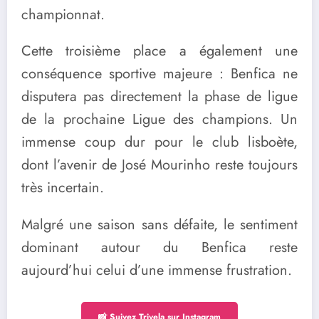
championnat.
Cette troisième place a également une
conséquence sportive majeure : Benfica ne
disputera pas directement la phase de ligue
de la prochaine Ligue des champions. Un
immense coup dur pour le club lisboète,
dont l’avenir de José Mourinho reste toujours
très incertain.
Malgré une saison sans défaite, le sentiment
dominant autour du Benfica reste
aujourd’hui celui d’une immense frustration.
📸 Suivez Trivela sur Instagram