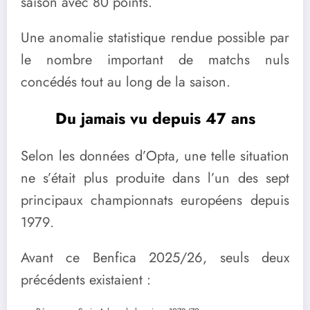
saison avec 80 points.
Une anomalie statistique rendue possible par
le nombre important de matchs nuls
concédés tout au long de la saison.
Du jamais vu depuis 47 ans
Selon les données d’Opta, une telle situation
ne s’était plus produite dans l’un des sept
principaux championnats européens depuis
1979.
Avant ce Benfica 2025/26, seuls deux
précédents existaient :