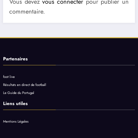
Vous devez
vous connecter
pour publier un
commentaire.
Partenaires
foot live
Résultats en direct de football
Le Guide du Portugal
Liens utiles
Mentions Légales