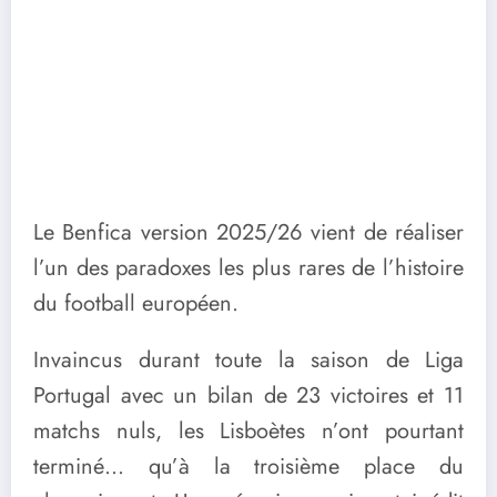
Le Benfica version 2025/26 vient de réaliser
l’un des paradoxes les plus rares de l’histoire
du football européen.
Invaincus durant toute la saison de Liga
Portugal avec un bilan de 23 victoires et 11
matchs nuls, les Lisboètes n’ont pourtant
terminé… qu’à la troisième place du