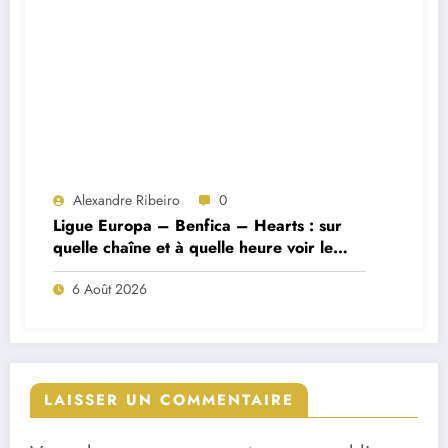
Alexandre Ribeiro
0
Ligue Europa – Benfica – Hearts : sur
quelle chaîne et à quelle heure voir le
match ?
6 Août 2026
LAISSER UN COMMENTAIRE