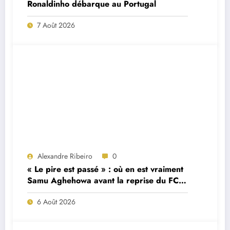
Ronaldinho débarque au Portugal
7 Août 2026
Alexandre Ribeiro
0
« Le pire est passé » : où en est vraiment
Samu Aghehowa avant la reprise du FC
Porto ?
6 Août 2026