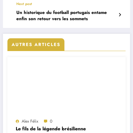
Next post
Un historique du football portugais entame
enfin son retour vers les sommets
AUTRES ARTICLES
Alex Félix
0
Le fils de la légende brésilienne