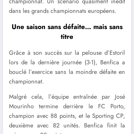
championnat. Un scénario quasiment inédit
dans les grands championnats européens.
Une saison sans défaite… mais sans
titre
Grâce à son succès sur la pelouse d’Estoril
lors de la dernière journée (3-1), Benfica a
bouclé l’exercice sans la moindre défaite en
championnat.
Malgré cela, l’équipe entraînée par José
Mourinho termine derrière le FC Porto,
champion avec 88 points, et le Sporting CP,
deuxième avec 82 unités. Benfica finit la