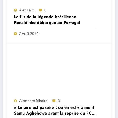
Alex Félix
0
Le fils de la légende brésilienne
Ronaldinho débarque au Portugal
7 Août 2026
Alexandre Ribeiro
0
« Le pire est passé » : où en est vraiment
Samu Aghehowa avant la reprise du FC