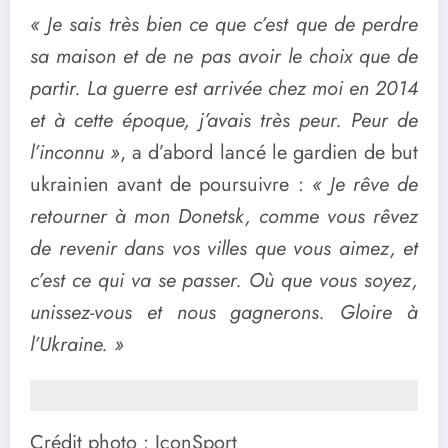
« Je sais très bien ce que c’est que de perdre
sa maison et de ne pas avoir le choix que de
partir. La guerre est arrivée chez moi en 2014
et à cette époque, j’avais très peur. Peur de
l’inconnu »
, a d’abord lancé le gardien de but
ukrainien avant de poursuivre :
« Je rêve de
retourner à mon Donetsk, comme vous rêvez
de revenir dans vos villes que vous aimez, et
c’est ce qui va se passer. Où que vous soyez,
unissez-vous et nous gagnerons. Gloire à
l’Ukraine. »
Crédit photo : IconSport