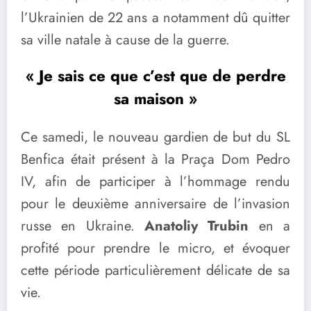
l’Ukrainien de 22 ans a notamment dû quitter
sa ville natale à cause de la guerre.
« Je sais ce que c’est que de perdre
sa maison »
Ce samedi, le nouveau gardien de but du SL
Benfica était présent à la Praça Dom Pedro
IV, afin de participer à l’hommage rendu
pour le deuxième anniversaire de l’invasion
russe en Ukraine.
Anatoliy Trubin
en a
profité pour prendre le micro, et évoquer
cette période particulièrement délicate de sa
vie.