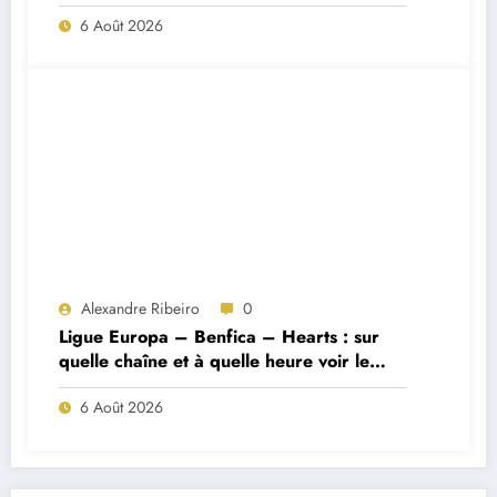
Porto ?
6 Août 2026
Alexandre Ribeiro
0
Ligue Europa – Benfica – Hearts : sur
quelle chaîne et à quelle heure voir le
match ?
6 Août 2026