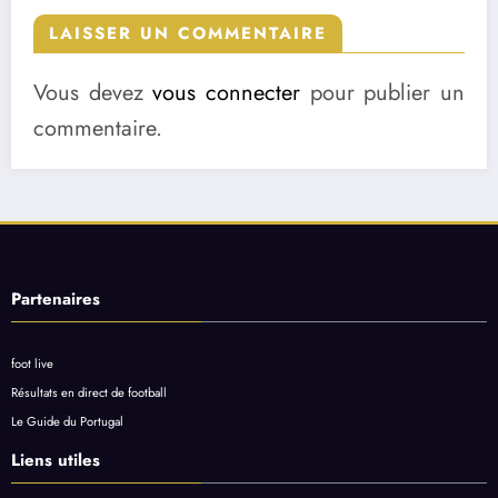
LAISSER UN COMMENTAIRE
Vous devez
vous connecter
pour publier un
commentaire.
Partenaires
foot live
Résultats en direct de football
Le Guide du Portugal
Liens utiles