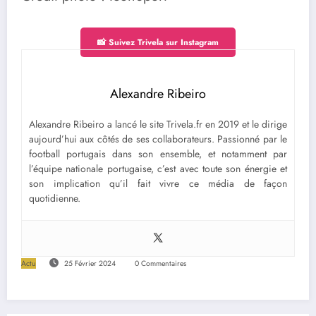
📸 Suivez Trivela sur Instagram
Alexandre Ribeiro
Alexandre Ribeiro a lancé le site Trivela.fr en 2019 et le dirige
aujourd’hui aux côtés de ses collaborateurs. Passionné par le
football portugais dans son ensemble, et notamment par
l’équipe nationale portugaise, c’est avec toute son énergie et
son implication qu’il fait vivre ce média de façon
quotidienne.
Actu
25 Février 2024
0 Commentaires