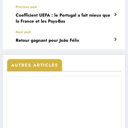
Previous post
Coefficient UEFA : le Portugal a fait mieux que
la France et les Pays-Bas
Next post
Retour gagnant pour João Félix
AUTRES ARTICLES