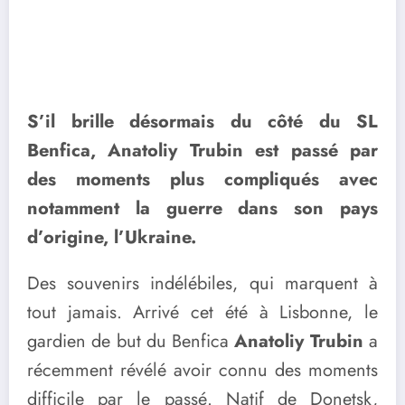
S’il brille désormais du côté du SL
Benfica, Anatoliy Trubin est passé par
des moments plus compliqués avec
notamment la guerre dans son pays
d’origine, l’Ukraine.
Des souvenirs indélébiles, qui marquent à
tout jamais. Arrivé cet été à Lisbonne, le
gardien de but du Benfica
Anatoliy Trubin
a
récemment révélé avoir connu des moments
difficile par le passé. Natif de Donetsk,