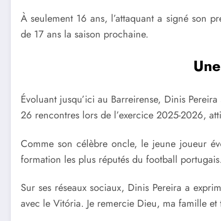
À seulement 16 ans, l’attaquant a signé son pr
de 17 ans la saison prochaine.
Une
Évoluant jusqu’ici au Barreirense, Dinis Pereira 
26 rencontres lors de l’exercice 2025-2026, atti
Comme son célèbre oncle, le jeune joueur évo
formation les plus réputés du football portugais
Sur ses réseaux sociaux, Dinis Pereira a exprim
avec le Vitória. Je remercie Dieu, ma famille et 