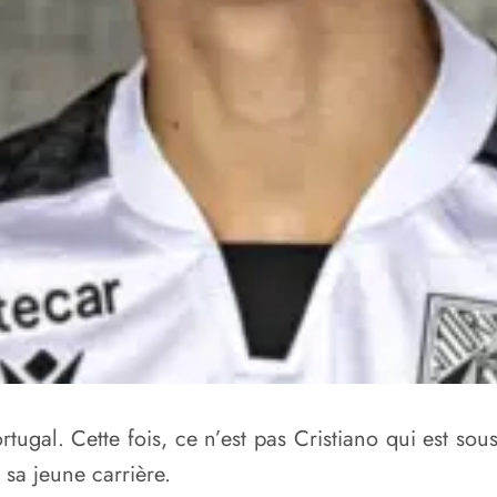
rtugal. Cette fois, ce n’est pas Cristiano qui est sou
 sa jeune carrière.