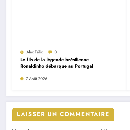
Alex Félix
0
Le fils de la légende brésilienne
Ronaldinho débarque au Portugal
7 Août 2026
LAISSER UN COMMENTAIRE