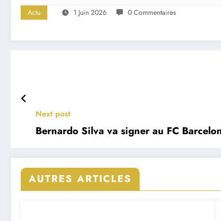
Actu
1 Juin 2026
0 Commentaires
Next post
Bernardo Silva va signer au FC Barcelo
AUTRES ARTICLES