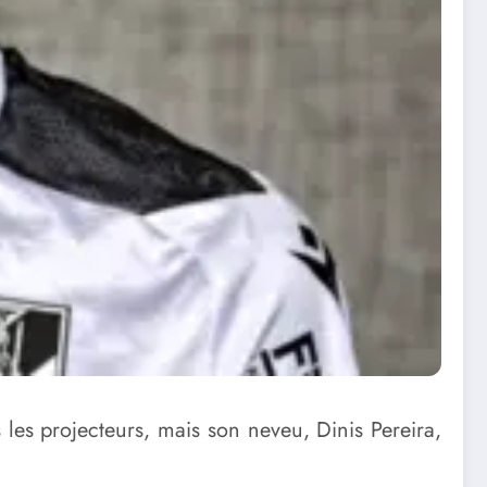
s les projecteurs, mais son neveu, Dinis Pereira,