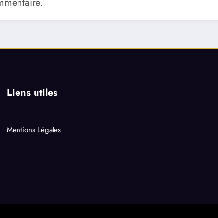
mmentaire.
Liens utiles
Mentions Légales