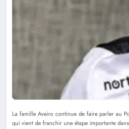
La famille Aveiro continue de faire parler au Po
qui vient de franchir une étape importante dans