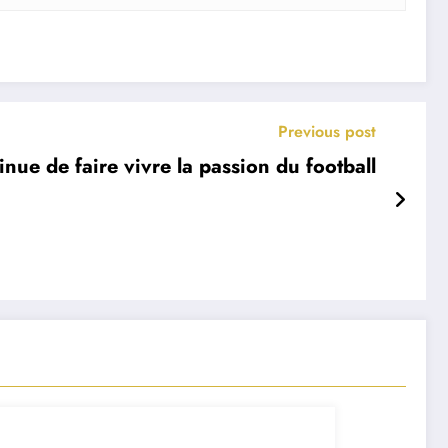
Previous post
inue de faire vivre la passion du football