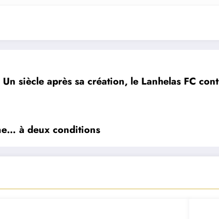
Un siècle après sa création, le Lanhelas FC cont
ne… à deux conditions