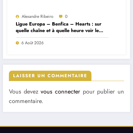
Alexandre Ribeiro
0
Ligue Europa – Benfica – Hearts : sur
quelle chaîne et à quelle heure voir le
match ?
6 Août 2026
LAISSER UN COMMENTAIRE
Vous devez
vous connecter
pour publier un
commentaire.