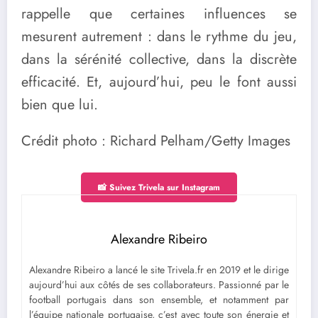
rappelle que certaines influences se
mesurent autrement : dans le rythme du jeu,
dans la sérénité collective, dans la discrète
efficacité. Et, aujourd’hui, peu le font aussi
bien que lui.
Crédit photo : Richard Pelham/Getty Images
📸 Suivez Trivela sur Instagram
Alexandre Ribeiro
Alexandre Ribeiro a lancé le site Trivela.fr en 2019 et le dirige
aujourd’hui aux côtés de ses collaborateurs. Passionné par le
football portugais dans son ensemble, et notamment par
l’équipe nationale portugaise, c’est avec toute son énergie et