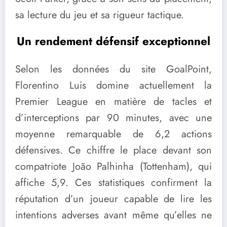
sa lecture du jeu et sa rigueur tactique.
Un rendement défensif exceptionnel
Selon les données du site GoalPoint,
Florentino Luis domine actuellement la
Premier League en matière de tacles et
d’interceptions par 90 minutes, avec une
moyenne remarquable de 6,2 actions
défensives. Ce chiffre le place devant son
compatriote João Palhinha (Tottenham), qui
affiche 5,9. Ces statistiques confirment la
réputation d’un joueur capable de lire les
intentions adverses avant même qu’elles ne