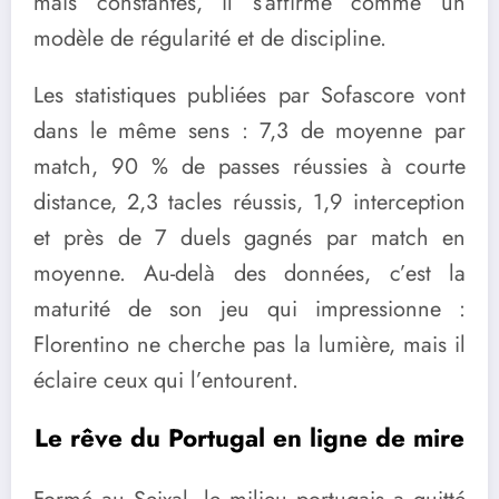
mais constantes, il s’affirme comme un
modèle de régularité et de discipline.
Les statistiques publiées par Sofascore vont
dans le même sens : 7,3 de moyenne par
match, 90 % de passes réussies à courte
distance, 2,3 tacles réussis, 1,9 interception
et près de 7 duels gagnés par match en
moyenne. Au-delà des données, c’est la
maturité de son jeu qui impressionne :
Florentino ne cherche pas la lumière, mais il
éclaire ceux qui l’entourent.
Le rêve du Portugal en ligne de mire