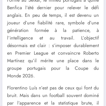
Formé au Seixal, le milieu portugais a quitté
Benfica l’été dernier pour relever le défi
anglais. En peu de temps, il est devenu un
joueur d’une fiabilité rare, symbole d’une
génération formée à la patience, à
l’intelligence et au travail. L’objectif
désormais est clair : s’imposer durablement
en Premier League et convaincre Roberto
Martínez qu’il mérite une place dans le
groupe portugais pour la Coupe du
Monde 2026.
Florentino Luís n’est pas de ceux qui font du
bruit. Mais dans un football souvent dominé
par l’apparence et la statistique brute, il