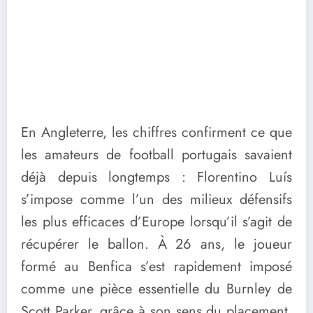
En Angleterre, les chiffres confirment ce que
les amateurs de football portugais savaient
déjà depuis longtemps : Florentino Luís
s’impose comme l’un des milieux défensifs
les plus efficaces d’Europe lorsqu’il s’agit de
récupérer le ballon. À 26 ans, le joueur
formé au Benfica s’est rapidement imposé
comme une pièce essentielle du Burnley de
Scott Parker, grâce à son sens du placement,