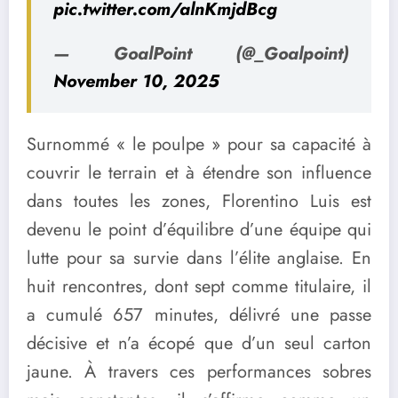
pic.twitter.com/alnKmjdBcg
— GoalPoint (@_Goalpoint)
November 10, 2025
Surnommé « le poulpe » pour sa capacité à
couvrir le terrain et à étendre son influence
dans toutes les zones, Florentino Luis est
devenu le point d’équilibre d’une équipe qui
lutte pour sa survie dans l’élite anglaise. En
huit rencontres, dont sept comme titulaire, il
a cumulé 657 minutes, délivré une passe
décisive et n’a écopé que d’un seul carton
jaune. À travers ces performances sobres