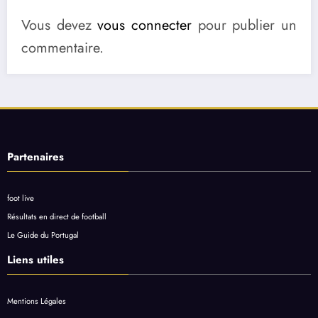
Vous devez
vous connecter
pour publier un
commentaire.
Partenaires
foot live
Résultats en direct de football
Le Guide du Portugal
Liens utiles
Mentions Légales