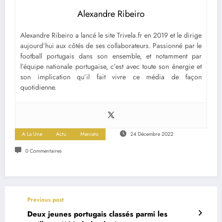
Alexandre Ribeiro
Alexandre Ribeiro a lancé le site Trivela.fr en 2019 et le dirige
aujourd’hui aux côtés de ses collaborateurs. Passionné par le
football portugais dans son ensemble, et notamment par
l’équipe nationale portugaise, c’est avec toute son énergie et
son implication qu’il fait vivre ce média de façon
quotidienne.
A La Une
Actu
Mercato
24 Décembre 2022
0 Commentaires
Previous post
Deux jeunes portugais classés parmi les