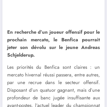
En recherche d’un joueur offensif pour le
prochain mercato, le Benfica pourrait
jeter son dévolu sur le jeune Andreas
Schjelderup.
Les priorités du Benfica sont claires : un
mercato hivernal réussi passera, entre autres,
par une recrue dans le secteur offensif.
Disposant d’un quatuor gagnant, mais d’une
profondeur de banc jugée insuffisante aux
avant-postes, l’actuel leader du championnat