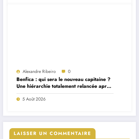
Alexandre Ribeiro
0
Benfica : qui sera le nouveau capitaine ?
Une hiérarchie totalement relancée après
deux départs majeurs
5 Août 2026
LAISSER UN COMMENTAIRE