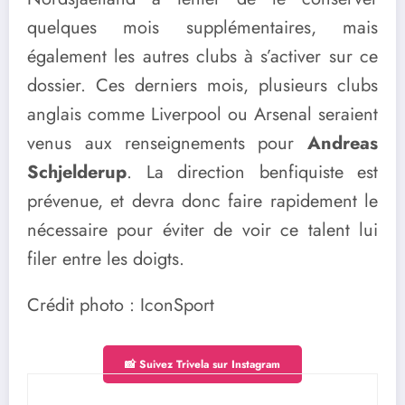
quelques mois supplémentaires, mais
également les autres clubs à s’activer sur ce
dossier. Ces derniers mois, plusieurs clubs
anglais comme Liverpool ou Arsenal seraient
venus aux renseignements pour
Andreas
Schjelderup
. La direction benfiquiste est
prévenue, et devra donc faire rapidement le
nécessaire pour éviter de voir ce talent lui
filer entre les doigts.
Crédit photo : IconSport
📸 Suivez Trivela sur Instagram