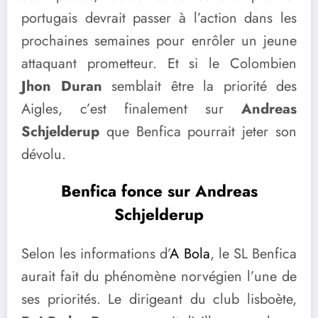
portugais devrait passer à l’action dans les
prochaines semaines pour enrôler un jeune
attaquant prometteur. Et si le Colombien
Jhon Duran
semblait être la priorité des
Aigles, c’est finalement sur
Andreas
Schjelderup
que Benfica pourrait jeter son
dévolu.
Benfica fonce sur Andreas
Schjelderup
Selon les informations d’
A Bola
, le SL Benfica
aurait fait du phénomène norvégien l’une de
ses priorités. Le dirigeant du club lisboète,