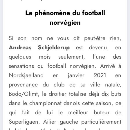
Le phénomène du football
norvégien
Si son nom ne vous dit peut-être rien,
Andreas Schjelderup
est devenu, en
quelques mois seulement, l’une des
sensations du football norvégien. Arrivé à
Nordsjaelland en janvier 2021 en
provenance du club de sa ville natale,
Bodo/Glimt, le droitier totalise déjà dix buts
dans le championnat danois cette saison, ce
qui fait de lui le meilleur buteur de
Superligaen. Ailier gauche particulièrement