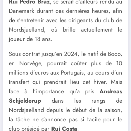
Rui Pedro Braz
, se serait d’ailleurs rendu au
Danemark durant ces dernières heures, afin
de s’entretenir avec les dirigeants du club de
Nordsjaelland, où brille actuellement le
joueur de 18 ans.
Sous contrat jusqu’en 2024, le natif de Bodo,
en Norvège, pourrait coûter plus de 10
millions d’euros aux Portugais, au cours d’un
transfert qui prendrait lieu cet hiver. Mais
face à l’importance qu’a pris
Andreas
Schjelderup
dans les rangs de
Nordsjaelland depuis le début de la saison,
la tâche ne s’annonce pas si facile pour le
club présidé par
Rui Costa
.