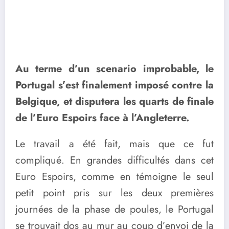
Au terme d’un scenario improbable, le
Portugal s’est finalement imposé contre la
Belgique, et disputera les quarts de finale
de l’Euro Espoirs face à l’Angleterre.
Le travail a été fait, mais que ce fut
compliqué. En grandes difficultés dans cet
Euro Espoirs, comme en témoigne le seul
petit point pris sur les deux premières
journées de la phase de poules, le Portugal
se trouvait dos au mur au coup d’envoi de la