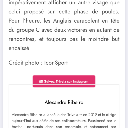
impérativement afficher un autre visage que
celui proposé sur cette phase de poules.
Pour l’heure, les Anglais caracolent en tête
du groupe C avec deux victoires en autant de
rencontres, et toujours pas le moindre but
encaissé.
Crédit photo : IconSport
📸 Suivez Trivela sur Instagram
Alexandre Ribeiro
Alexandre Ribeiro a lancé le site Trivela.fr en 2019 et le dirige
aujourd’hui aux côtés de ses collaborateurs. Passionné par le
football portugais dans son ensemble, et notamment par