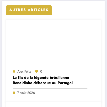
AUTRES ARTICLES
Alex Félix
0
Le fils de la légende brésilienne
Ronaldinho débarque au Portugal
7 Août 2026