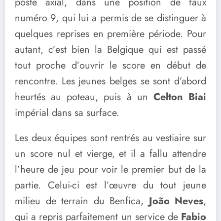
poste axial, dans une position de faux
numéro 9, qui lui a permis de se distinguer à
quelques reprises en première période. Pour
autant, c’est bien la Belgique qui est passé
tout proche d’ouvrir le score en début de
rencontre. Les jeunes belges se sont d’abord
heurtés au poteau, puis à un
Celton Biai
impérial dans sa surface.
Les deux équipes sont rentrés au vestiaire sur
un score nul et vierge, et il a fallu attendre
l’heure de jeu pour voir le premier but de la
partie. Celui-ci est l’œuvre du tout jeune
milieu de terrain du Benfica,
João Neves
,
qui a repris parfaitement un service de
Fabio