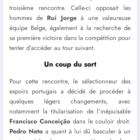
troisième rencontre. Celle-ci opposait les
hommes de
Rui Jorge
à une valeureuse
équipe Belge, également à la recherche de
sa première victoire dans la compétition pour
tenter d’accéder au tour suivant.
Un coup du sort
Pour cette rencontre, le sélectionneur des
espoirs portugais a décidé de procéder à
quelques légers changements, avec
notamment la titularisation de l’inépuisable
Francisco Conceição
dans le couloir droit.
Pedro Neto
a quant à lui dû basculer à un