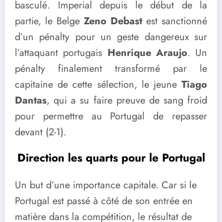
basculé. Imperial depuis le début de la
partie, le Belge
Zeno Debast
est sanctionné
d’un pénalty pour un geste dangereux sur
l’attaquant portugais
Henrique Araujo
. Un
pénalty finalement transformé par le
capitaine de cette sélection, le jeune
Tiago
Dantas
, qui a su faire preuve de sang froid
pour permettre au Portugal de repasser
devant (2-1).
Direction les quarts pour le Portugal
Un but d’une importance capitale. Car si le
Portugal est passé à côté de son entrée en
matière dans la compétition, le résultat de