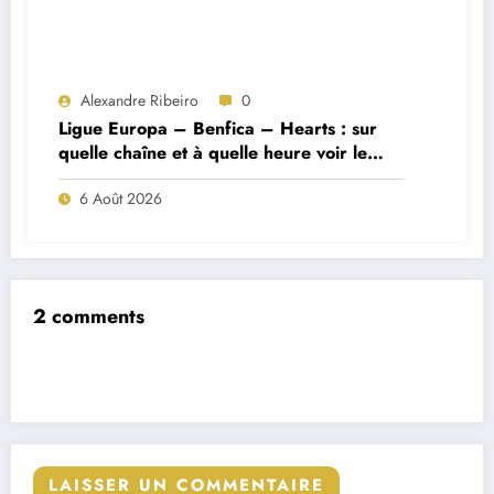
Alexandre Ribeiro
0
Ligue Europa – Benfica – Hearts : sur
quelle chaîne et à quelle heure voir le
match ?
6 Août 2026
2 comments
LAISSER UN COMMENTAIRE