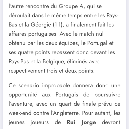
l’autre rencontre du Groupe A, qui se
déroulait dans le même temps entre les Pays-
Bas et la Géorgie (1-1), a finalement fait les
affaires portugaises. Avec le match nul
obtenu par les deux équipes, le Portugal et
ses quatre points repassent donc devant les
Pays-Bas et la Belgique, éliminés avec
respectivement trois et deux points.
Ce scenario improbable donnera donc une
opportunité aux Portugais de poursuivre
l’aventure, avec un quart de finale prévu ce
week-end contre l’Angleterre. Pour autant, les
jeunes joueurs de
Rui Jorge
devront