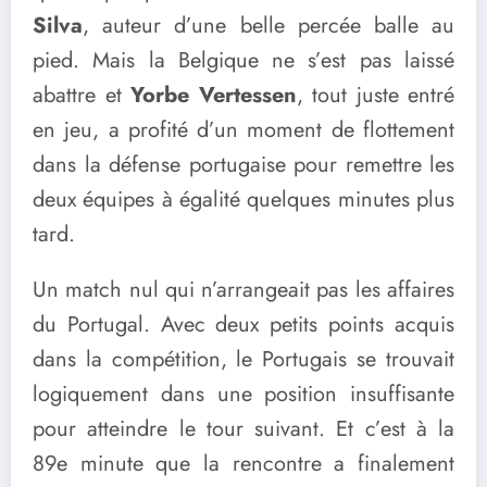
Silva
, auteur d’une belle percée balle au
pied. Mais la Belgique ne s’est pas laissé
abattre et
Yorbe Vertessen
, tout juste entré
en jeu, a profité d’un moment de flottement
dans la défense portugaise pour remettre les
deux équipes à égalité quelques minutes plus
tard.
Un match nul qui n’arrangeait pas les affaires
du Portugal. Avec deux petits points acquis
dans la compétition, le Portugais se trouvait
logiquement dans une position insuffisante
pour atteindre le tour suivant. Et c’est à la
89e minute que la rencontre a finalement