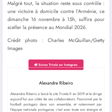
Malgré tout, la situation reste sous contrôle :
une victoire à domicile contre l’Arménie, ce
dimanche 16 novembre à 15h, suffira pour
sceller la présence au Mondial 2026.
Crédit photo : Charles McQuillan/Getty
Images
📸 Suivez Trivela sur Instagram
Alexandre Ribeiro
Alexandre Ribeiro a lancé le site Trivela.fr en 2019 et le dirige
aujourd’hui aux côtés de ses collaborateurs. Passionné par le
football portugais dans son ensemble, et notamment par
l’équipe nationale portugaise, c’est avec toute son énergie et