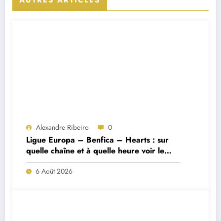
Alexandre Ribeiro
0
Ligue Europa – Benfica – Hearts : sur
quelle chaîne et à quelle heure voir le
match ?
6 Août 2026