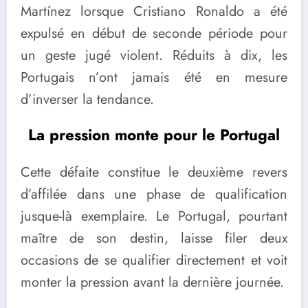
Martínez lorsque Cristiano Ronaldo a été
expulsé en début de seconde période pour
un geste jugé violent. Réduits à dix, les
Portugais n’ont jamais été en mesure
d’inverser la tendance.
La pression monte pour le Portugal
Cette défaite constitue le deuxième revers
d’affilée dans une phase de qualification
jusque-là exemplaire. Le Portugal, pourtant
maître de son destin, laisse filer deux
occasions de se qualifier directement et voit
monter la pression avant la dernière journée.