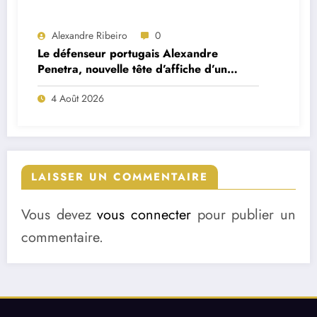
Alexandre Ribeiro
0
Le défenseur portugais Alexandre
Penetra, nouvelle tête d’affiche d’un
projet très ambitieux
4 Août 2026
LAISSER UN COMMENTAIRE
Vous devez
vous connecter
pour publier un
commentaire.