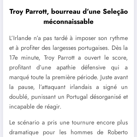
Troy Parrott, bourreau d’une Seleção
méconnaissable
L’Irlande n’a pas tardé à imposer son rythme
et à profiter des largesses portugaises. Dès la
17e minute, Troy Parrott a ouvert le score,
profitant d’une apathie défensive qui a
marqué toute la première période. Juste avant
la pause, l’attaquant irlandais a signé un
doublé, punissant un Portugal désorganisé et
incapable de réagir.
Le scénario a pris une tournure encore plus
dramatique pour les hommes de Roberto