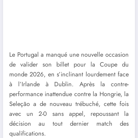
Le Portugal a manqué une nouvelle occasion
de valider son billet pour la Coupe du
monde 2026, en s’inclinant lourdement face
à l’Irlande à Dublin. Après la contre-
performance inattendue contre la Hongrie, la
Seleção a de nouveau trébuché, cette fois
avec un 2-0 sans appel, repoussant la
décision au tout dernier match des
qualifications.