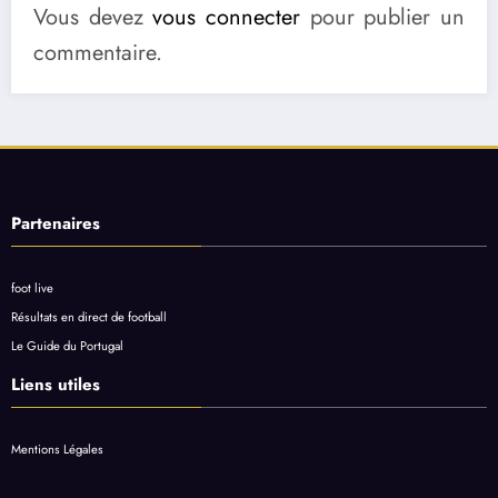
Vous devez
vous connecter
pour publier un
commentaire.
Partenaires
foot live
Résultats en direct de football
Le Guide du Portugal
Liens utiles
Mentions Légales