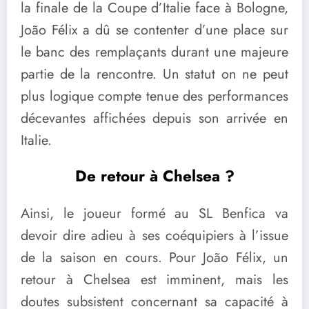
la finale de la Coupe d’Italie face à Bologne,
João Félix a dû se contenter d’une place sur
le banc des remplaçants durant une majeure
partie de la rencontre. Un statut on ne peut
plus logique compte tenue des performances
décevantes affichées depuis son arrivée en
Italie.
De retour à Chelsea ?
Ainsi, le joueur formé au SL Benfica va
devoir dire adieu à ses coéquipiers à l’issue
de la saison en cours. Pour João Félix, un
retour à Chelsea est imminent, mais les
doutes subsistent concernant sa capacité à