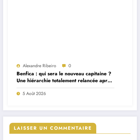
Alexandre Ribeiro
0
Benfica : qui sera le nouveau capitaine ?
Une hiérarchie totalement relancée après
deux départs majeurs
5 Août 2026
LAISSER UN COMMENTAIRE