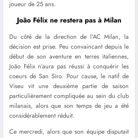
joueur de 25 ans.
João Félix ne restera pas à Milan
Du côté de la direction de l’AC Milan, la
décision est prise. Peu convaincant depuis le
début de son aventure en terres italiennes,
João Félix n’aura pas réussi à conquérir les
coeurs de San Siro. Pour cause, le natif de
Viseu vit une deuxième partie de saison
particulièrement compliquée au sein du club
milanais, alors que son temps de jeu a été
considérablement réduit.
Ce mercredi, alors que son équipe disputait