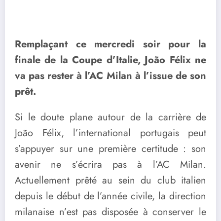
Remplaçant ce mercredi soir pour la
finale de la Coupe d’Italie, João Félix ne
va pas rester à l’AC Milan à l’issue de son
prêt.
Si le doute plane autour de la carrière de
João Félix, l’international portugais peut
s’appuyer sur une première certitude : son
avenir ne s’écrira pas à l’AC Milan.
Actuellement prêté au sein du club italien
depuis le début de l’année civile, la direction
milanaise n’est pas disposée à conserver le