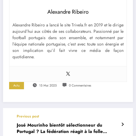
Alexandre Ribeiro
Alexandre Ribeiro a lancé le site Trivela.fr en 2019 et le dirige
aujourd’hui aux côtés de ses collaborateurs. Passionné par le
football portugais dans son ensemble, et notamment par
l’équipe nationale portugaise, c’est avec toute son énergie et
son implication qu’il fait vivre ce média de façon
quotidienne.
Actu
15 Mai 2025
0 Commentaires
Previous post
José Mourinho bientôt sélectionneur du
Portugal ? La fédération réagit à la folle