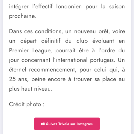
intégrer l’effectif londonien pour la saison
prochaine.
Dans ces conditions, un nouveau prêt, voire
un départ définitif du club évoluant en
Premier League, pourrait être à l’ordre du
jour concernant l’international portugais. Un
éternel recommencement, pour celui qui, à
25 ans, peine encore à trouver sa place au
plus haut niveau.
Crédit photo :
📸 Suivez Trivela sur Instagram