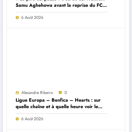
Samu Aghehowa avant la reprise du FC
Porto ?
6 Août 2026
Alexandre Ribeiro
0
Ligue Europa – Benfica – Hearts : sur
quelle chaîne et à quelle heure voir le
match ?
6 Août 2026