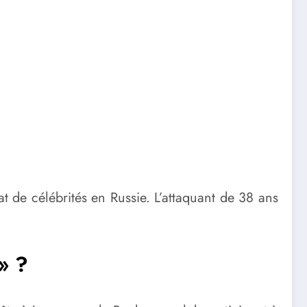
at de célébrités en Russie. L’attaquant de 38 ans
» ?