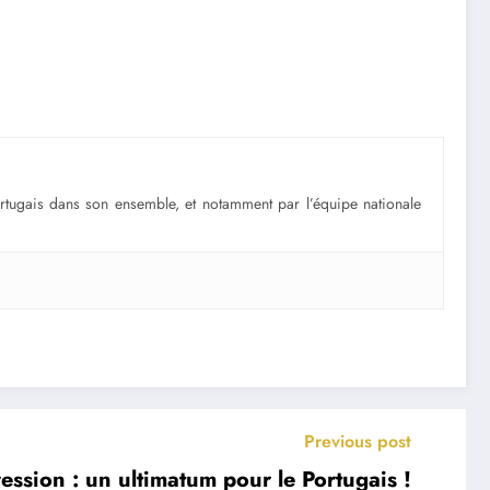
portugais dans son ensemble, et notamment par l’équipe nationale
Previous post
ssion : un ultimatum pour le Portugais !