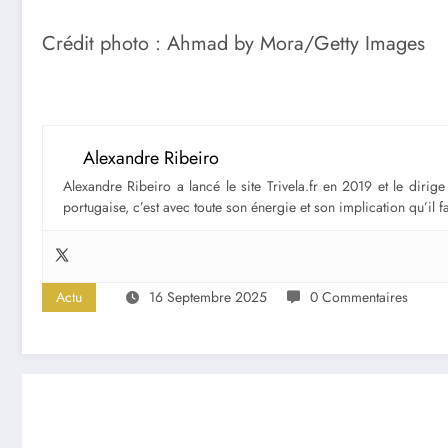
Crédit photo : Ahmad by Mora/Getty Images
Alexandre Ribeiro
Alexandre Ribeiro a lancé le site Trivela.fr en 2019 et le diri
portugaise, c’est avec toute son énergie et son implication qu’il 
Actu
16 Septembre 2025
0 Commentaires