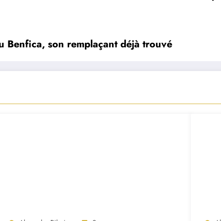
u Benfica, son remplaçant déjà trouvé