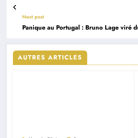
Next post
Panique au Portugal : Bruno Lage viré d
AUTRES ARTICLES