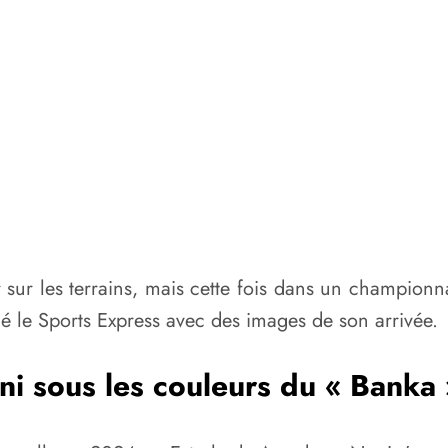
 sur les terrains, mais cette fois dans un championn
é le Sports Express avec des images de son arrivée.
ni sous les couleurs du « Banka 