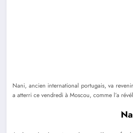
Nani, ancien international portugais, va revenir
a atterri ce vendredi à Moscou, comme l’a révél
Na