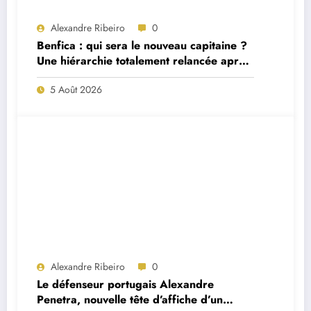
Alexandre Ribeiro
0
Benfica : qui sera le nouveau capitaine ?
Une hiérarchie totalement relancée après
deux départs majeurs
5 Août 2026
Alexandre Ribeiro
0
Le défenseur portugais Alexandre
Penetra, nouvelle tête d’affiche d’un