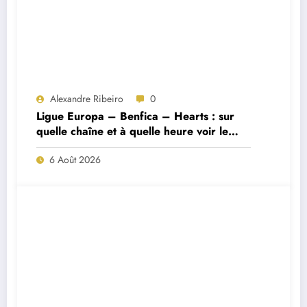
Alexandre Ribeiro
0
Ligue Europa – Benfica – Hearts : sur
quelle chaîne et à quelle heure voir le
match ?
6 Août 2026