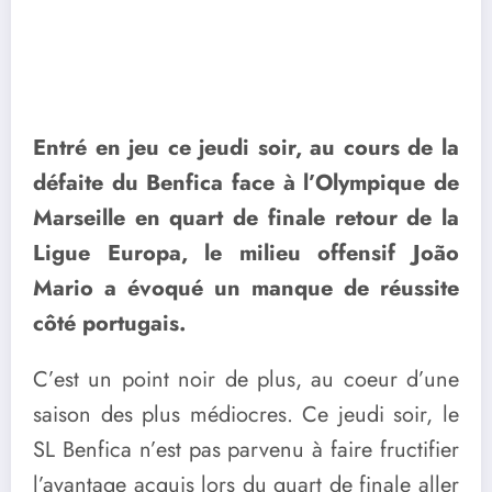
Entré en jeu ce jeudi soir, au cours de la
défaite du Benfica face à l’Olympique de
Marseille en quart de finale retour de la
Ligue Europa, le milieu offensif João
Mario a évoqué un manque de réussite
côté portugais.
C’est un point noir de plus, au coeur d’une
saison des plus médiocres. Ce jeudi soir, le
SL Benfica n’est pas parvenu à faire fructifier
l’avantage acquis lors du quart de finale aller