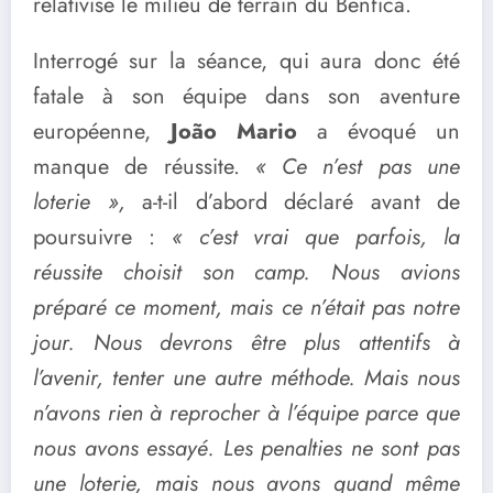
relativisé le milieu de terrain du Benfica.
Interrogé sur la séance, qui aura donc été
fatale à son équipe dans son aventure
européenne,
João Mario
a évoqué un
manque de réussite.
« Ce n’est pas une
loterie »,
a-t-il d’abord déclaré avant de
poursuivre :
« c’est vrai que parfois, la
réussite choisit son camp. Nous avions
préparé ce moment, mais ce n’était pas notre
jour. Nous devrons être plus attentifs à
l’avenir, tenter une autre méthode. Mais nous
n’avons rien à reprocher à l’équipe parce que
nous avons essayé. Les penalties ne sont pas
une loterie, mais nous avons quand même