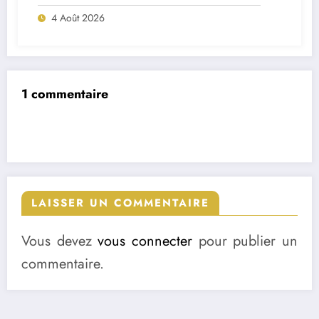
projet très ambitieux
4 Août 2026
1 commentaire
LAISSER UN COMMENTAIRE
Vous devez
vous connecter
pour publier un
commentaire.