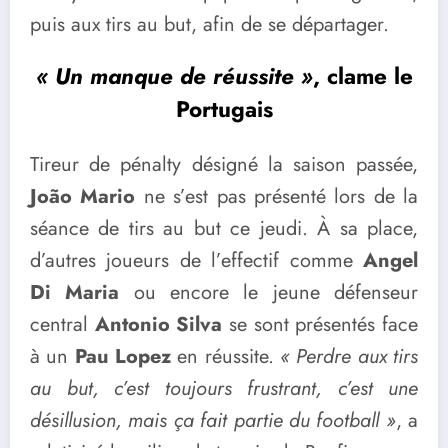
puis aux tirs au but, afin de se départager.
« Un manque de réussite »
, clame le
Portugais
Tireur de pénalty désigné la saison passée,
João Mario
ne s’est pas présenté lors de la
séance de tirs au but ce jeudi. À sa place,
d’autres joueurs de l’effectif comme
Angel
Di Maria
ou encore le jeune défenseur
central
Antonio Silva
se sont présentés face
à un
Pau Lopez
en réussite.
« Perdre aux tirs
au but, c’est toujours frustrant, c’est une
désillusion, mais ça fait partie du football »
, a