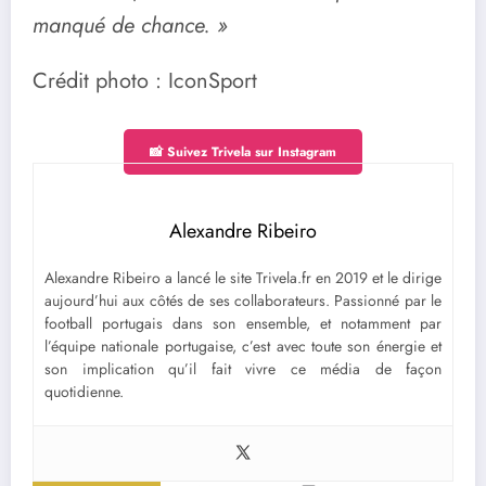
manqué de chance. »
Crédit photo : IconSport
📸 Suivez Trivela sur Instagram
Alexandre Ribeiro
Alexandre Ribeiro a lancé le site Trivela.fr en 2019 et le dirige
aujourd’hui aux côtés de ses collaborateurs. Passionné par le
football portugais dans son ensemble, et notamment par
l’équipe nationale portugaise, c’est avec toute son énergie et
son implication qu’il fait vivre ce média de façon
quotidienne.