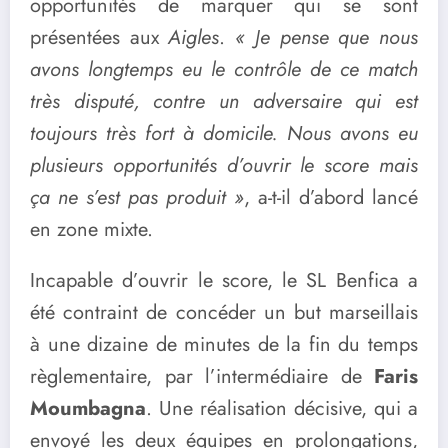
opportunités de marquer qui se sont
présentées aux
Aigles
.
« Je pense que nous
avons longtemps eu le contrôle de ce match
très disputé, contre un adversaire qui est
toujours très fort à domicile. Nous avons eu
plusieurs opportunités d’ouvrir le score mais
ça ne s’est pas produit »
, a-t-il d’abord lancé
en zone mixte.
Incapable d’ouvrir le score, le SL Benfica a
été contraint de concéder un but marseillais
à une dizaine de minutes de la fin du temps
règlementaire, par l’intermédiaire de
Faris
Moumbagna
. Une réalisation décisive, qui a
envoyé les deux équipes en prolongations,