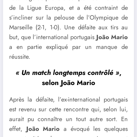
de la Ligue Europa, et a été contraint de
s’incliner sur la pelouse de l’Olympique de
Marseille (2-1, 1-0). Une défaite aux tirs au
but, que l’international portugais
João Mario
a en partie expliqué par un manque de
réussite.
« Un match longtemps contrôlé »
,
selon João Mario
Après la défaite, l’ex-international portugais
est revenu sur cette rencontre qui, selon lui,
aurait pu connaître un tout autre sort. En
effet,
João Mario
a évoqué les quelques