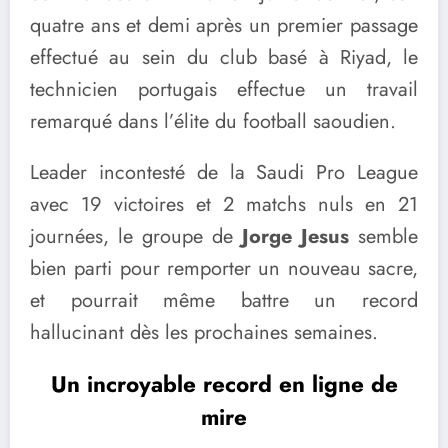
quatre ans et demi après un premier passage
effectué au sein du club basé à Riyad, le
technicien portugais effectue un travail
remarqué dans l’élite du football saoudien.
Leader incontesté de la Saudi Pro League
avec 19 victoires et 2 matchs nuls en 21
journées, le groupe de
Jorge Jesus
semble
bien parti pour remporter un nouveau sacre,
et pourrait même battre un record
hallucinant dès les prochaines semaines.
Un incroyable record en ligne de
mire