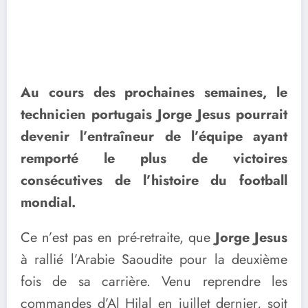
Au cours des prochaines semaines, le
technicien portugais Jorge Jesus pourrait
devenir l’entraîneur de l’équipe ayant
remporté le plus de victoires
consécutives de l’histoire du football
mondial.
Ce n’est pas en pré-retraite, que
Jorge Jesus
à rallié l’Arabie Saoudite pour la deuxième
fois de sa carrière. Venu reprendre les
commandes d’Al Hilal en juillet dernier, soit