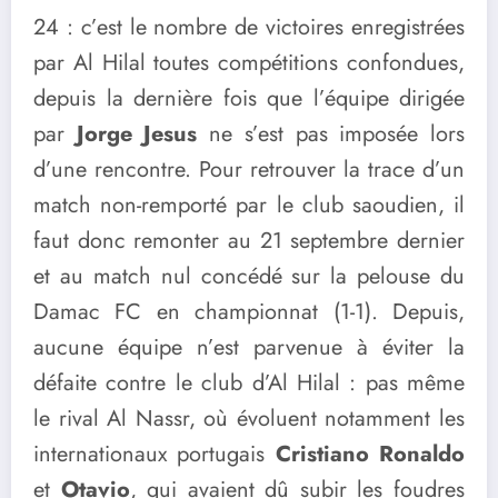
24 : c’est le nombre de victoires enregistrées
par Al Hilal toutes compétitions confondues,
depuis la dernière fois que l’équipe dirigée
par
Jorge Jesus
ne s’est pas imposée lors
d’une rencontre. Pour retrouver la trace d’un
match non-remporté par le club saoudien, il
faut donc remonter au 21 septembre dernier
et au match nul concédé sur la pelouse du
Damac FC en championnat (1-1). Depuis,
aucune équipe n’est parvenue à éviter la
défaite contre le club d’Al Hilal : pas même
le rival Al Nassr, où évoluent notamment les
internationaux portugais
Cristiano Ronaldo
et
Otavio
, qui avaient dû subir les foudres