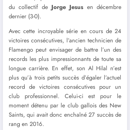
du collectif de
Jorge Jesus
en décembre
dernier (3-0).
Avec cette incroyable série en cours de 24
victoires consécutives, l’ancien technicien de
Flamengo peut envisager de battre l’un des
records les plus impressionnants de toute sa
longue carrière. En effet, son Al Hilal n’est
plus qu’à trois petits succès d’égaler l’actuel
record de victoires consécutives pour un
club professionnel. Celui-ci est pour le
moment détenu par le club gallois des New
Saints, qui avait donc enchaîné 27 succès de
rang en 2016.