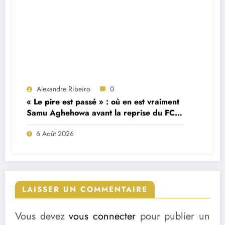
Alexandre Ribeiro
0
« Le pire est passé » : où en est vraiment
Samu Aghehowa avant la reprise du FC
Porto ?
6 Août 2026
LAISSER UN COMMENTAIRE
Vous devez
vous connecter
pour publier un