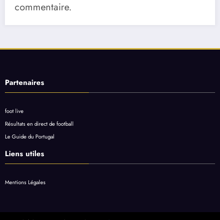
commentaire.
Partenaires
foot live
Résultats en direct de football
Le Guide du Portugal
Liens utiles
Mentions Légales