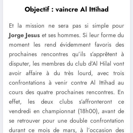
Objectif : vaincre Al Ittihad
Et la mission ne sera pas si simple pour
Jorge Jesus
et ses hommes. Si leur forme du
moment les rend évidemment favoris des
prochaines rencontres qu’ils s’apprêtent à
disputer, les membres du club d’Al Hilal vont
avoir affaire à du très lourd, avec trois
confrontations à venir contre Al Ittihad au
cours des quatre prochaines rencontres. En
effet, les deux clubs s’affronteront ce
vendredi en championnat (18h00), avant de
se retrouver pour une double confrontation
durant ce mois de mars, à l’occasion des