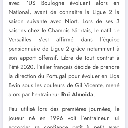
avec l’US Boulogne évoluant alors en
National, avant de connaitre la Ligue 2 la
saison suivante avec Niort. Lors de ses 3
saisons chez le Chamois Niortais, le natif de
Versailles s’est affirmé dans l’équipe
pensionnaire de Ligue 2 grâce notamment à
son apport offensif. Libre de tout contrat à
l’été 2020, l’ailier français décide de prendre
la direction du Portugal pour évoluer en Liga
Bwin sous les couleurs de Gil Vicente, mené
alors par l’entraineur
Rui Almeida
.
Peu utilisé lors des premières journées, le
joueur né en 1996 voit l’entraineur lui
accorder sa confiance petit à petit avec