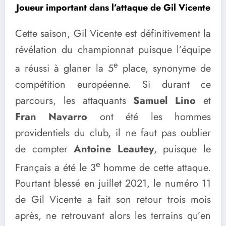
Joueur important dans l’attaque de Gil Vicente
Cette saison, Gil Vicente est définitivement la
révélation du championnat puisque l’équipe
e
a réussi à glaner la 5
place, synonyme de
compétition européenne. Si durant ce
parcours, les attaquants
Samuel Lino
et
Fran Navarro
ont été les hommes
providentiels du club, il ne faut pas oublier
de compter
Antoine Leautey
, puisque le
e
Français a été le 3
homme de cette attaque.
Pourtant blessé en juillet 2021, le numéro 11
de Gil Vicente a fait son retour trois mois
après, ne retrouvant alors les terrains qu’en