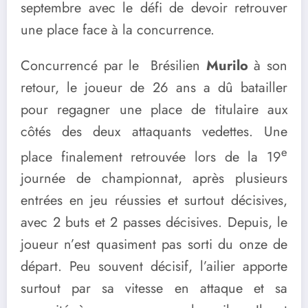
septembre avec le défi de devoir retrouver
une place face à la concurrence.
Concurrencé par le Brésilien
Murilo
à son
retour, le joueur de 26 ans a dû batailler
pour regagner une place de titulaire aux
côtés des deux attaquants vedettes. Une
e
place finalement retrouvée lors de la 19
journée de championnat, après plusieurs
entrées en jeu réussies et surtout décisives,
avec 2 buts et 2 passes décisives. Depuis, le
joueur n’est quasiment pas sorti du onze de
départ. Peu souvent décisif, l’ailier apporte
surtout par sa vitesse en attaque et sa