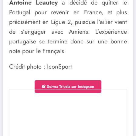
Antoine Leautey
a décidé de quitter le
Portugal pour revenir en France, et plus
précisément en Ligue 2, puisque l’ailier vient
de s’engager avec Amiens. L’expérience
portugaise se termine donc sur une bonne
note pour le Français.
Crédit photo : IconSport
📸 Suivez Trivela sur Instagram