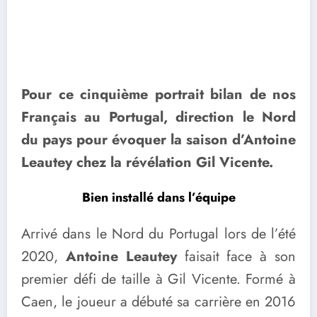
Pour ce cinquième portrait bilan de nos
Français au Portugal, direction le Nord
du pays pour évoquer la saison d’Antoine
Leautey chez la révélation Gil Vicente.
Bien installé dans l’équipe
Arrivé dans le Nord du Portugal lors de l’été
2020,
Antoine Leautey
faisait face à son
premier défi de taille à Gil Vicente. Formé à
Caen, le joueur a débuté sa carrière en 2016