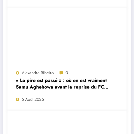
Alexandre Ribeiro
0
« Le pire est passé » : où en est vraiment
Samu Aghehowa avant la reprise du FC
Porto ?
6 Août 2026