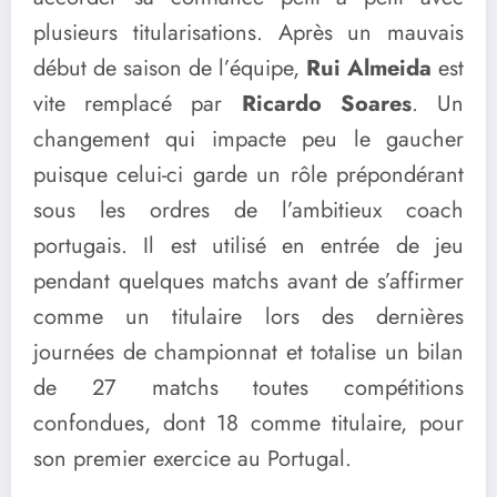
plusieurs titularisations. Après un mauvais
début de saison de l’équipe,
Rui Almeida
est
vite remplacé par
Ricardo Soares
. Un
changement qui impacte peu le gaucher
puisque celui-ci garde un rôle prépondérant
sous les ordres de l’ambitieux coach
portugais. Il est utilisé en entrée de jeu
pendant quelques matchs avant de s’affirmer
comme un titulaire lors des dernières
journées de championnat et totalise un bilan
de 27 matchs toutes compétitions
confondues, dont 18 comme titulaire, pour
son premier exercice au Portugal.