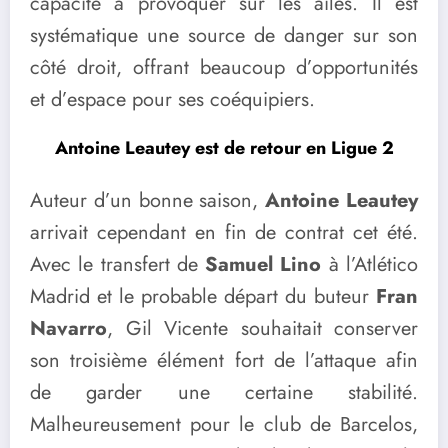
capacité à provoquer sur les ailes. Il est
systématique une source de danger sur son
côté droit, offrant beaucoup d’opportunités
et d’espace pour ses coéquipiers.
Antoine Leautey est de retour en Ligue 2
Auteur d’un bonne saison,
Antoine Leautey
arrivait cependant en fin de contrat cet été.
Avec le transfert de
Samuel Lino
à l’Atlético
Madrid et le probable départ du buteur
Fran
Navarro
, Gil Vicente souhaitait conserver
son troisième élément fort de l’attaque afin
de garder une certaine stabilité.
Malheureusement pour le club de Barcelos,